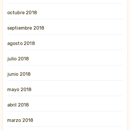
octubre 2018
septiembre 2018
agosto 2018
julio 2018
junio 2018
mayo 2018
abril 2018
marzo 2018