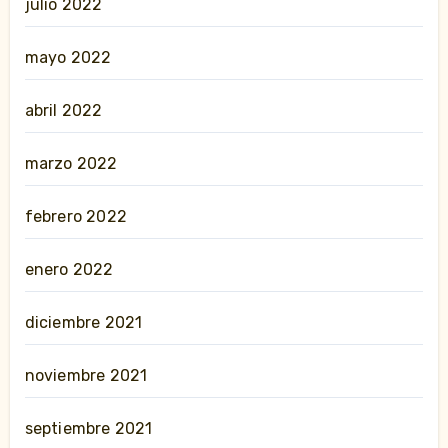
julio 2022
mayo 2022
abril 2022
marzo 2022
febrero 2022
enero 2022
diciembre 2021
noviembre 2021
septiembre 2021