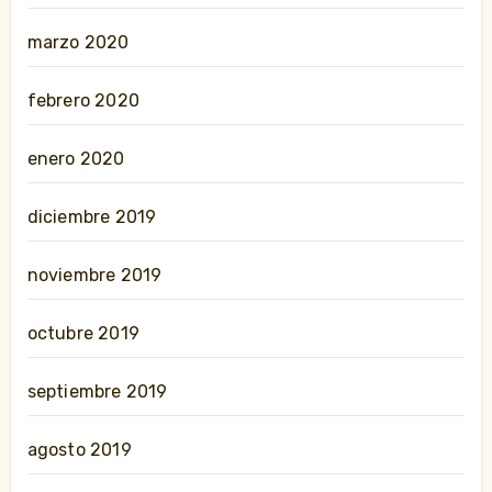
marzo 2020
febrero 2020
enero 2020
diciembre 2019
noviembre 2019
octubre 2019
septiembre 2019
agosto 2019