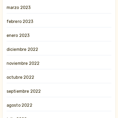
marzo 2023
febrero 2023
enero 2023
diciembre 2022
noviembre 2022
octubre 2022
septiembre 2022
agosto 2022