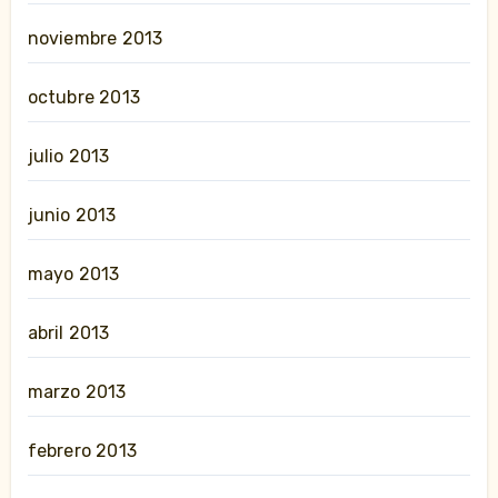
noviembre 2013
octubre 2013
julio 2013
junio 2013
mayo 2013
abril 2013
marzo 2013
febrero 2013