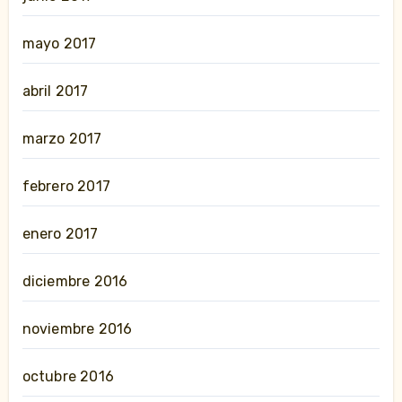
mayo 2017
abril 2017
marzo 2017
febrero 2017
enero 2017
diciembre 2016
noviembre 2016
octubre 2016