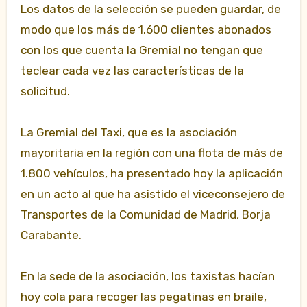
Los datos de la selección se pueden guardar, de
modo que los más de 1.600 clientes abonados
con los que cuenta la Gremial no tengan que
teclear cada vez las características de la
solicitud.
La Gremial del Taxi, que es la asociación
mayoritaria en la región con una flota de más de
1.800 vehículos, ha presentado hoy la aplicación
en un acto al que ha asistido el viceconsejero de
Transportes de la Comunidad de Madrid, Borja
Carabante.
En la sede de la asociación, los taxistas hacían
hoy cola para recoger las pegatinas en braile,