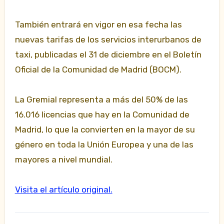
También entrará en vigor en esa fecha las
nuevas tarifas de los servicios interurbanos de
taxi, publicadas el 31 de diciembre en el Boletín
Oficial de la Comunidad de Madrid (BOCM).
La Gremial representa a más del 50% de las
16.016 licencias que hay en la Comunidad de
Madrid, lo que la convierten en la mayor de su
género en toda la Unión Europea y una de las
mayores a nivel mundial.
Visita el artículo original.