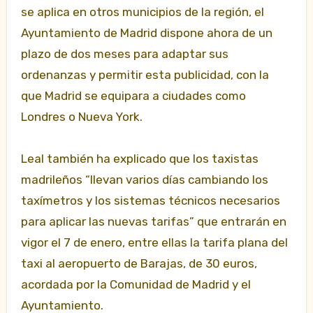
se aplica en otros municipios de la región, el
Ayuntamiento de Madrid dispone ahora de un
plazo de dos meses para adaptar sus
ordenanzas y permitir esta publicidad, con la
que Madrid se equipara a ciudades como
Londres o Nueva York.
Leal también ha explicado que los taxistas
madrileños “llevan varios días cambiando los
taxímetros y los sistemas técnicos necesarios
para aplicar las nuevas tarifas” que entrarán en
vigor el 7 de enero, entre ellas la tarifa plana del
taxi al aeropuerto de Barajas, de 30 euros,
acordada por la Comunidad de Madrid y el
Ayuntamiento.