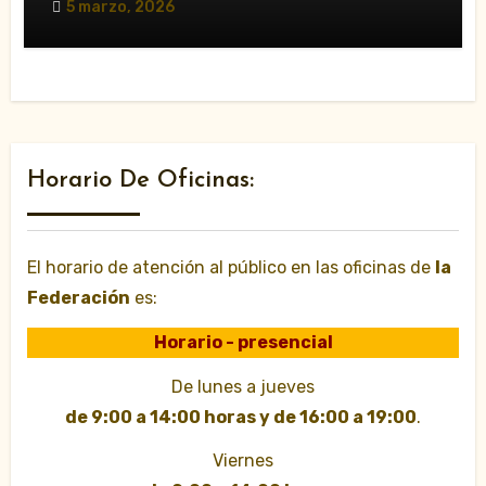
5 marzo, 2026
Horario De Oficinas:
El horario de atención al público en las oficinas de
la
Federación
es:
Horario - presencial
De lunes a jueves
de 9:00 a 14:00 horas y de 16:00 a 19:00
.
Viernes