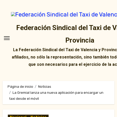
Ir
al
contenido
Federación Sindical del Taxi de V
Provincia
La Federación Sindical del Taxi de Valencia y Provin
afiliados, no sólo la representación, sino también tod
que son necesarios para el ejercicio de la ac
Página de inicio
Noticias
La Gremial lanza una nueva aplicación para encargar un
taxi desde el móvil