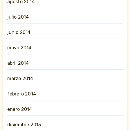
agosto 2014
julio 2014
junio 2014
mayo 2014
abril 2014
marzo 2014
febrero 2014
enero 2014
diciembre 2013