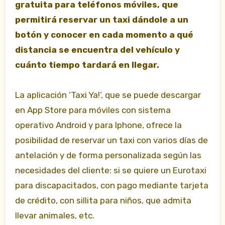
gratuita para teléfonos móviles, que
permitirá reservar un taxi dándole a un
botón y conocer en cada momento a qué
distancia se encuentra del vehículo y
cuánto tiempo tardará en llegar.
La aplicación ‘Taxi Ya!’, que se puede descargar
en App Store para móviles con sistema
operativo Android y para Iphone, ofrece
la
posibilidad de reservar un taxi con varios días de
antelación y de forma personalizada según las
necesidades del cliente: si se quiere un Eurotaxi
para discapacitados, con pago mediante tarjeta
de crédito, con sillita para niños, que admita
llevar animales, etc.