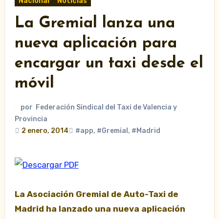
Nacional
Noticias
La Gremial lanza una
nueva aplicación para
encargar un taxi desde el
móvil
por
Federación Sindical del Taxi de Valencia y
Provincia
2 enero, 2014
#app
,
#Gremial
,
#Madrid
La Asociación Gremial de Auto-Taxi de
Madrid ha lanzado una nueva aplicación