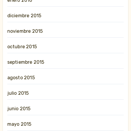
enero 2016
diciembre 2015
noviembre 2015
octubre 2015
septiembre 2015
agosto 2015
julio 2015
junio 2015
mayo 2015