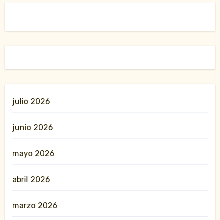
julio 2026
junio 2026
mayo 2026
abril 2026
marzo 2026