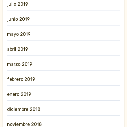
julio 2019
junio 2019
mayo 2019
abril 2019
marzo 2019
febrero 2019
enero 2019
diciembre 2018
noviembre 2018