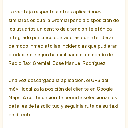
La ventaja respecto a otras aplicaciones
similares es que la Gremial pone a disposición de
los usuarios un centro de atención telefónica
integrado por cinco operadoras que atenderán
de modo inmediato las incidencias que pudieran
producirse, según ha explicado el delegado de
Radio Taxi Gremial, José Manuel Rodríguez.
Una vez descargada la aplicación, el GPS del
móvil localiza la posición del cliente en Google
Maps. A continuación, le permite seleccionar los
detalles de la solicitud y seguir la ruta de su taxi
en directo.