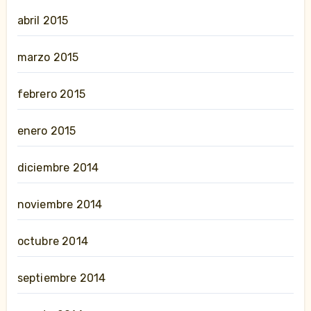
abril 2015
marzo 2015
febrero 2015
enero 2015
diciembre 2014
noviembre 2014
octubre 2014
septiembre 2014