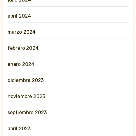
abril 2024
marzo 2024
febrero 2024
enero 2024
diciembre 2023
noviembre 2023
septiembre 2023
abril 2023