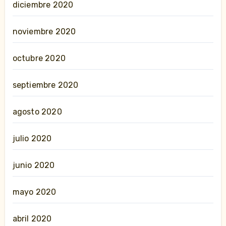
diciembre 2020
noviembre 2020
octubre 2020
septiembre 2020
agosto 2020
julio 2020
junio 2020
mayo 2020
abril 2020