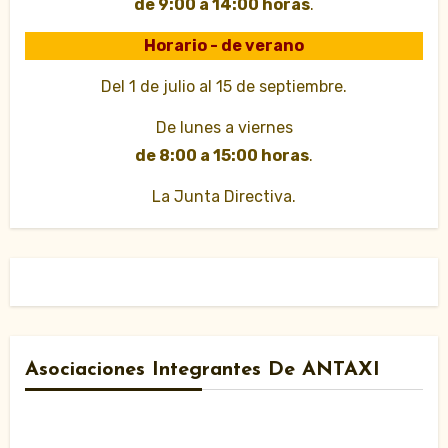
de 9:00 a 14:00 horas
.
Horario - de verano
Del 1 de julio al 15 de septiembre.
De lunes a viernes
de 8:00 a 15:00 horas
.
La Junta Directiva.
Asociaciones Integrantes De ANTAXI