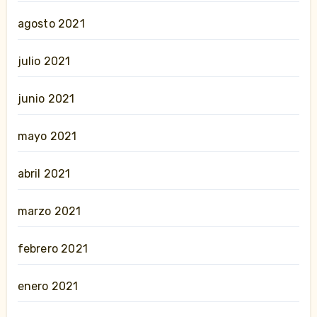
agosto 2021
julio 2021
junio 2021
mayo 2021
abril 2021
marzo 2021
febrero 2021
enero 2021