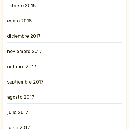
febrero 2018
enero 2018
diciembre 2017
noviembre 2017
octubre 2017
septiembre 2017
agosto 2017
julio 2017
junio 2017