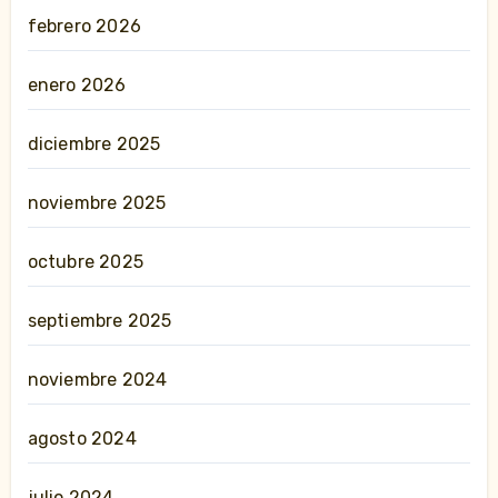
febrero 2026
enero 2026
diciembre 2025
noviembre 2025
octubre 2025
septiembre 2025
noviembre 2024
agosto 2024
julio 2024