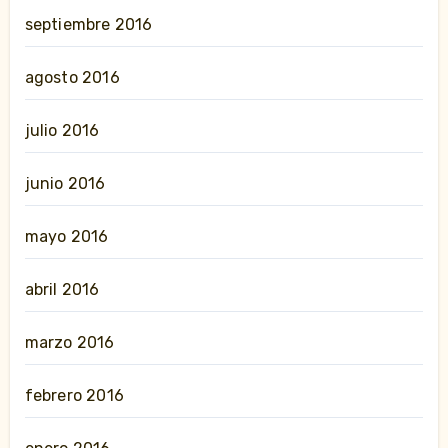
septiembre 2016
agosto 2016
julio 2016
junio 2016
mayo 2016
abril 2016
marzo 2016
febrero 2016