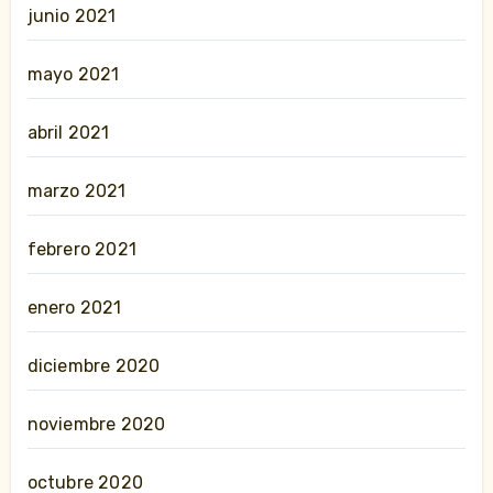
junio 2021
mayo 2021
abril 2021
marzo 2021
febrero 2021
enero 2021
diciembre 2020
noviembre 2020
octubre 2020