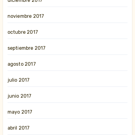
diciembre 2017
noviembre 2017
octubre 2017
septiembre 2017
agosto 2017
julio 2017
junio 2017
mayo 2017
abril 2017