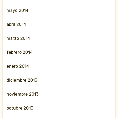
mayo 2014
abril 2014
marzo 2014
febrero 2014
enero 2014
diciembre 2013
noviembre 2013
octubre 2013