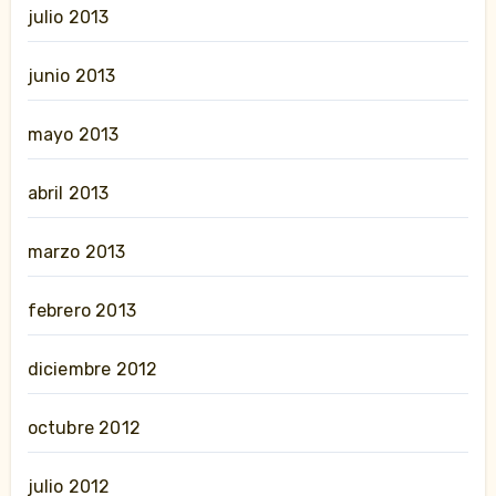
julio 2013
junio 2013
mayo 2013
abril 2013
marzo 2013
febrero 2013
diciembre 2012
octubre 2012
julio 2012