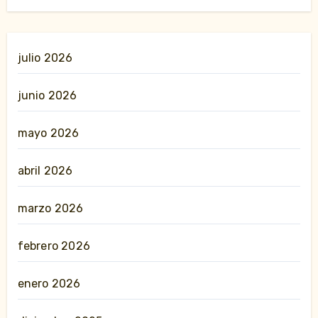
julio 2026
junio 2026
mayo 2026
abril 2026
marzo 2026
febrero 2026
enero 2026