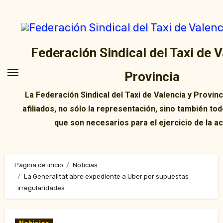
Ir
al
contenido
Federación Sindical del Taxi de V
Provincia
La Federación Sindical del Taxi de Valencia y Provin
afiliados, no sólo la representación, sino también tod
que son necesarios para el ejercicio de la ac
Página de inicio
Noticias
La Generalitat abre expediente a Uber por supuestas
irregularidades