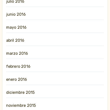
julio 2016
junio 2016
mayo 2016
abril 2016
marzo 2016
febrero 2016
enero 2016
diciembre 2015
noviembre 2015