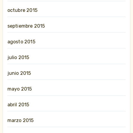
octubre 2015
septiembre 2015
agosto 2015
julio 2015
junio 2015
mayo 2015
abril 2015
marzo 2015