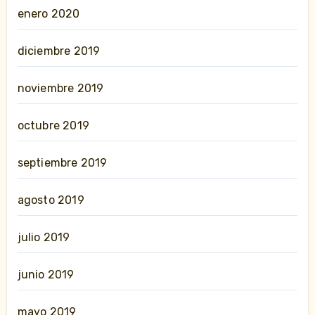
enero 2020
diciembre 2019
noviembre 2019
octubre 2019
septiembre 2019
agosto 2019
julio 2019
junio 2019
mayo 2019