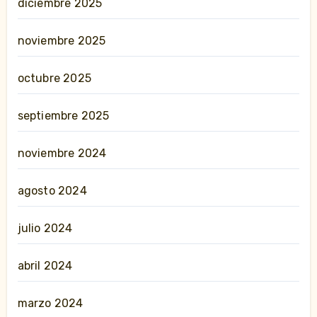
diciembre 2025
noviembre 2025
octubre 2025
septiembre 2025
noviembre 2024
agosto 2024
julio 2024
abril 2024
marzo 2024