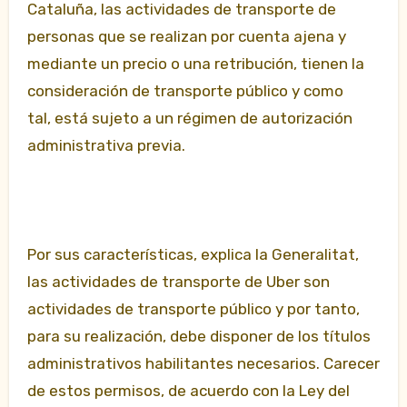
Cataluña, las actividades de transporte de
personas que se realizan por cuenta ajena y
mediante un precio o una retribución, tienen la
consideración de transporte público y como
tal, está sujeto a un régimen de autorización
administrativa previa.
Por sus características, explica la Generalitat,
las actividades de transporte de Uber son
actividades de transporte público y por tanto,
para su realización, debe disponer de los títulos
administrativos habilitantes necesarios. Carecer
de estos permisos, de acuerdo con la Ley del