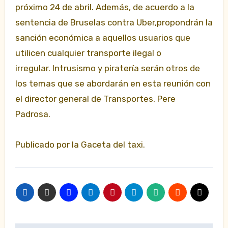
próximo 24 de abril. Además, de acuerdo a la
sentencia de Bruselas contra Uber,propondrán la
sanción económica a aquellos usuarios que
utilicen cualquier transporte ilegal o
irregular. Intrusismo y piratería serán otros de
los temas que se abordarán en esta reunión con
el director general de Transportes, Pere
Padrosa.
Publicado por la Gaceta del taxi.