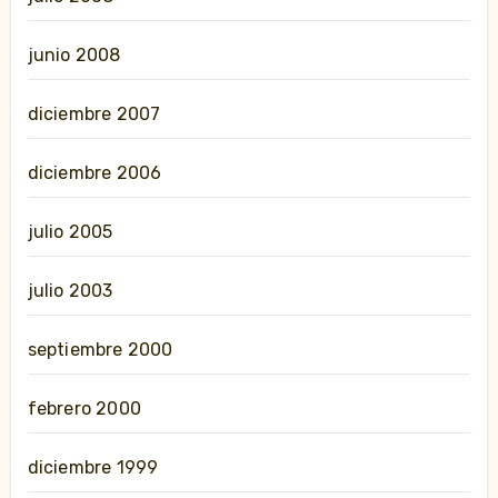
junio 2008
diciembre 2007
diciembre 2006
julio 2005
julio 2003
septiembre 2000
febrero 2000
diciembre 1999