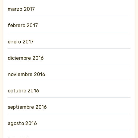
marzo 2017
febrero 2017
enero 2017
diciembre 2016
noviembre 2016
octubre 2016
septiembre 2016
agosto 2016