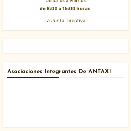
De lunes a viernes
de 8:00 a 15:00 horas
.
La Junta Directiva.
Asociaciones Integrantes De ANTAXI