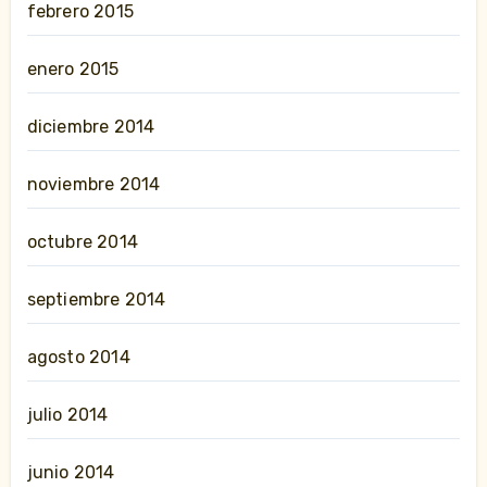
febrero 2015
enero 2015
diciembre 2014
noviembre 2014
octubre 2014
septiembre 2014
agosto 2014
julio 2014
junio 2014