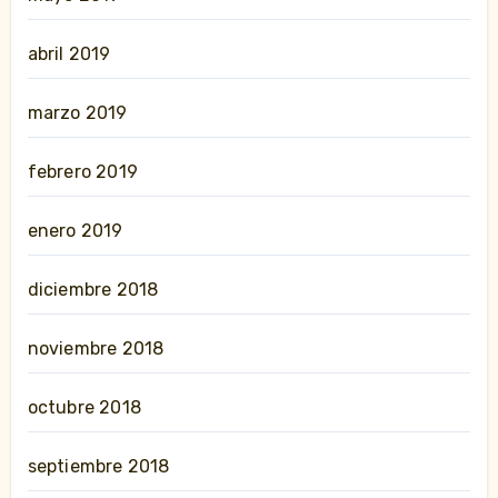
abril 2019
marzo 2019
febrero 2019
enero 2019
diciembre 2018
noviembre 2018
octubre 2018
septiembre 2018