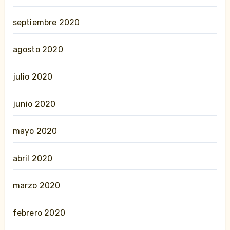
septiembre 2020
agosto 2020
julio 2020
junio 2020
mayo 2020
abril 2020
marzo 2020
febrero 2020