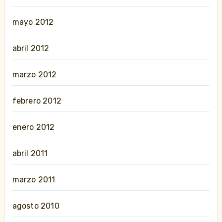
mayo 2012
abril 2012
marzo 2012
febrero 2012
enero 2012
abril 2011
marzo 2011
agosto 2010