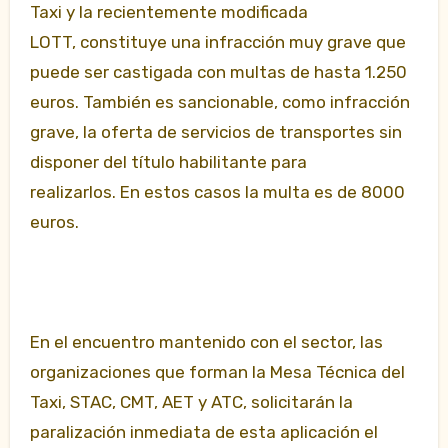
Taxi y la recientemente modificada
LOTT, constituye una infracción muy grave que
puede ser castigada con multas de hasta 1.250
euros. También es sancionable, como infracción
grave, la oferta de servicios de transportes sin
disponer del título habilitante para
realizarlos. En estos casos la multa es de 8000
euros.
En el encuentro mantenido con el sector, las
organizaciones que forman la Mesa Técnica del
Taxi, STAC, CMT, AET y ATC, solicitarán la
paralización inmediata de esta aplicación el