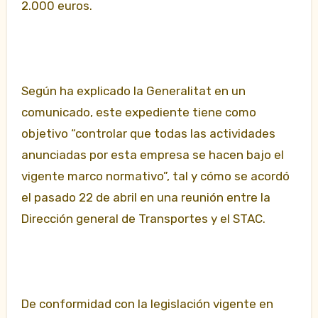
2.000 euros.
Según ha explicado la Generalitat en un
comunicado, este expediente tiene como
objetivo “controlar que todas las actividades
anunciadas por esta empresa se hacen bajo el
vigente marco normativo”, tal y cómo se acordó
el pasado 22 de abril en una reunión entre la
Dirección general de Transportes y el STAC.
De conformidad con la legislación vigente en