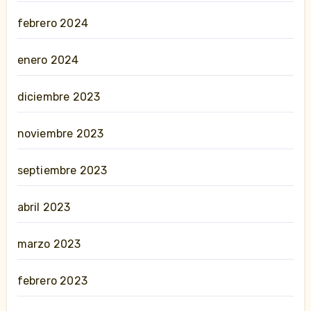
febrero 2024
enero 2024
diciembre 2023
noviembre 2023
septiembre 2023
abril 2023
marzo 2023
febrero 2023