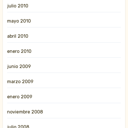
julio 2010
mayo 2010
abril 2010
enero 2010
junio 2009
marzo 2009
enero 2009
noviembre 2008
julio 2008