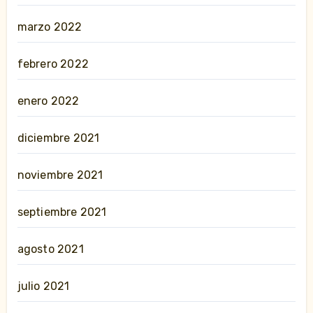
marzo 2022
febrero 2022
enero 2022
diciembre 2021
noviembre 2021
septiembre 2021
agosto 2021
julio 2021