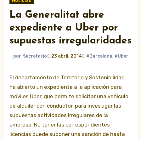
Noticias
La Generalitat abre
expediente a Uber por
supuestas irregularidades
por
Secretario
23 abril, 2014
#Barcelona
,
#Uber
El departamento de Territorio y Sostenibilidad
ha abierto un expediente a la aplicación para
móviles Uber, que permite solicitar una vehículo
de alquiler con conductor, para investigar las
supuestas actividades irregulares de la
empresa. No tener las correspondientes
licencias puede suponer una sanción de hasta