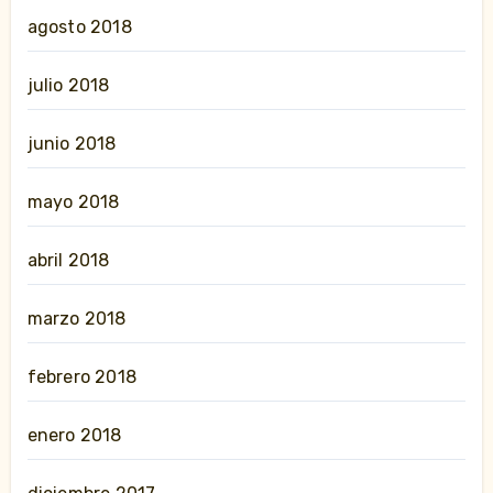
agosto 2018
julio 2018
junio 2018
mayo 2018
abril 2018
marzo 2018
febrero 2018
enero 2018