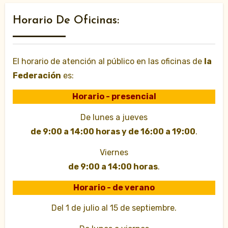
Horario De Oficinas:
El horario de atención al público en las oficinas de
la
Federación
es:
Horario - presencial
De lunes a jueves
de 9:00 a 14:00 horas y de 16:00 a 19:00
.
Viernes
de 9:00 a 14:00 horas
.
Horario - de verano
Del 1 de julio al 15 de septiembre.