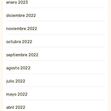
enero 2023
diciembre 2022
noviembre 2022
octubre 2022
septiembre 2022
agosto 2022
julio 2022
mayo 2022
abril 2022