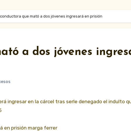
 conductora que mató a dos jóvenes ingresará en prisión
ató a dos jóvenes ingres
cesos
5
 en prisión marga ferrer