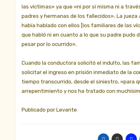
las víctimas» ya que «ni por sí misma ni a trav
padres y hermanas de los fallecidos». La jueza 
había hablado con ellos [los familiares de las v
que habló ni en cuanto a lo que su padre pudo 
pesar por lo ocurrido».
Cuando la conductora solicitó el indulto, las fam
solicitar el ingreso en prisión inmediato de la 
tiempo transcurrido, desde el siniestro, «para q
arrepentimiento y nos ha tratado con muchísim
Publicado por Levante