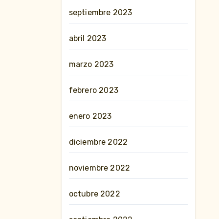
septiembre 2023
abril 2023
marzo 2023
febrero 2023
enero 2023
diciembre 2022
noviembre 2022
octubre 2022