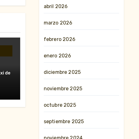
abril 2026
marzo 2026
febrero 2026
enero 2026
diciembre 2025
xi de
nesa”
rzo
noviembre 2025
octubre 2025
septiembre 2025
noviembre 2024