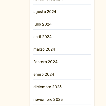
agosto 2024
julio 2024
abril 2024
marzo 2024
febrero 2024
enero 2024
diciembre 2023
noviembre 2023