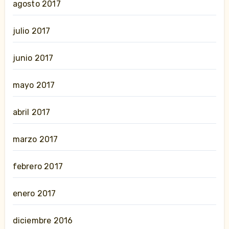
agosto 2017
julio 2017
junio 2017
mayo 2017
abril 2017
marzo 2017
febrero 2017
enero 2017
diciembre 2016