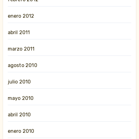
enero 2012
abril 2011
marzo 2011
agosto 2010
julio 2010
mayo 2010
abril 2010
enero 2010