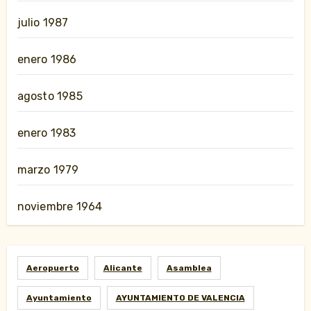
julio 1987
enero 1986
agosto 1985
enero 1983
marzo 1979
noviembre 1964
Aeropuerto
Alicante
Asamblea
Ayuntamiento
AYUNTAMIENTO DE VALENCIA