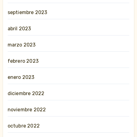
septiembre 2023
abril 2023
marzo 2023
febrero 2023
enero 2023
diciembre 2022
noviembre 2022
octubre 2022