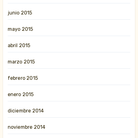
junio 2015
mayo 2015
abril 2015
marzo 2015
febrero 2015
enero 2015
diciembre 2014
noviembre 2014