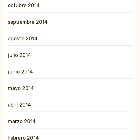
octubre 2014
septiembre 2014
agosto 2014
julio 2014
junio 2014
mayo 2014
abril 2014
marzo 2014
febrero 2014