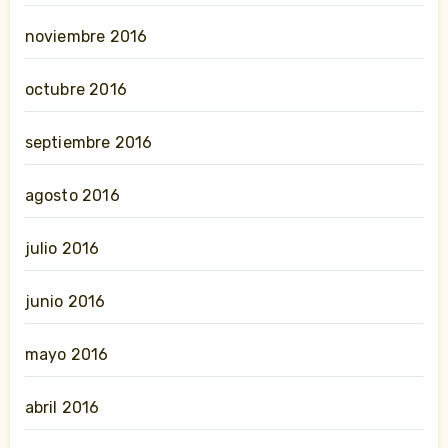
noviembre 2016
octubre 2016
septiembre 2016
agosto 2016
julio 2016
junio 2016
mayo 2016
abril 2016