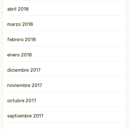
abril 2018
marzo 2018
febrero 2018
enero 2018
diciembre 2017
noviembre 2017
octubre 2017
septiembre 2017