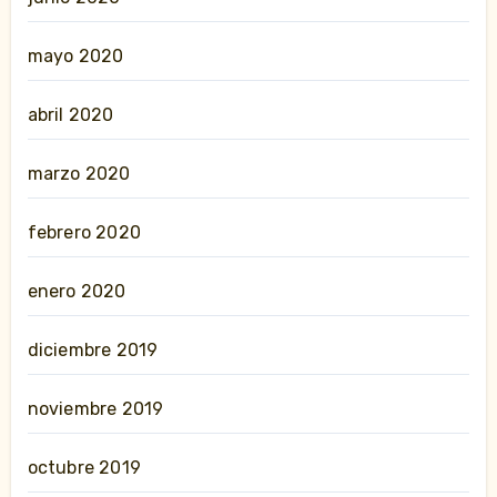
mayo 2020
abril 2020
marzo 2020
febrero 2020
enero 2020
diciembre 2019
noviembre 2019
octubre 2019