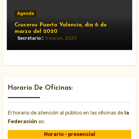
Agenda
Cruceros Puerto Valencia, día 6 de
marzo del 2020
Secretario
5 marzo, 2020
Horario De Oficinas:
El horario de atención al público en las oficinas de
la
Federación
es:
Horario - presencial