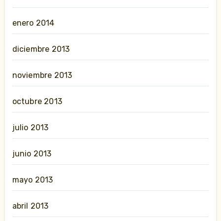
enero 2014
diciembre 2013
noviembre 2013
octubre 2013
julio 2013
junio 2013
mayo 2013
abril 2013