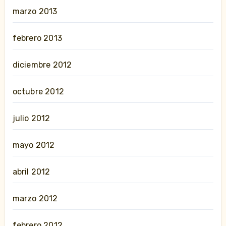
marzo 2013
febrero 2013
diciembre 2012
octubre 2012
julio 2012
mayo 2012
abril 2012
marzo 2012
febrero 2012