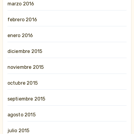
marzo 2016
febrero 2016
enero 2016
diciembre 2015
noviembre 2015
octubre 2015
septiembre 2015
agosto 2015
julio 2015