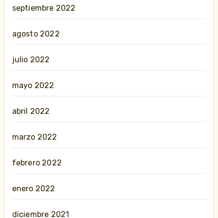
septiembre 2022
agosto 2022
julio 2022
mayo 2022
abril 2022
marzo 2022
febrero 2022
enero 2022
diciembre 2021