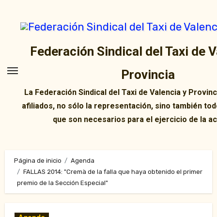
Ir
al
contenido
Federación Sindical del Taxi de V
Provincia
La Federación Sindical del Taxi de Valencia y Provin
afiliados, no sólo la representación, sino también tod
que son necesarios para el ejercicio de la ac
Página de inicio
Agenda
FALLAS 2014: "Cremà de la falla que haya obtenido el primer
premio de la Sección Especial"