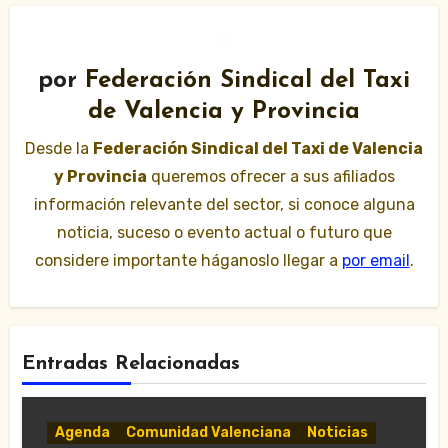
por
Federación Sindical del Taxi
de Valencia y Provincia
Desde la
Federación Sindical del Taxi de Valencia
y Provincia
queremos ofrecer a sus afiliados
información relevante del sector, si conoce alguna
noticia, suceso o evento actual o futuro que
considere importante háganoslo llegar a
por email
.
Entradas Relacionadas
Agenda
Comunidad Valenciana
Noticias