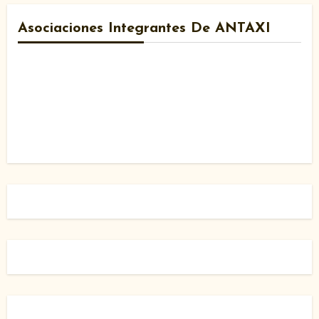
Asociaciones Integrantes De ANTAXI