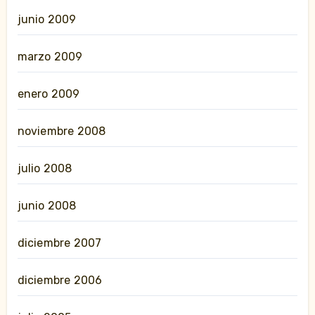
junio 2009
marzo 2009
enero 2009
noviembre 2008
julio 2008
junio 2008
diciembre 2007
diciembre 2006