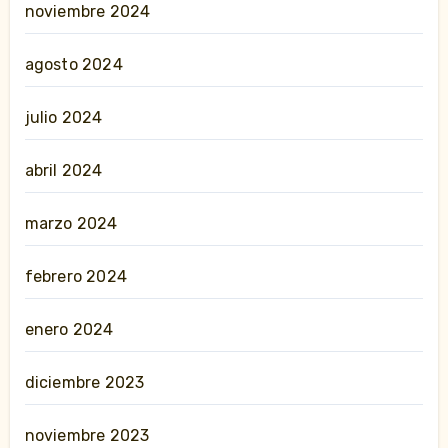
noviembre 2024
agosto 2024
julio 2024
abril 2024
marzo 2024
febrero 2024
enero 2024
diciembre 2023
noviembre 2023