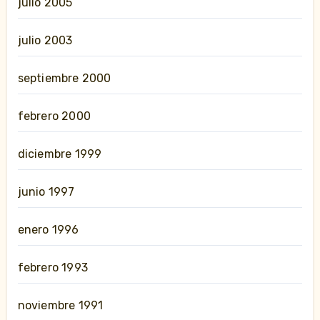
julio 2005
julio 2003
septiembre 2000
febrero 2000
diciembre 1999
junio 1997
enero 1996
febrero 1993
noviembre 1991