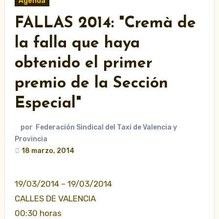
Agenda
FALLAS 2014: "Cremà de
la falla que haya
obtenido el primer
premio de la Sección
Especial"
por
Federación Sindical del Taxi de Valencia y
Provincia
18 marzo, 2014
19/03/2014 – 19/03/2014
CALLES DE VALENCIA
00:30 horas