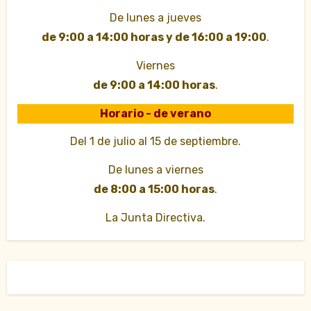
De lunes a jueves
de 9:00 a 14:00 horas y de 16:00 a 19:00
.
Viernes
de 9:00 a 14:00 horas
.
Horario - de verano
Del 1 de julio al 15 de septiembre.
De lunes a viernes
de 8:00 a 15:00 horas
.
La Junta Directiva.