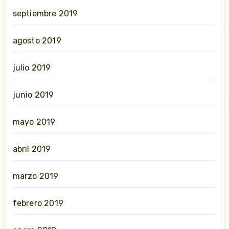
septiembre 2019
agosto 2019
julio 2019
junio 2019
mayo 2019
abril 2019
marzo 2019
febrero 2019