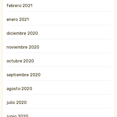
febrero 2021
enero 2021
diciembre 2020
noviembre 2020
octubre 2020
septiembre 2020
agosto 2020
julio 2020
junio 2020