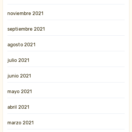
noviembre 2021
septiembre 2021
agosto 2021
julio 2021
junio 2021
mayo 2021
abril 2021
marzo 2021