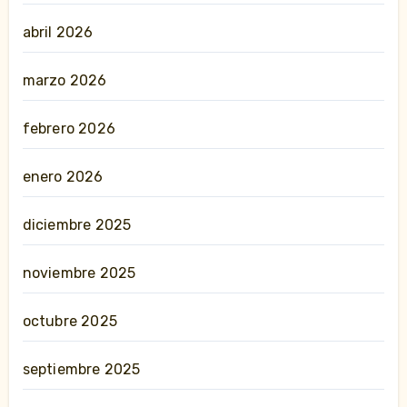
abril 2026
marzo 2026
febrero 2026
enero 2026
diciembre 2025
noviembre 2025
octubre 2025
septiembre 2025