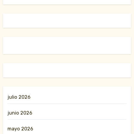
julio 2026
junio 2026
mayo 2026