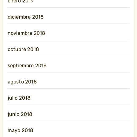
enero 2019
diciembre 2018
noviembre 2018
octubre 2018
septiembre 2018
agosto 2018
julio 2018
junio 2018
mayo 2018