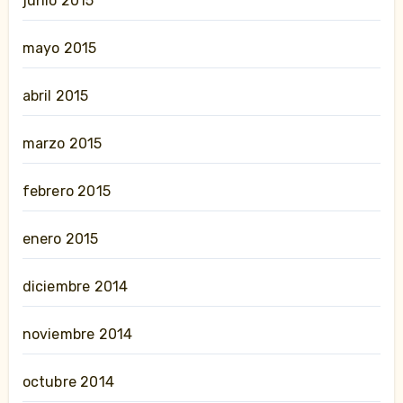
junio 2015
mayo 2015
abril 2015
marzo 2015
febrero 2015
enero 2015
diciembre 2014
noviembre 2014
octubre 2014