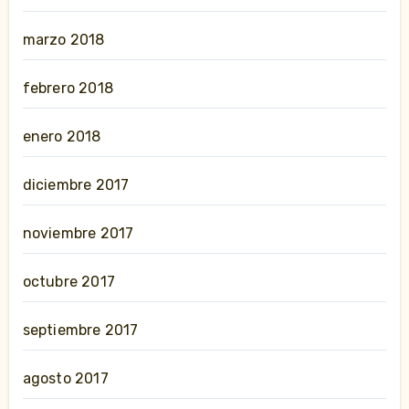
marzo 2018
febrero 2018
enero 2018
diciembre 2017
noviembre 2017
octubre 2017
septiembre 2017
agosto 2017