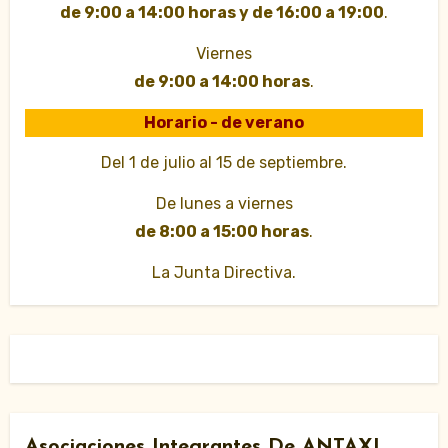
de 9:00 a 14:00 horas y de 16:00 a 19:00
.
Viernes
de 9:00 a 14:00 horas
.
Horario - de verano
Del 1 de julio al 15 de septiembre.
De lunes a viernes
de 8:00 a 15:00 horas
.
La Junta Directiva.
Asociaciones Integrantes De ANTAXI