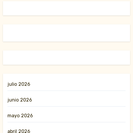
julio 2026
junio 2026
mayo 2026
abril 2026