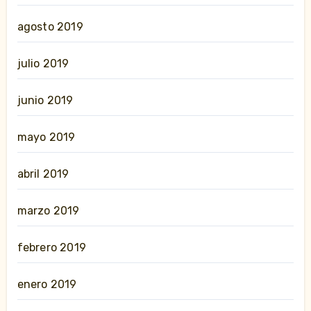
agosto 2019
julio 2019
junio 2019
mayo 2019
abril 2019
marzo 2019
febrero 2019
enero 2019