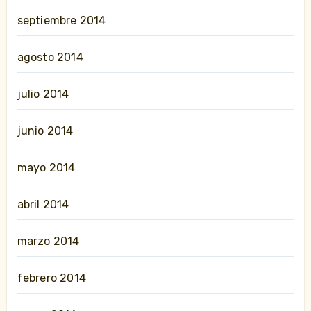
septiembre 2014
agosto 2014
julio 2014
junio 2014
mayo 2014
abril 2014
marzo 2014
febrero 2014