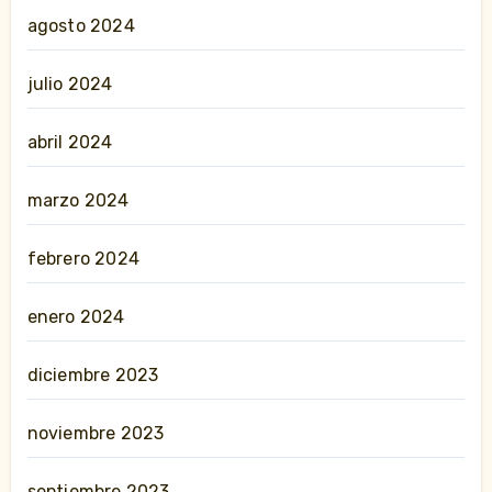
agosto 2024
julio 2024
abril 2024
marzo 2024
febrero 2024
enero 2024
diciembre 2023
noviembre 2023
septiembre 2023