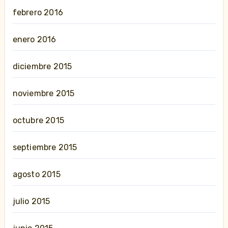
febrero 2016
enero 2016
diciembre 2015
noviembre 2015
octubre 2015
septiembre 2015
agosto 2015
julio 2015