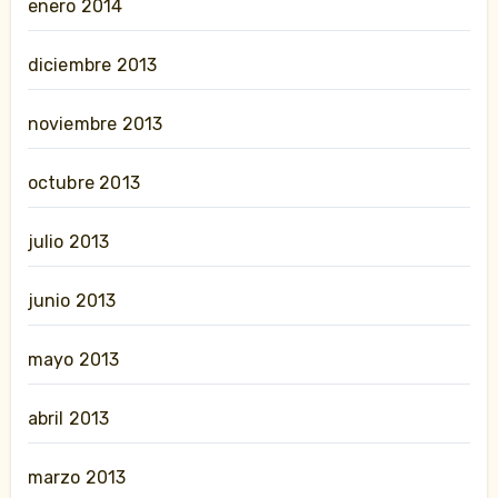
enero 2014
diciembre 2013
noviembre 2013
octubre 2013
julio 2013
junio 2013
mayo 2013
abril 2013
marzo 2013