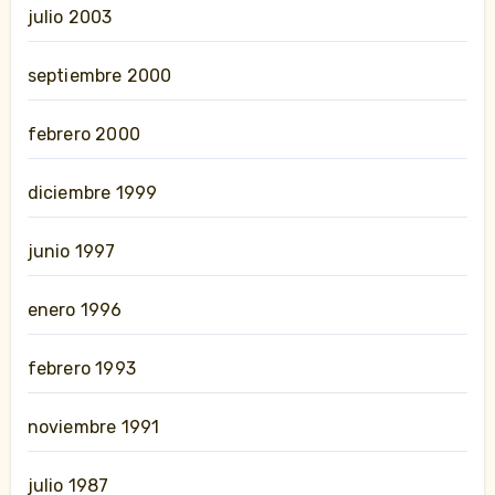
julio 2003
septiembre 2000
febrero 2000
diciembre 1999
junio 1997
enero 1996
febrero 1993
noviembre 1991
julio 1987