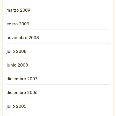
marzo 2009
enero 2009
noviembre 2008
julio 2008
junio 2008
diciembre 2007
diciembre 2006
julio 2005