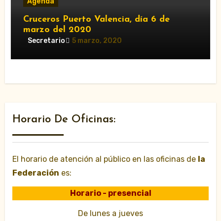
Agenda
Cruceros Puerto Valencia, día 6 de
marzo del 2020
Secretario
5 marzo, 2020
Horario De Oficinas:
El horario de atención al público en las oficinas de
la
Federación
es:
Horario - presencial
De lunes a jueves