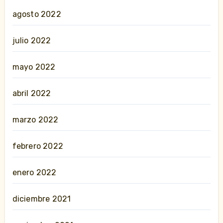
agosto 2022
julio 2022
mayo 2022
abril 2022
marzo 2022
febrero 2022
enero 2022
diciembre 2021