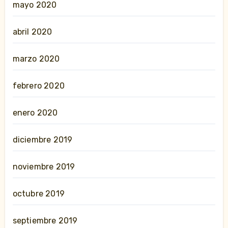
mayo 2020
abril 2020
marzo 2020
febrero 2020
enero 2020
diciembre 2019
noviembre 2019
octubre 2019
septiembre 2019