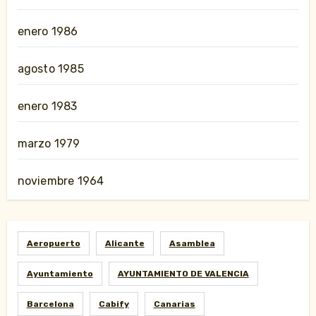
enero 1986
agosto 1985
enero 1983
marzo 1979
noviembre 1964
Aeropuerto
Alicante
Asamblea
Ayuntamiento
AYUNTAMIENTO DE VALENCIA
Barcelona
Cabify
Canarias