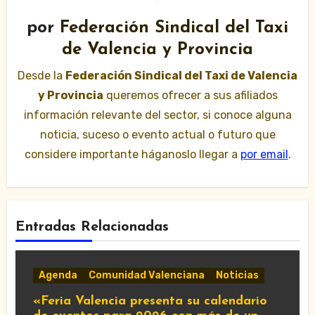
por
Federación Sindical del Taxi
de Valencia y Provincia
Desde la
Federación Sindical del Taxi de Valencia
y Provincia
queremos ofrecer a sus afiliados
información relevante del sector, si conoce alguna
noticia, suceso o evento actual o futuro que
considere importante háganoslo llegar a
por email
.
Entradas Relacionadas
Agenda
Comunidad Valenciana
Noticias
«Feria Valencia presenta su calendario