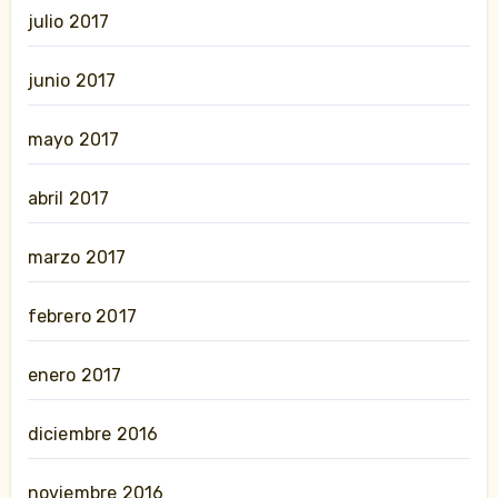
julio 2017
junio 2017
mayo 2017
abril 2017
marzo 2017
febrero 2017
enero 2017
diciembre 2016
noviembre 2016