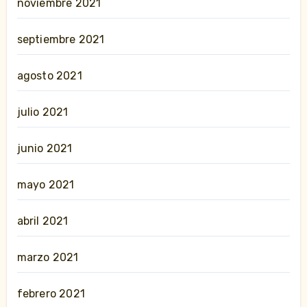
noviembre 2021
septiembre 2021
agosto 2021
julio 2021
junio 2021
mayo 2021
abril 2021
marzo 2021
febrero 2021