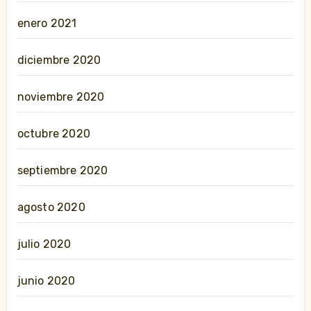
enero 2021
diciembre 2020
noviembre 2020
octubre 2020
septiembre 2020
agosto 2020
julio 2020
junio 2020