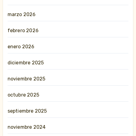
marzo 2026
febrero 2026
enero 2026
diciembre 2025
noviembre 2025
octubre 2025
septiembre 2025
noviembre 2024