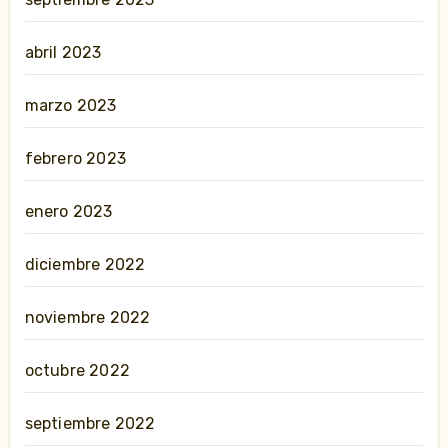
abril 2023
marzo 2023
febrero 2023
enero 2023
diciembre 2022
noviembre 2022
octubre 2022
septiembre 2022