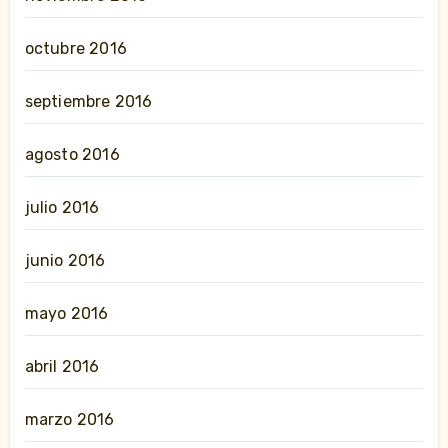
octubre 2016
septiembre 2016
agosto 2016
julio 2016
junio 2016
mayo 2016
abril 2016
marzo 2016