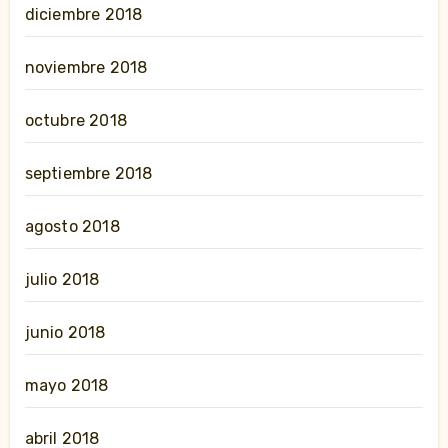
diciembre 2018
noviembre 2018
octubre 2018
septiembre 2018
agosto 2018
julio 2018
junio 2018
mayo 2018
abril 2018