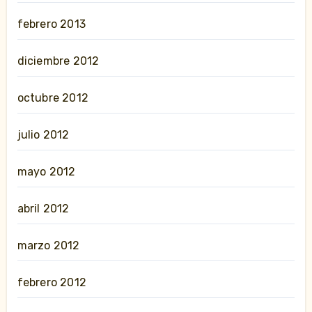
febrero 2013
diciembre 2012
octubre 2012
julio 2012
mayo 2012
abril 2012
marzo 2012
febrero 2012