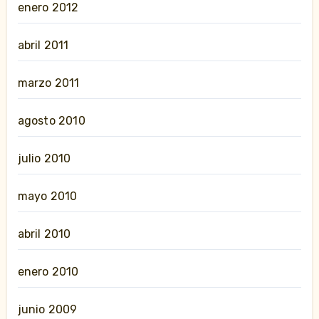
enero 2012
abril 2011
marzo 2011
agosto 2010
julio 2010
mayo 2010
abril 2010
enero 2010
junio 2009