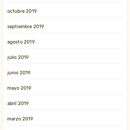
octubre 2019
septiembre 2019
agosto 2019
julio 2019
junio 2019
mayo 2019
abril 2019
marzo 2019