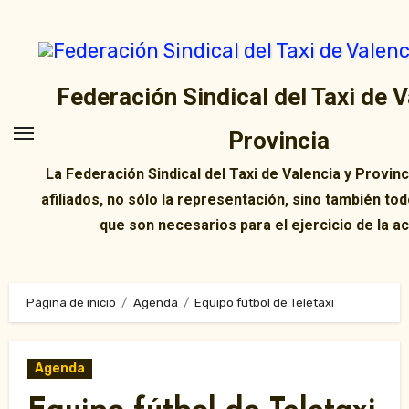
Ir
al
contenido
Federación Sindical del Taxi de V
Provincia
La Federación Sindical del Taxi de Valencia y Provin
afiliados, no sólo la representación, sino también tod
que son necesarios para el ejercicio de la ac
Página de inicio
Agenda
Equipo fútbol de Teletaxi
Agenda