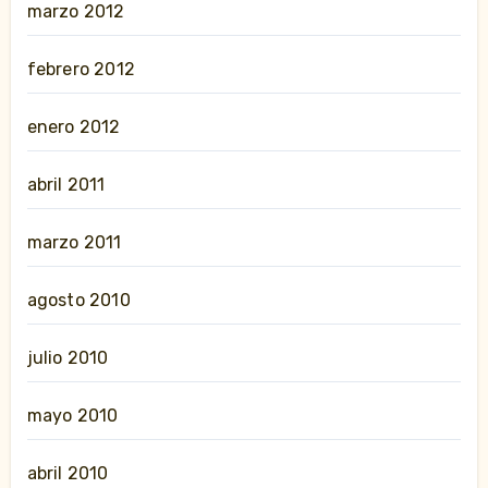
marzo 2012
febrero 2012
enero 2012
abril 2011
marzo 2011
agosto 2010
julio 2010
mayo 2010
abril 2010