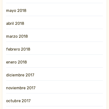
mayo 2018
abril 2018
marzo 2018
febrero 2018
enero 2018
diciembre 2017
noviembre 2017
octubre 2017