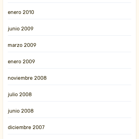
enero 2010
junio 2009
marzo 2009
enero 2009
noviembre 2008
julio 2008
junio 2008
diciembre 2007