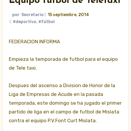
Equipo fútbol de Teletaxi
por
Secretario
15 septiembre, 2014
#deportivo
,
#fútbol
FEDERACION INFORMA
Empieza la temporada de futbol para el equipo
de Tele taxi.
Despues del ascenso a Division de Honor de la
Liga de Empresas de Acude en la pasada
temporada, este domingo se ha jugado el primer
partido de liga en el campo de futbol de Mislata
contra el equipo P.V.Font Curt Mislata.