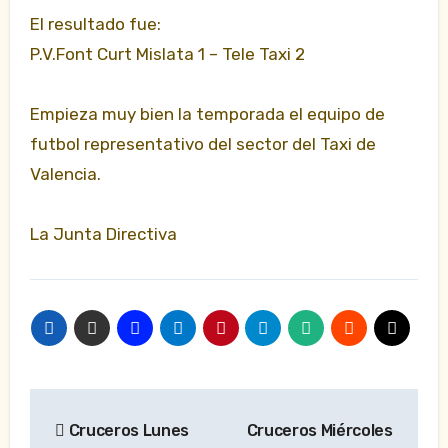
El resultado fue:
P.V.Font Curt Mislata 1 – Tele Taxi 2
Empieza muy bien la temporada el equipo de
futbol representativo del sector del Taxi de
Valencia.
La Junta Directiva
Navegación
Cruceros Lunes
Cruceros Miércoles