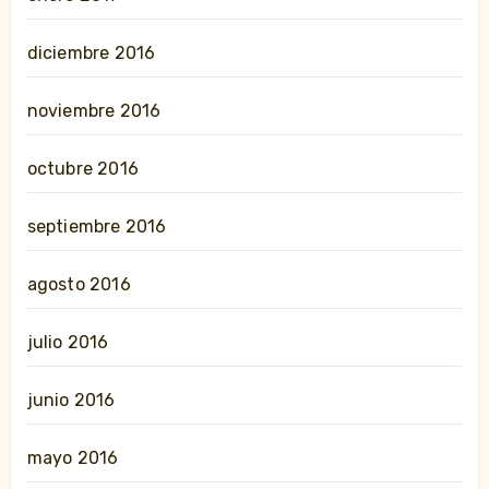
diciembre 2016
noviembre 2016
octubre 2016
septiembre 2016
agosto 2016
julio 2016
junio 2016
mayo 2016