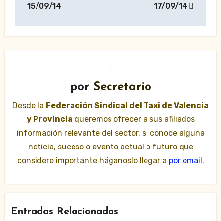
de
15/09/14
17/09/14
entradas
por
Secretario
Desde la
Federación Sindical del Taxi de Valencia
y Provincia
queremos ofrecer a sus afiliados
información relevante del sector, si conoce alguna
noticia, suceso o evento actual o futuro que
considere importante háganoslo llegar a
por email
.
Entradas Relacionadas