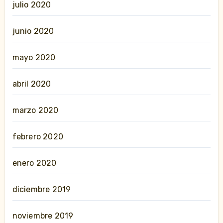
julio 2020
junio 2020
mayo 2020
abril 2020
marzo 2020
febrero 2020
enero 2020
diciembre 2019
noviembre 2019