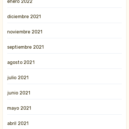
enero 2022
diciembre 2021
noviembre 2021
septiembre 2021
agosto 2021
julio 2021
junio 2021
mayo 2021
abril 2021