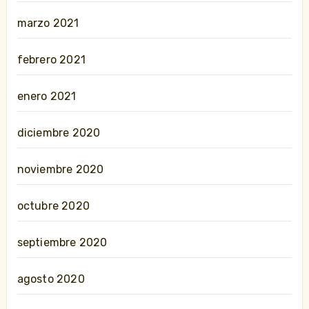
marzo 2021
febrero 2021
enero 2021
diciembre 2020
noviembre 2020
octubre 2020
septiembre 2020
agosto 2020