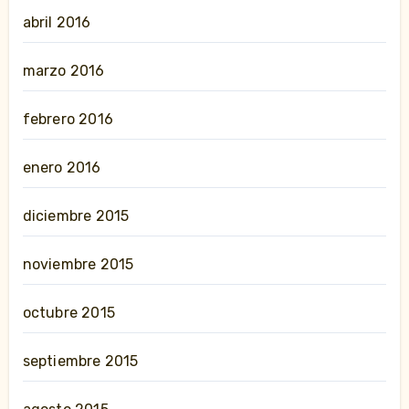
abril 2016
marzo 2016
febrero 2016
enero 2016
diciembre 2015
noviembre 2015
octubre 2015
septiembre 2015