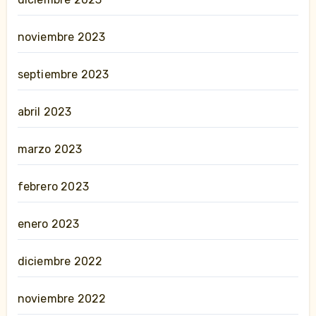
noviembre 2023
septiembre 2023
abril 2023
marzo 2023
febrero 2023
enero 2023
diciembre 2022
noviembre 2022