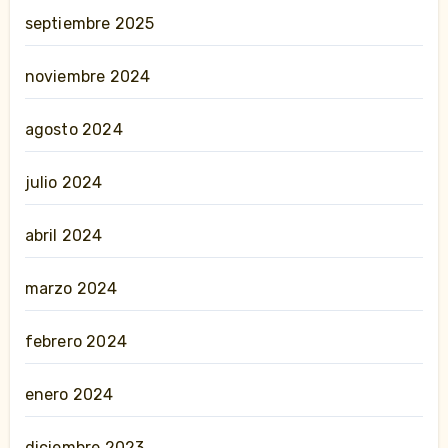
septiembre 2025
noviembre 2024
agosto 2024
julio 2024
abril 2024
marzo 2024
febrero 2024
enero 2024
diciembre 2023