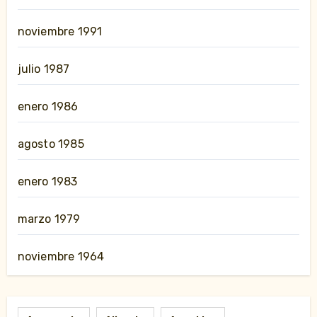
noviembre 1991
julio 1987
enero 1986
agosto 1985
enero 1983
marzo 1979
noviembre 1964