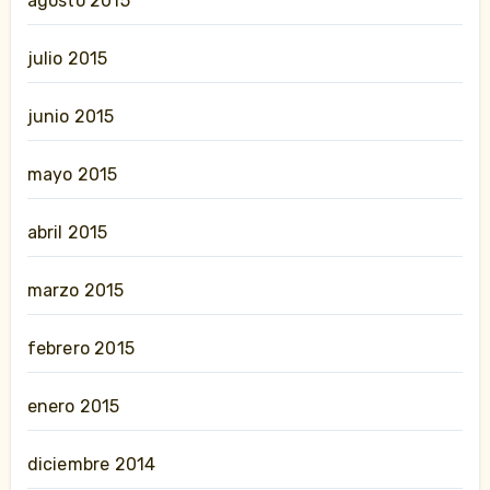
agosto 2015
julio 2015
junio 2015
mayo 2015
abril 2015
marzo 2015
febrero 2015
enero 2015
diciembre 2014