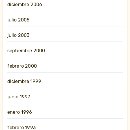
diciembre 2006
julio 2005
julio 2003
septiembre 2000
febrero 2000
diciembre 1999
junio 1997
enero 1996
febrero 1993