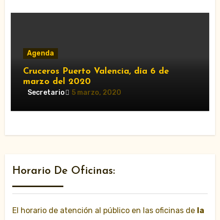
Agenda
Cruceros Puerto Valencia, día 6 de
marzo del 2020
Secretario
5 marzo, 2020
Horario De Oficinas:
El horario de atención al público en las oficinas de
la