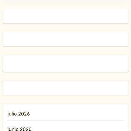
julio 2026
junio 2026