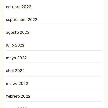
octubre 2022
septiembre 2022
agosto 2022
julio 2022
mayo 2022
abril 2022
marzo 2022
febrero 2022