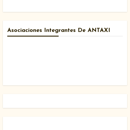
Asociaciones Integrantes De ANTAXI