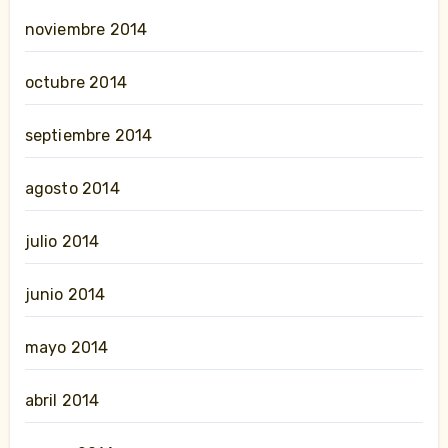
noviembre 2014
octubre 2014
septiembre 2014
agosto 2014
julio 2014
junio 2014
mayo 2014
abril 2014