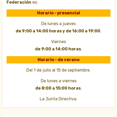
Federación
es:
Horario - presencial
De lunes a jueves
de 9:00 a 14:00 horas y de 16:00 a 19:00
.
Viernes
de 9:00 a 14:00 horas
.
Horario - de verano
Del 1 de julio al 15 de septiembre.
De lunes a viernes
de 8:00 a 15:00 horas
.
La Junta Directiva.