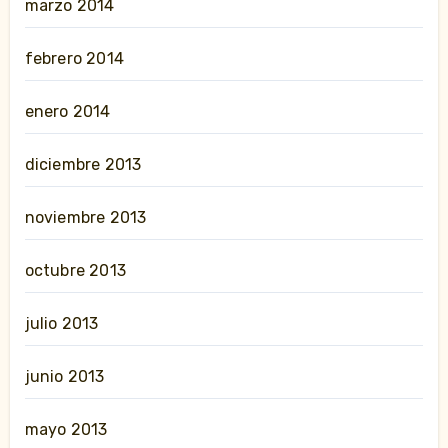
marzo 2014
febrero 2014
enero 2014
diciembre 2013
noviembre 2013
octubre 2013
julio 2013
junio 2013
mayo 2013