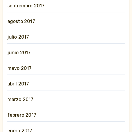
septiembre 2017
agosto 2017
julio 2017
junio 2017
mayo 2017
abril 2017
marzo 2017
febrero 2017
enero 2017