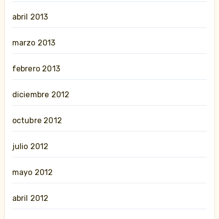
abril 2013
marzo 2013
febrero 2013
diciembre 2012
octubre 2012
julio 2012
mayo 2012
abril 2012