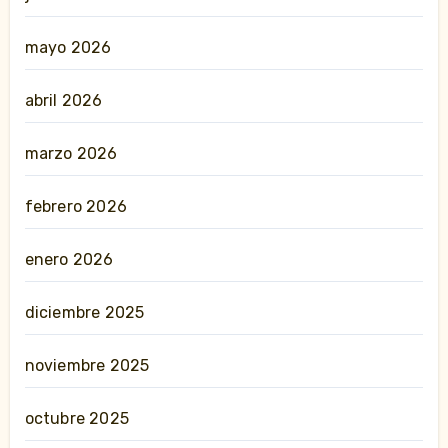
mayo 2026
abril 2026
marzo 2026
febrero 2026
enero 2026
diciembre 2025
noviembre 2025
octubre 2025