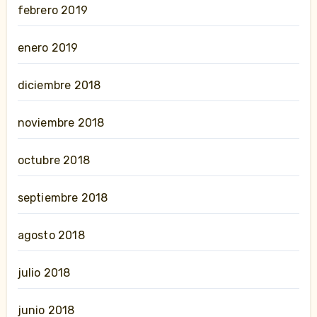
febrero 2019
enero 2019
diciembre 2018
noviembre 2018
octubre 2018
septiembre 2018
agosto 2018
julio 2018
junio 2018