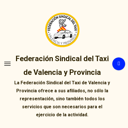
Ir
al
contenido
Federación Sindical del Taxi
de Valencia y Provincia
La Federación Sindical del Taxi de Valencia y
Provincia ofrece a sus afiliados, no sólo la
representación, sino también todos los
servicios que son necesarios para el
ejercicio de la actividad.