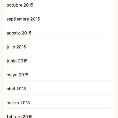
octubre 2015
septiembre 2015
agosto 2015
julio 2015
junio 2015
mayo 2015
abril 2015
marzo 2015
febrero 2015