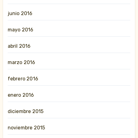
junio 2016
mayo 2016
abril 2016
marzo 2016
febrero 2016
enero 2016
diciembre 2015
noviembre 2015