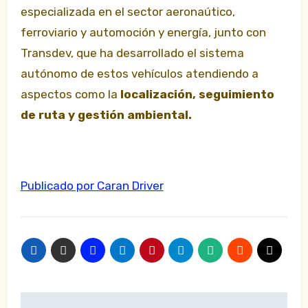
especializada en el sector aeronaútico,
ferroviario y automoción y energía, junto con
Transdev, que ha desarrollado el sistema
autónomo de estos vehículos atendiendo a
aspectos como la
localización, seguimiento
de ruta y gestión ambiental.
Publicado por Caran Driver
Navegación