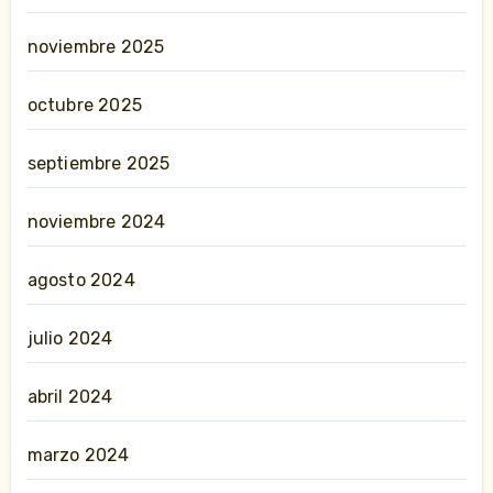
noviembre 2025
octubre 2025
septiembre 2025
noviembre 2024
agosto 2024
julio 2024
abril 2024
marzo 2024