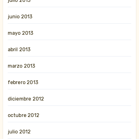
julio 2013
junio 2013
mayo 2013
abril 2013
marzo 2013
febrero 2013
diciembre 2012
octubre 2012
julio 2012