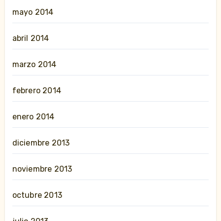
mayo 2014
abril 2014
marzo 2014
febrero 2014
enero 2014
diciembre 2013
noviembre 2013
octubre 2013