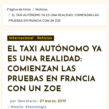
Página de inicio
Noticias
EL TAXI AUTÓNOMO YA ES UNA REALIDAD: COMIENZAN LAS
PRUEBAS EN FRANCIA CON UN ZOE
Internacional
Noticias
EL TAXI AUTÓNOMO YA
ES UNA REALIDAD:
COMIENZAN LAS
PRUEBAS EN FRANCIA
CON UN ZOE
por
Secretario
27 marzo, 2019
#motor
,
#tecnologia