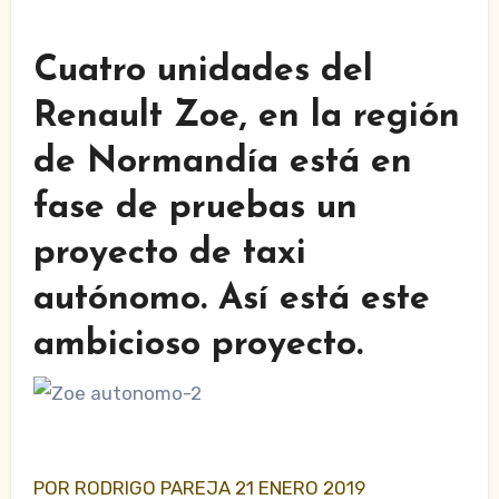
Cuatro unidades del
Renault Zoe, en la región
de Normandía está en
fase de pruebas un
proyecto de taxi
autónomo. Así está este
ambicioso proyecto.
POR RODRIGO PAREJA 21 ENERO 2019