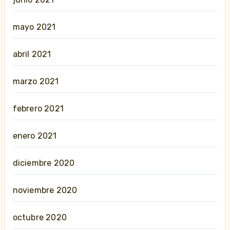
mayo 2021
abril 2021
marzo 2021
febrero 2021
enero 2021
diciembre 2020
noviembre 2020
octubre 2020