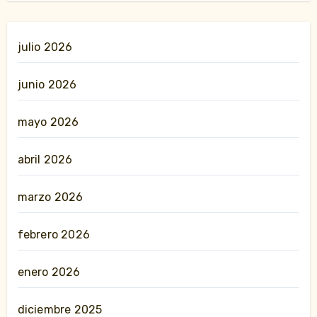
julio 2026
junio 2026
mayo 2026
abril 2026
marzo 2026
febrero 2026
enero 2026
diciembre 2025