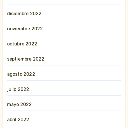
diciembre 2022
noviembre 2022
octubre 2022
septiembre 2022
agosto 2022
julio 2022
mayo 2022
abril 2022