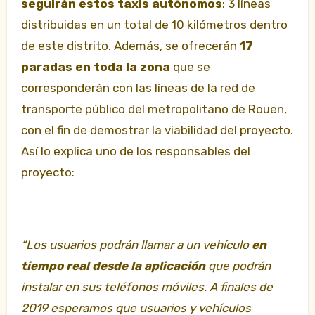
seguirán estos taxis autónomos
: 3 líneas
distribuidas en un total de 10 kilómetros dentro
de este distrito. Además, se ofrecerán
17
paradas en toda la zona
que se
corresponderán con las líneas de la red de
transporte público del metropolitano de Rouen,
con el fin de demostrar la viabilidad del proyecto.
Así lo explica uno de los responsables del
proyecto:
“Los usuarios podrán llamar a un vehículo
en
tiempo real desde la aplicación
que podrán
instalar en sus teléfonos móviles. A finales de
2019 esperamos que usuarios y vehículos