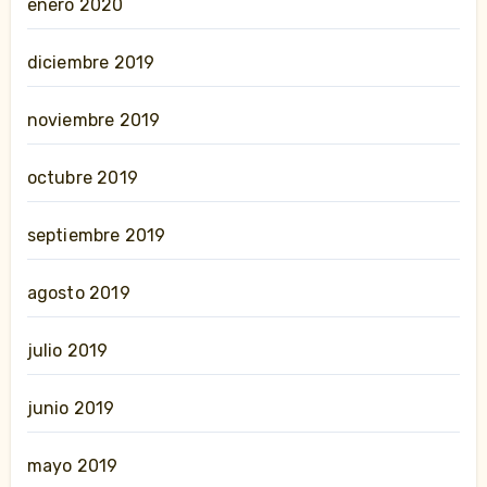
enero 2020
diciembre 2019
noviembre 2019
octubre 2019
septiembre 2019
agosto 2019
julio 2019
junio 2019
mayo 2019