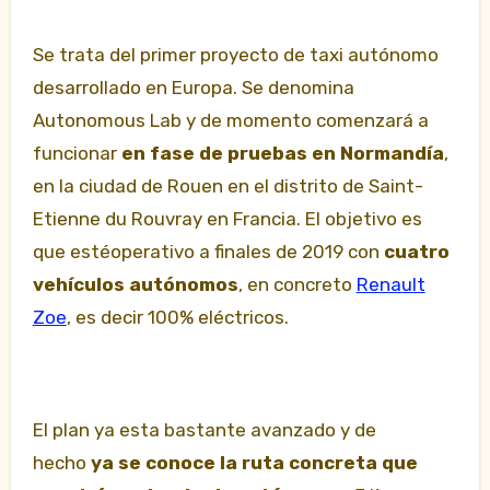
Se trata del primer proyecto de taxi autónomo
desarrollado en Europa. Se denomina
Autonomous Lab y de momento comenzará a
funcionar
en fase de pruebas en Normandía
,
en la ciudad de Rouen en el distrito de Saint-
Etienne du Rouvray en Francia. El objetivo es
que estéoperativo a finales de 2019 con
cuatro
vehículos autónomos
, en concreto
Renault
Zoe
, es decir 100% eléctricos.
El plan ya esta bastante avanzado y de
hecho
ya se conoce la ruta concreta que