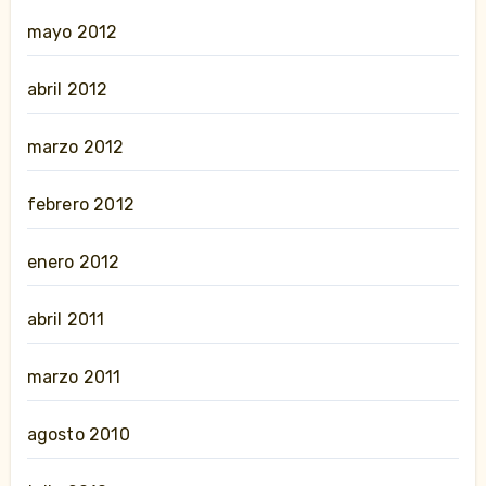
mayo 2012
abril 2012
marzo 2012
febrero 2012
enero 2012
abril 2011
marzo 2011
agosto 2010