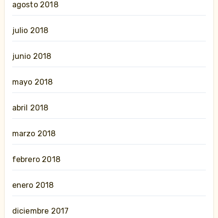
agosto 2018
julio 2018
junio 2018
mayo 2018
abril 2018
marzo 2018
febrero 2018
enero 2018
diciembre 2017