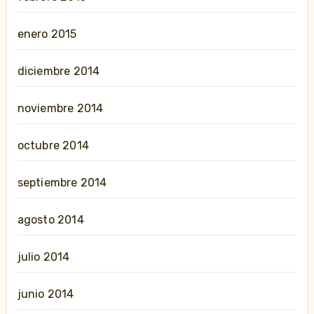
enero 2015
diciembre 2014
noviembre 2014
octubre 2014
septiembre 2014
agosto 2014
julio 2014
junio 2014