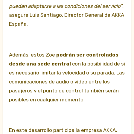
puedan adaptarse a las condiciones del servicio”
,
asegura Luis Santiago, Director General de AKKA
España.
Además, estos Zoe
podrán ser controlados
desde una sede central
con la posibilidad de si
es necesario limitar la velocidad o su parada. Las
comunicaciones de audio o vídeo entre los
pasajeros y el punto de control también serán
posibles en cualquier momento.
En este desarrollo participa la empresa AKKA,