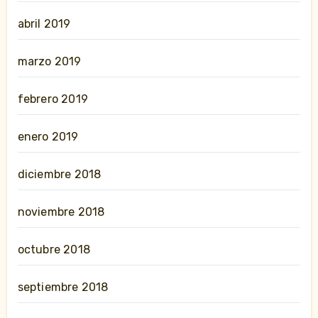
abril 2019
marzo 2019
febrero 2019
enero 2019
diciembre 2018
noviembre 2018
octubre 2018
septiembre 2018