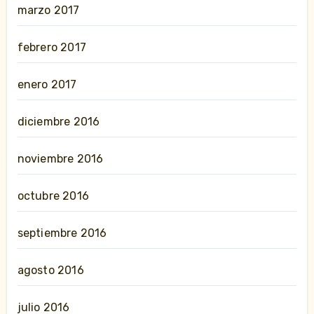
marzo 2017
febrero 2017
enero 2017
diciembre 2016
noviembre 2016
octubre 2016
septiembre 2016
agosto 2016
julio 2016