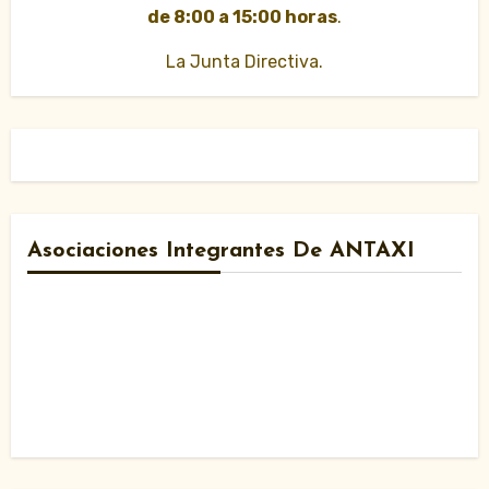
de 8:00 a 15:00 horas
.
La Junta Directiva.
Asociaciones Integrantes De ANTAXI