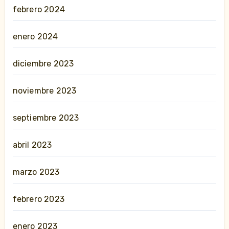
febrero 2024
enero 2024
diciembre 2023
noviembre 2023
septiembre 2023
abril 2023
marzo 2023
febrero 2023
enero 2023