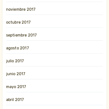
noviembre 2017
octubre 2017
septiembre 2017
agosto 2017
julio 2017
junio 2017
mayo 2017
abril 2017