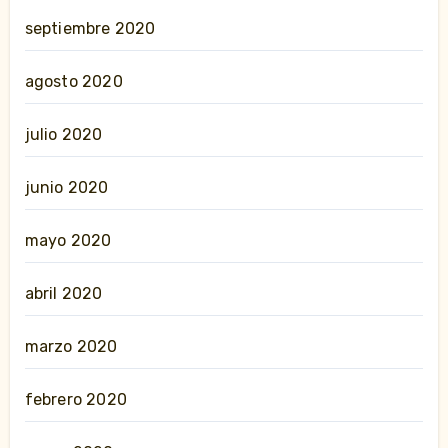
septiembre 2020
agosto 2020
julio 2020
junio 2020
mayo 2020
abril 2020
marzo 2020
febrero 2020