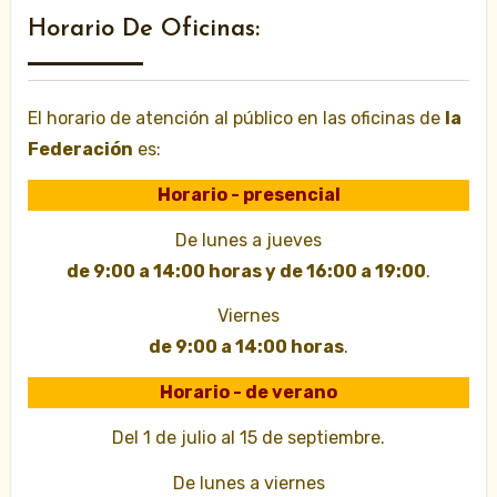
Horario De Oficinas:
El horario de atención al público en las oficinas de
la
Federación
es:
Horario - presencial
De lunes a jueves
de 9:00 a 14:00 horas y de 16:00 a 19:00
.
Viernes
de 9:00 a 14:00 horas
.
Horario - de verano
Del 1 de julio al 15 de septiembre.
De lunes a viernes