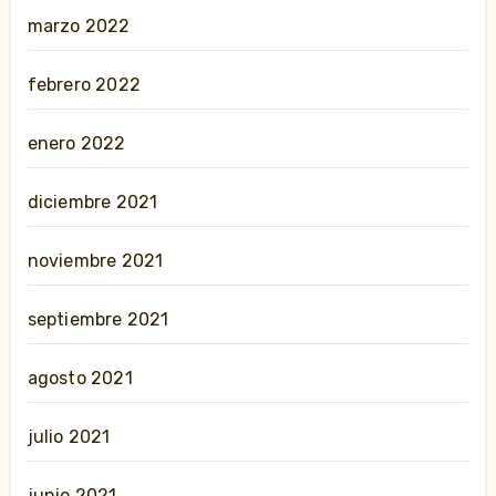
marzo 2022
febrero 2022
enero 2022
diciembre 2021
noviembre 2021
septiembre 2021
agosto 2021
julio 2021
junio 2021