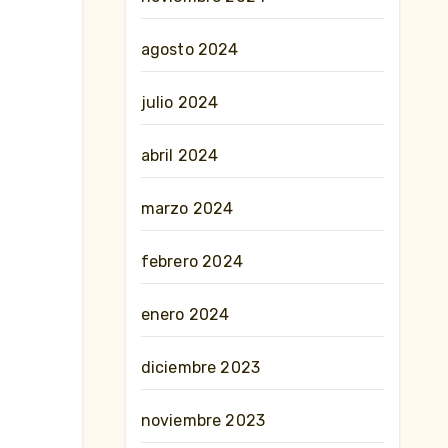
agosto 2024
julio 2024
abril 2024
marzo 2024
febrero 2024
enero 2024
diciembre 2023
noviembre 2023