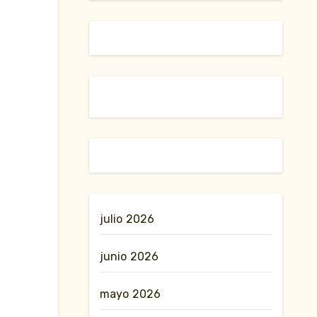
julio 2026
junio 2026
mayo 2026