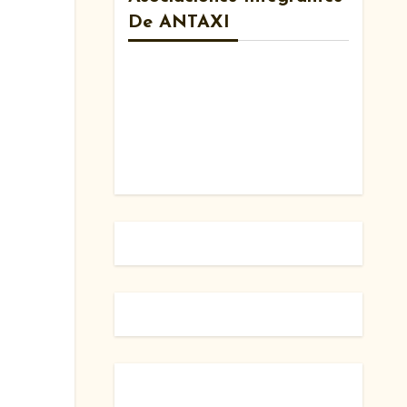
De ANTAXI