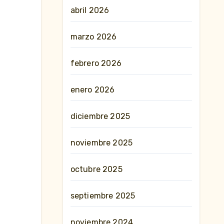
abril 2026
marzo 2026
febrero 2026
enero 2026
diciembre 2025
noviembre 2025
octubre 2025
septiembre 2025
noviembre 2024