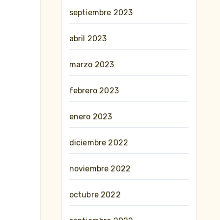
septiembre 2023
abril 2023
marzo 2023
febrero 2023
enero 2023
diciembre 2022
noviembre 2022
octubre 2022