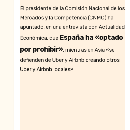
El presidente de la Comisión Nacional de los
Mercados y la Competencia (CNMC) ha
apuntado, en una entrevista con Actualidad
España ha «optado
Económica, que
por prohibir»
, mientras en Asia «se
defienden de Uber y Airbnb creando otros
Uber y Airbnb locales».