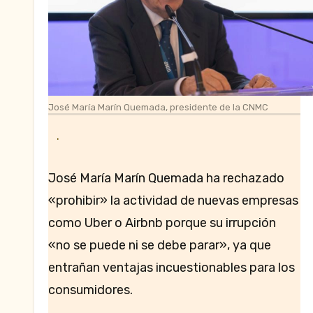
José María Marín Quemada, presidente de la CNMC
.
José María Marín Quemada ha rechazado
«prohibir» la actividad de nuevas empresas
como Uber o Airbnb porque su irrupción
«no se puede ni se debe parar», ya que
entrañan ventajas incuestionables para los
consumidores.