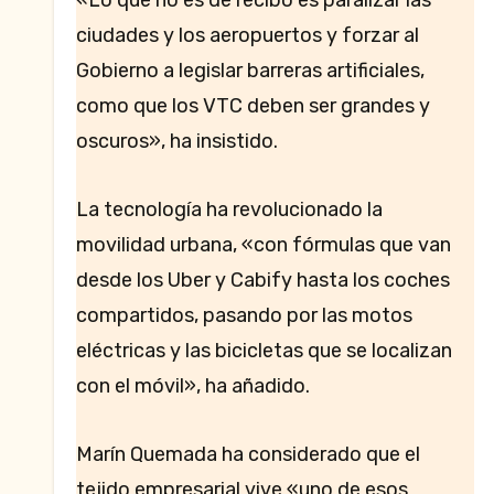
ciudades y los aeropuertos y forzar al
Gobierno a legislar barreras artificiales,
como que los VTC deben ser grandes y
oscuros», ha insistido.
La tecnología ha revolucionado la
movilidad urbana, «con fórmulas que van
desde los Uber y Cabify hasta los coches
compartidos, pasando por las motos
eléctricas y las bicicletas que se localizan
con el móvil», ha añadido.
Marín Quemada ha considerado que el
tejido empresarial vive «uno de esos