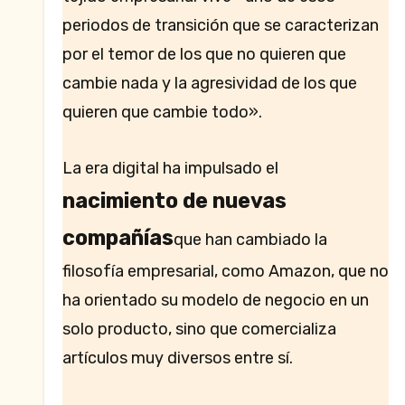
periodos de transición que se caracterizan
por el temor de los que no quieren que
cambie nada y la agresividad de los que
quieren que cambie todo».
La era digital ha impulsado el
nacimiento de nuevas
compañías
que han cambiado la
filosofía empresarial, como Amazon, que no
ha orientado su modelo de negocio en un
solo producto, sino que comercializa
artículos muy diversos entre sí.