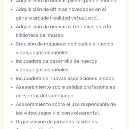
Adquisición de nuevas piezas para el museo.
Adquisición de últimas novedades en el
género arcade (realidad virtual, etc).
Adquisición de nuevas referencias para la
biblioteca del museo.
Creación de máquinas dedicadas a nuevos
videojuegos españoles.
Incubadora de desarrollo de nuevos
videojuegos españoles.
Incubadora de nuevas asociaciones arcade.
Asesoramiento sobre salidas profesionales
del sector del videojuego.
Asesoramiento sobre el uso responsable de
los videojuegos y el control parental.
Organización de jornadas solidarias.