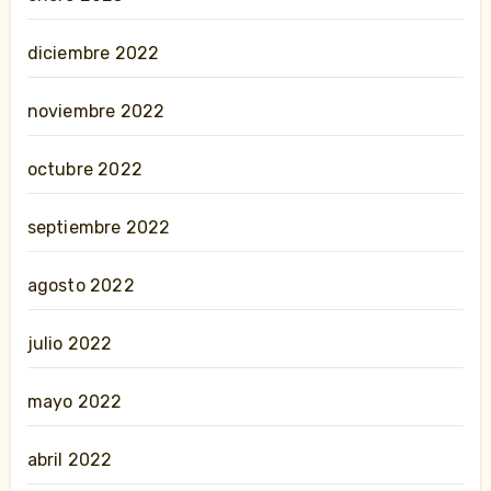
diciembre 2022
noviembre 2022
octubre 2022
septiembre 2022
agosto 2022
julio 2022
mayo 2022
abril 2022