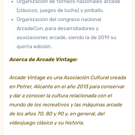
Organización de torneos nacionales arcade
(clásicos, juegos de lucha) y pinballs.
Organización del congreso nacional
ArcadeCon, para desarrolladores y
asociaciones arcade, siendo la de 2019 su
quinta edición.
Acerca de Arcade Vintage:
Arcade Vintage es una Asociación Cultural creada
en Petrer, Alicante en el año 2013 para conservar
y dar a conocer la cultura relacionada con el
mundo de los recreativos y las máquinas arcade
de los años 70, 80 y 90 y, en general, del
videojuego clásico y su historia.