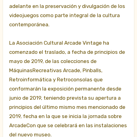
adelante en la preservación y divulgación de los
videojuegos como parte integral de la cultura
contemporánea.
La Asociación Cultural Arcade Vintage ha
comenzado el traslado, a fecha de principios de
mayo de 2019, de las colecciones de
MáquinasRecreativas Arcade, Pinballs,
Retroinformática y Retroconsolas que
conformarán la exposición permanente desde
junio de 2019, teniendo prevista su apertura a
principios del último mismo mes mencionado de
2019, fecha en la que se inicia la jornada sobre
ArcadeCon que se celebrará en las instalaciones
del nuevo museo.