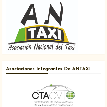
Asociaciones Integrantes De ANTAXI