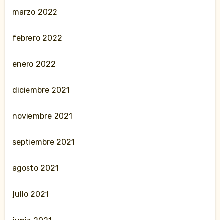
marzo 2022
febrero 2022
enero 2022
diciembre 2021
noviembre 2021
septiembre 2021
agosto 2021
julio 2021