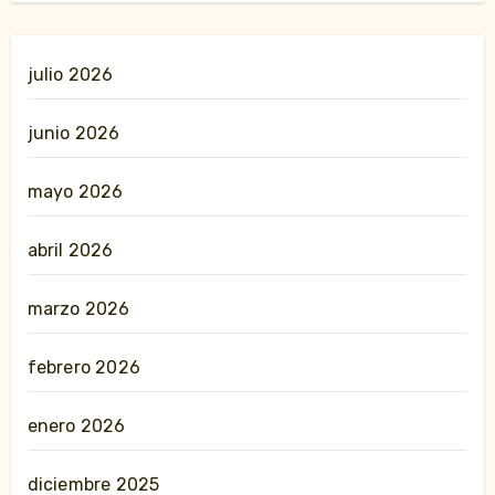
julio 2026
junio 2026
mayo 2026
abril 2026
marzo 2026
febrero 2026
enero 2026
diciembre 2025