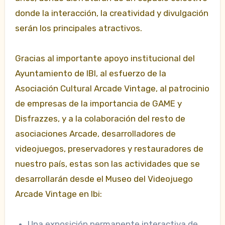
donde la interacción, la creatividad y divulgación
serán los principales atractivos.
Gracias al importante apoyo institucional del
Ayuntamiento de IBI, al esfuerzo de la
Asociación Cultural Arcade Vintage, al patrocinio
de empresas de la importancia de GAME y
Disfrazzes, y a la colaboración del resto de
asociaciones Arcade, desarrolladores de
videojuegos, preservadores y restauradores de
nuestro país, estas son las actividades que se
desarrollarán desde el Museo del Videojuego
Arcade Vintage en Ibi:
Una exposición permanente interactiva de