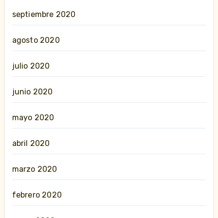
septiembre 2020
agosto 2020
julio 2020
junio 2020
mayo 2020
abril 2020
marzo 2020
febrero 2020