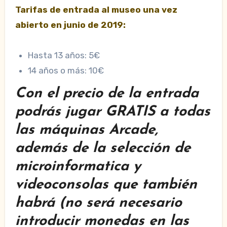
Tarifas de entrada al museo una vez
abierto en junio de 2019:
Hasta 13 años: 5€
14 años o más: 10€
Con el precio de la entrada
podrás jugar GRATIS a todas
las máquinas Arcade,
además de la selección de
microinformatica y
videoconsolas que también
habrá (no será necesario
introducir monedas en las