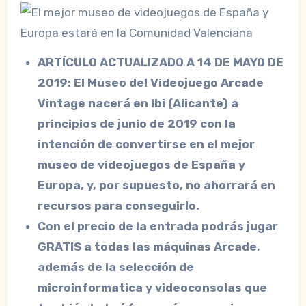
ARTÍCULO ACTUALIZADO A 14 DE MAYO DE
2019: El Museo del Videojuego Arcade
Vintage nacerá en Ibi (Alicante) a
principios de junio de 2019 con la
intención de convertirse en el mejor
museo de videojuegos de España y
Europa, y, por supuesto, no ahorrará en
recursos para conseguirlo.
Con el precio de la entrada podrás jugar
GRATIS a todas las máquinas Arcade,
además de la selección de
microinformatica y videoconsolas que