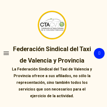
Ir
al
contenido
Federación Sindical del Taxi
de Valencia y Provincia
La Federación Sindical del Taxi de Valencia y
Provincia ofrece a sus afiliados, no sólo la
representación, sino también todos los
servicios que son necesarios para el
ejercicio de la actividad.