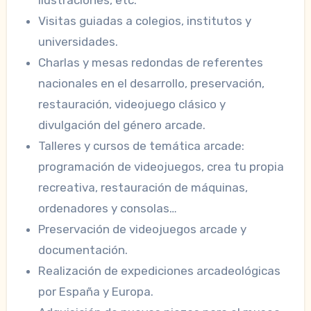
ilustraciones, etc.
Visitas guiadas a colegios, institutos y
universidades.
Charlas y mesas redondas de referentes
nacionales en el desarrollo, preservación,
restauración, videojuego clásico y
divulgación del género arcade.
Talleres y cursos de temática arcade:
programación de videojuegos, crea tu propia
recreativa, restauración de máquinas,
ordenadores y consolas…
Preservación de videojuegos arcade y
documentación.
Realización de expediciones arcadeológicas
por España y Europa.