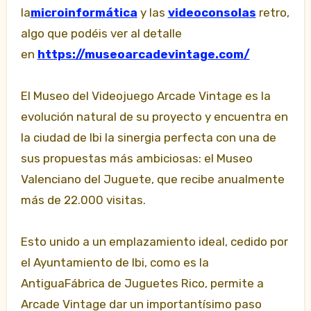
la
microinformática
y las
videoconsolas
retro,
algo que podéis ver al detalle
en
https://museoarcadevintage.com/
El Museo del Videojuego Arcade Vintage es la
evolución natural de su proyecto y encuentra en
la ciudad de Ibi la sinergia perfecta con una de
sus propuestas más ambiciosas: el Museo
Valenciano del Juguete, que recibe anualmente
más de 22.000 visitas.
Esto unido a un emplazamiento ideal, cedido por
el Ayuntamiento de Ibi, como es la
AntiguaFábrica de Juguetes Rico, permite a
Arcade Vintage dar un importantísimo paso