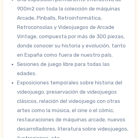
900m2 con toda la colección de máquinas
Arcade, Pinballs, Retroinformática,
Retroconsolas y Videojuegos de Arcade
Vintage, compuesta por más de 300 piezas,
donde conocer su historia y evolución, tanto
en España como fuera de nuestro país.
Sesiones de juego libre para todas las
edades.
Exposiciones temporales sobre historia del
videojuego, preservación de videojuegos
clásicos, relación del videojuego con otras
artes como la música, el cine o el cómic,
restauraciones de máquinas arcade, nuevos
desarrolladores, literatura sobre videojuegos,