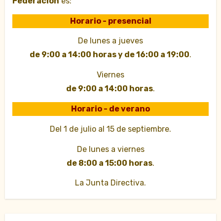
Federación
es:
Horario - presencial
De lunes a jueves
de 9:00 a 14:00 horas y de 16:00 a 19:00
.
Viernes
de 9:00 a 14:00 horas
.
Horario - de verano
Del 1 de julio al 15 de septiembre.
De lunes a viernes
de 8:00 a 15:00 horas
.
La Junta Directiva.