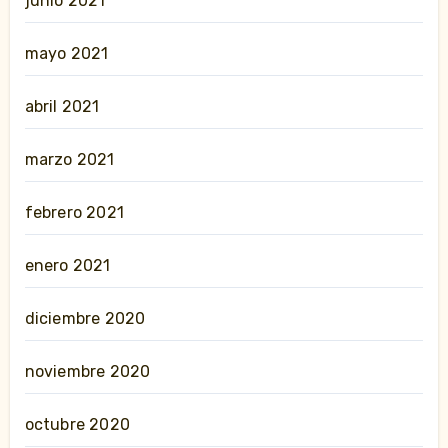
junio 2021
mayo 2021
abril 2021
marzo 2021
febrero 2021
enero 2021
diciembre 2020
noviembre 2020
octubre 2020