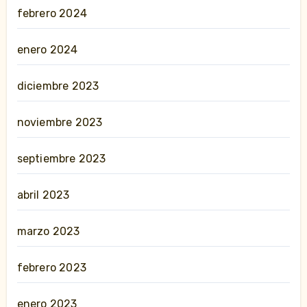
febrero 2024
enero 2024
diciembre 2023
noviembre 2023
septiembre 2023
abril 2023
marzo 2023
febrero 2023
enero 2023