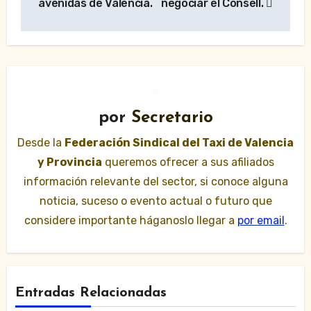
avenidas de Valencia.
negociar el Consell.
por
Secretario
Desde la
Federación Sindical del Taxi de Valencia
y Provincia
queremos ofrecer a sus afiliados
información relevante del sector, si conoce alguna
noticia, suceso o evento actual o futuro que
considere importante háganoslo llegar a
por email
.
Entradas Relacionadas