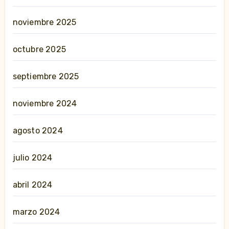
noviembre 2025
octubre 2025
septiembre 2025
noviembre 2024
agosto 2024
julio 2024
abril 2024
marzo 2024