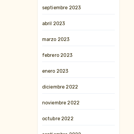
septiembre 2023
abril 2023
marzo 2023
febrero 2023
enero 2023
diciembre 2022
noviembre 2022
octubre 2022