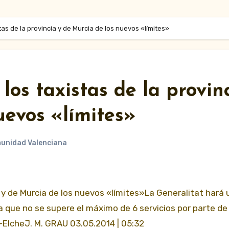
stas de la provincia y de Murcia de los nuevos «límites»
 los taxistas de la provin
uevos «límites»
unidad Valenciana
ia y de Murcia de los nuevos «límites»La Generalitat hará 
que no se supere el máximo de 6 servicios por parte de
-ElcheJ. M. GRAU 03.05.2014 | 05:32