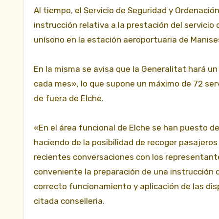
Al tiempo, el Servicio de Seguridad y Ordenación
instrucción relativa a la prestación del servicio
unísono en la estación aeroportuaria de Manises
En la misma se avisa que la Generalitat hará un
cada mes», lo que supone un máximo de 72 servi
de fuera de Elche.
«En el área funcional de Elche se han puesto d
haciendo de la posibilidad de recoger pasajeros
recientes conversaciones con los representante
conveniente la preparación de una instrucción q
correcto funcionamiento y aplicación de las di
citada conselleria.