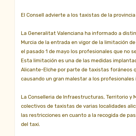
El Consell advierte a los taxistas de la provinci
La Generalitat Valenciana ha informado a distin
Murcia de la entrada en vigor de la limitación d
el pasado 1 de mayo los profesionales que no s
Esta limitación es una de las medidas implantad
Alicante-Elche por parte de taxistas foráneos q
causando un gran malestar a los profesionales 
La Conselleria de Infraestructuras, Territorio y
colectivos de taxistas de varias localidades al
las restricciones en cuanto a la recogida de pa
del taxi.