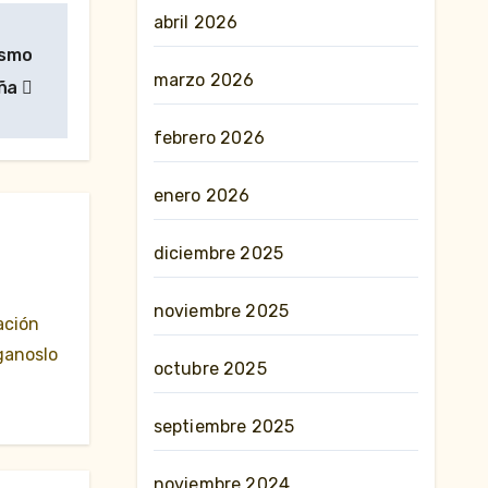
abril 2026
ismo
marzo 2026
uña
febrero 2026
enero 2026
diciembre 2025
noviembre 2025
ación
ganoslo
octubre 2025
septiembre 2025
noviembre 2024