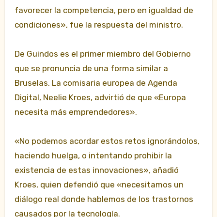
favorecer la competencia, pero en igualdad de
condiciones», fue la respuesta del ministro.
De Guindos es el primer miembro del Gobierno
que se pronuncia de una forma similar a
Bruselas. La comisaria europea de Agenda
Digital, Neelie Kroes, advirtió de que «Europa
necesita más emprendedores».
«No podemos acordar estos retos ignorándolos,
haciendo huelga, o intentando prohibir la
existencia de estas innovaciones», añadió
Kroes, quien defendió que «necesitamos un
diálogo real donde hablemos de los trastornos
causados por la tecnología.