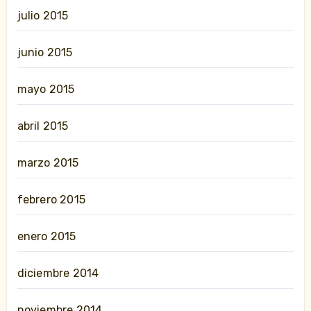
julio 2015
junio 2015
mayo 2015
abril 2015
marzo 2015
febrero 2015
enero 2015
diciembre 2014
noviembre 2014