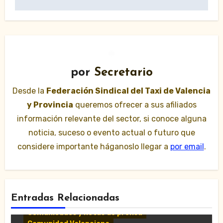
por
Secretario
Desde la
Federación Sindical del Taxi de Valencia
y Provincia
queremos ofrecer a sus afiliados
información relevante del sector, si conoce alguna
noticia, suceso o evento actual o futuro que
considere importante háganoslo llegar a
por email
.
Entradas Relacionadas
Comunicados y notas de prensa