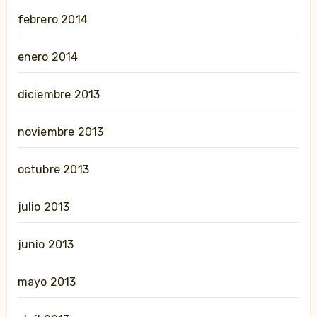
febrero 2014
enero 2014
diciembre 2013
noviembre 2013
octubre 2013
julio 2013
junio 2013
mayo 2013