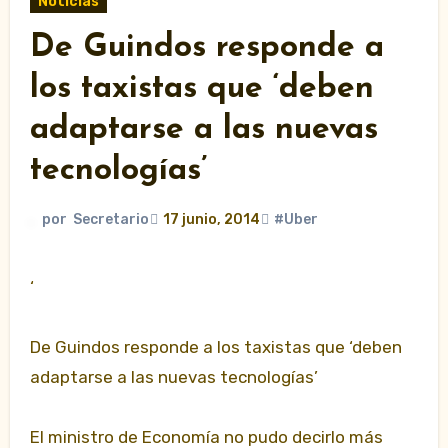
Noticias
De Guindos responde a
los taxistas que ‘deben
adaptarse a las nuevas
tecnologías’
por
Secretario
17 junio, 2014
#Uber
‘
De Guindos responde a los taxistas que ‘deben
adaptarse a las nuevas tecnologías’
El ministro de Economía no pudo decirlo más