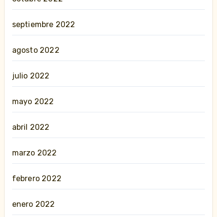
septiembre 2022
agosto 2022
julio 2022
mayo 2022
abril 2022
marzo 2022
febrero 2022
enero 2022