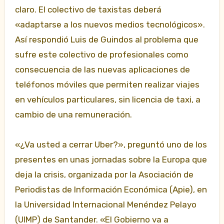
claro. El colectivo de taxistas deberá
«adaptarse a los nuevos medios tecnológicos».
Así respondió Luis de Guindos al problema que
sufre este colectivo de profesionales como
consecuencia de las nuevas aplicaciones de
teléfonos móviles que permiten realizar viajes
en vehículos particulares, sin licencia de taxi, a
cambio de una remuneración.
«¿Va usted a cerrar Uber?», preguntó uno de los
presentes en unas jornadas sobre la Europa que
deja la crisis, organizada por la Asociación de
Periodistas de Información Económica (Apie), en
la Universidad Internacional Menéndez Pelayo
(UIMP) de Santander. «El Gobierno va a