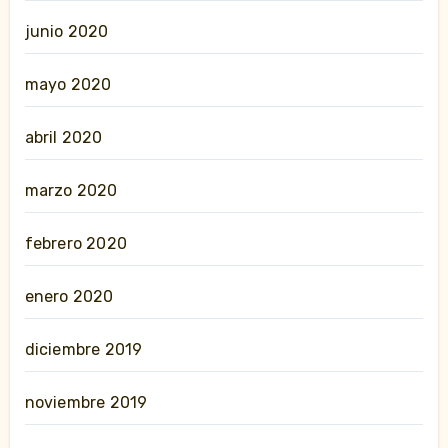
junio 2020
mayo 2020
abril 2020
marzo 2020
febrero 2020
enero 2020
diciembre 2019
noviembre 2019