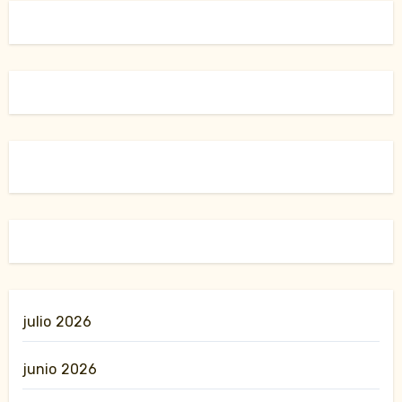
julio 2026
junio 2026