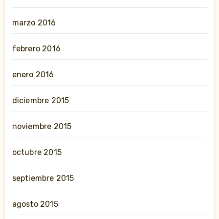
marzo 2016
febrero 2016
enero 2016
diciembre 2015
noviembre 2015
octubre 2015
septiembre 2015
agosto 2015