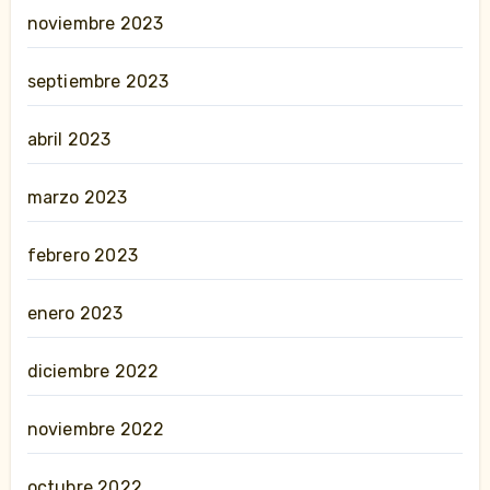
noviembre 2023
septiembre 2023
abril 2023
marzo 2023
febrero 2023
enero 2023
diciembre 2022
noviembre 2022
octubre 2022