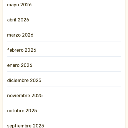
mayo 2026
abril 2026
marzo 2026
febrero 2026
enero 2026
diciembre 2025
noviembre 2025
octubre 2025
septiembre 2025