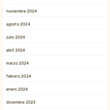
noviembre 2024
agosto 2024
julio 2024
abril 2024
marzo 2024
febrero 2024
enero 2024
diciembre 2023