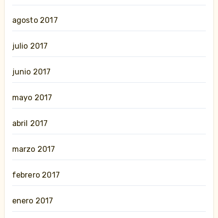
agosto 2017
julio 2017
junio 2017
mayo 2017
abril 2017
marzo 2017
febrero 2017
enero 2017