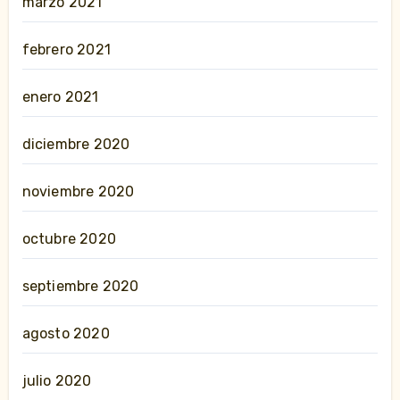
marzo 2021
febrero 2021
enero 2021
diciembre 2020
noviembre 2020
octubre 2020
septiembre 2020
agosto 2020
julio 2020