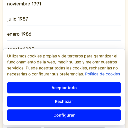
noviembre 1991
julio 1987
enero 1986
agosto 1985
Utilizamos cookies propias y de terceros para garantizar el
funcionamiento de la web, medir su uso y mejorar nuestros
enero 1983
servicios. Puede aceptar todas las cookies, rechazar las no
necesarias o configurar sus preferencias.
Política de cookies
marzo 1979
Aceptar todo
noviembre 1964
Rechazar
Configurar
Aeropuerto
Alicante
Asamblea