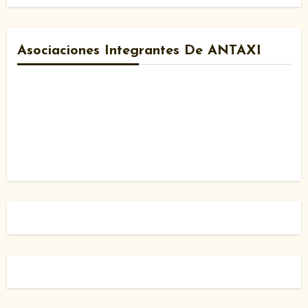
Asociaciones Integrantes De ANTAXI