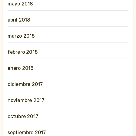
mayo 2018
abril 2018
marzo 2018
febrero 2018
enero 2018
diciembre 2017
noviembre 2017
octubre 2017
septiembre 2017