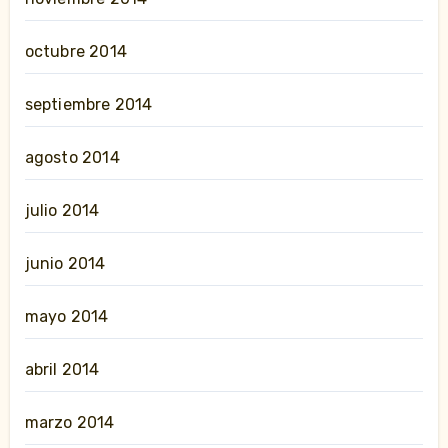
octubre 2014
septiembre 2014
agosto 2014
julio 2014
junio 2014
mayo 2014
abril 2014
marzo 2014