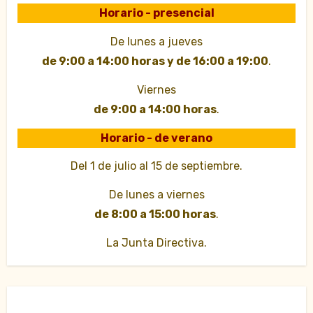
Horario - presencial
De lunes a jueves
de 9:00 a 14:00 horas y de 16:00 a 19:00
.
Viernes
de 9:00 a 14:00 horas
.
Horario - de verano
Del 1 de julio al 15 de septiembre.
De lunes a viernes
de 8:00 a 15:00 horas
.
La Junta Directiva.