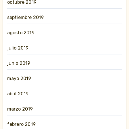
octubre 2019
septiembre 2019
agosto 2019
julio 2019
junio 2019
mayo 2019
abril 2019
marzo 2019
febrero 2019