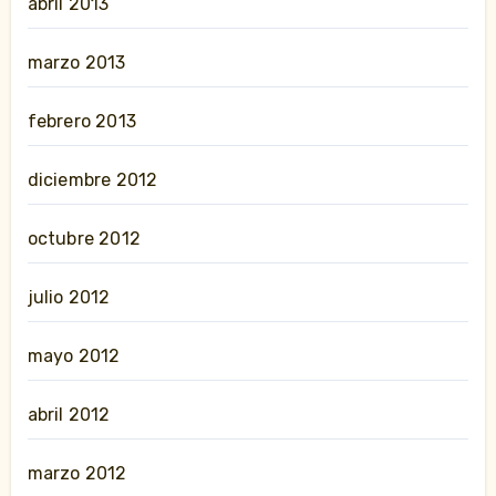
abril 2013
marzo 2013
febrero 2013
diciembre 2012
octubre 2012
julio 2012
mayo 2012
abril 2012
marzo 2012