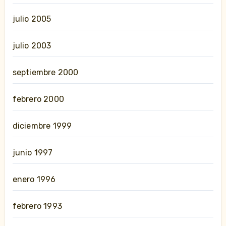
julio 2005
julio 2003
septiembre 2000
febrero 2000
diciembre 1999
junio 1997
enero 1996
febrero 1993