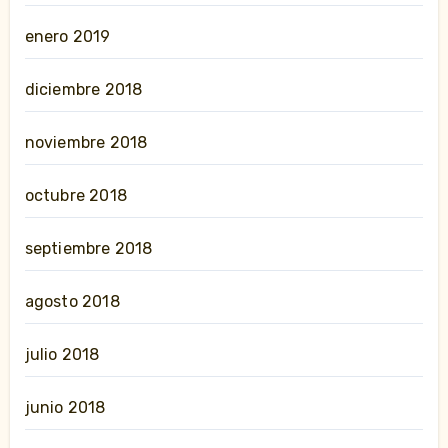
enero 2019
diciembre 2018
noviembre 2018
octubre 2018
septiembre 2018
agosto 2018
julio 2018
junio 2018