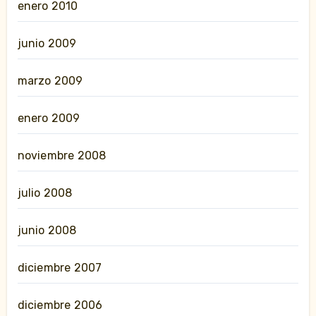
enero 2010
junio 2009
marzo 2009
enero 2009
noviembre 2008
julio 2008
junio 2008
diciembre 2007
diciembre 2006