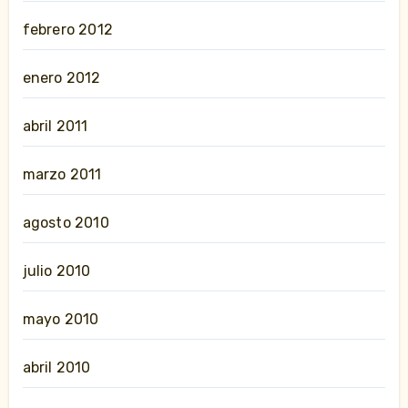
febrero 2012
enero 2012
abril 2011
marzo 2011
agosto 2010
julio 2010
mayo 2010
abril 2010