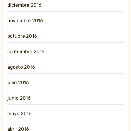
diciembre 2016
noviembre 2016
octubre 2016
septiembre 2016
agosto 2016
julio 2016
junio 2016
mayo 2016
abril 2016