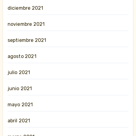
diciembre 2021
noviembre 2021
septiembre 2021
agosto 2021
julio 2021
junio 2021
mayo 2021
abril 2021