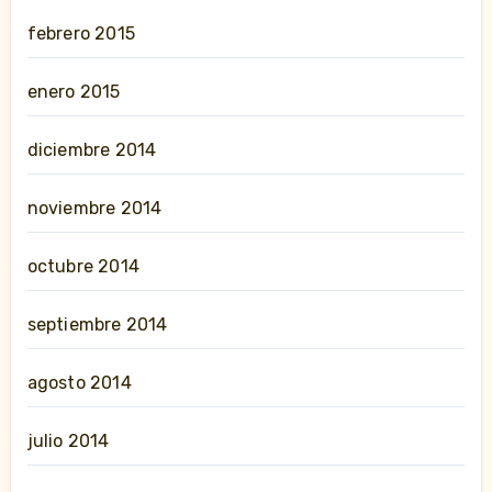
febrero 2015
enero 2015
diciembre 2014
noviembre 2014
octubre 2014
septiembre 2014
agosto 2014
julio 2014