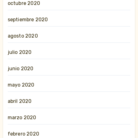
octubre 2020
septiembre 2020
agosto 2020
julio 2020
junio 2020
mayo 2020
abril 2020
marzo 2020
febrero 2020