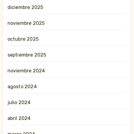
diciembre 2025
noviembre 2025
octubre 2025
septiembre 2025
noviembre 2024
agosto 2024
julio 2024
abril 2024