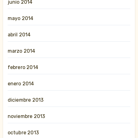
junio 2014
mayo 2014
abril 2014
marzo 2014
febrero 2014
enero 2014
diciembre 2013
noviembre 2013
octubre 2013