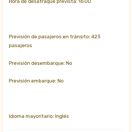
Hora de desatraque prevista: 16:00
Previsión de pasajeros en tránsito: 423
pasajeros
Previsión desembarque: No
Previsión embarque: No
Idioma mayoritario: Inglés