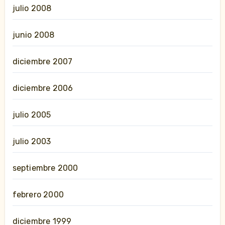
julio 2008
junio 2008
diciembre 2007
diciembre 2006
julio 2005
julio 2003
septiembre 2000
febrero 2000
diciembre 1999