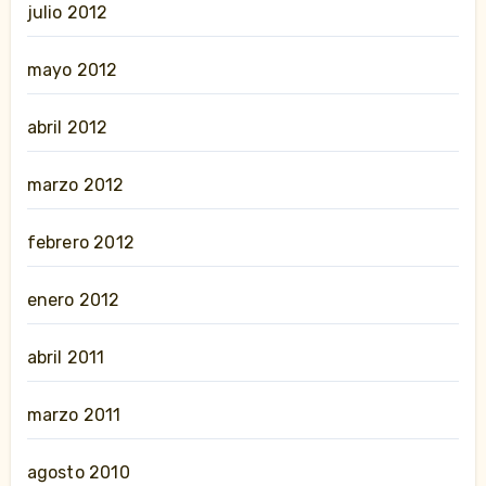
julio 2012
mayo 2012
abril 2012
marzo 2012
febrero 2012
enero 2012
abril 2011
marzo 2011
agosto 2010