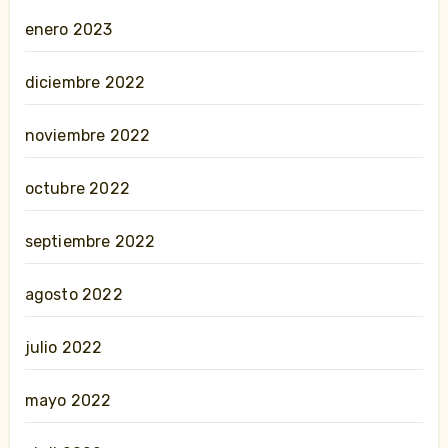
enero 2023
diciembre 2022
noviembre 2022
octubre 2022
septiembre 2022
agosto 2022
julio 2022
mayo 2022