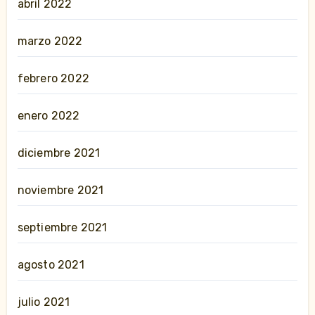
abril 2022
marzo 2022
febrero 2022
enero 2022
diciembre 2021
noviembre 2021
septiembre 2021
agosto 2021
julio 2021