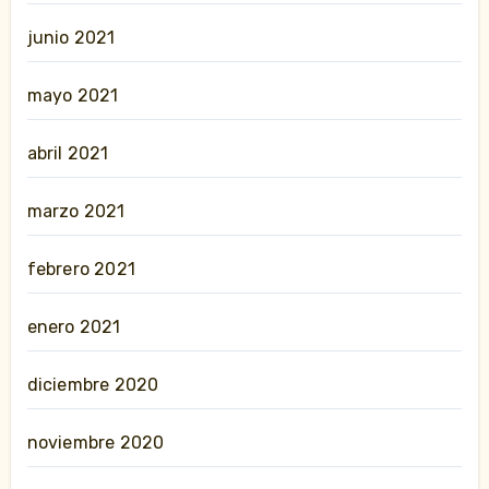
junio 2021
mayo 2021
abril 2021
marzo 2021
febrero 2021
enero 2021
diciembre 2020
noviembre 2020