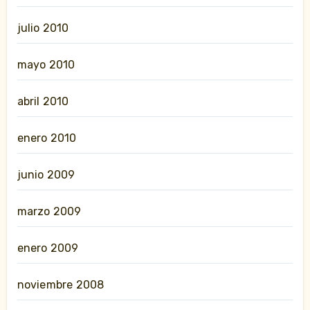
julio 2010
mayo 2010
abril 2010
enero 2010
junio 2009
marzo 2009
enero 2009
noviembre 2008