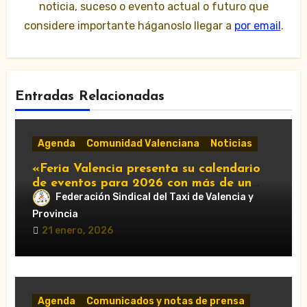
noticia, suceso o evento actual o futuro que
considere importante háganoslo llegar a
por email
.
Entradas Relacionadas
Agenda
Comunidad Valenciana
Noticias
«Feria Valencia presenta su calendario
de eventos para 2026 con más de un
centenar de citas»
Federación Sindical del Taxi de Valencia y
Provincia
21 enero, 2026
Agenda
Comunicados y notas de prensa