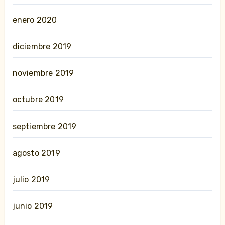
enero 2020
diciembre 2019
noviembre 2019
octubre 2019
septiembre 2019
agosto 2019
julio 2019
junio 2019