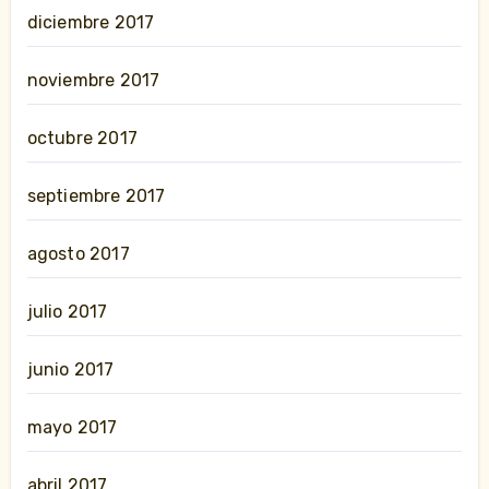
diciembre 2017
noviembre 2017
octubre 2017
septiembre 2017
agosto 2017
julio 2017
junio 2017
mayo 2017
abril 2017