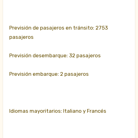
Previsión de pasajeros en tránsito: 2753
pasajeros
Previsión desembarque: 32 pasajeros
Previsión embarque: 2 pasajeros
Idiomas mayoritarios: Italiano y Francés