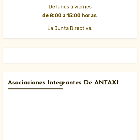
De lunes a viernes
de 8:00 a 15:00 horas
.
La Junta Directiva.
Asociaciones Integrantes De ANTAXI