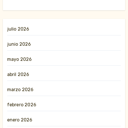
julio 2026
junio 2026
mayo 2026
abril 2026
marzo 2026
febrero 2026
enero 2026