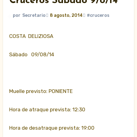
Cruceros Sábado 9/8/14
por
Secretario
8 agosto, 2014
#cruceros
COSTA DELIZIOSA
Sábado 09/08/14
Muelle previsto: PONIENTE
Hora de atraque prevista: 12:30
Hora de desatraque prevista: 19:00