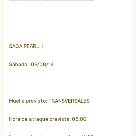
—————————————————————-
SAGA PEARL II
Sábado 09/08/14
Muelle previsto: TRANSVERSALES
Hora de atraque prevista: 08:00