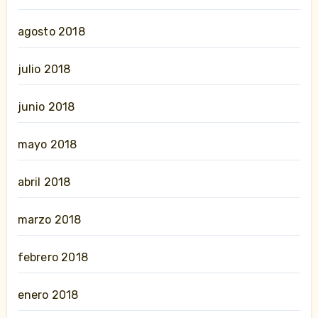
agosto 2018
julio 2018
junio 2018
mayo 2018
abril 2018
marzo 2018
febrero 2018
enero 2018