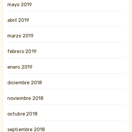
mayo 2019
abril 2019
marzo 2019
febrero 2019
enero 2019
diciembre 2018
noviembre 2018
octubre 2018
septiembre 2018