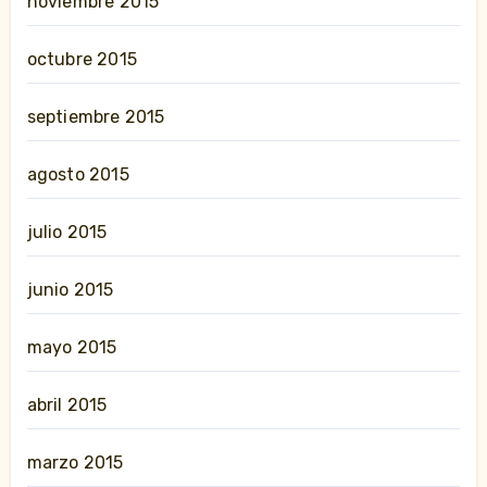
noviembre 2015
octubre 2015
septiembre 2015
agosto 2015
julio 2015
junio 2015
mayo 2015
abril 2015
marzo 2015