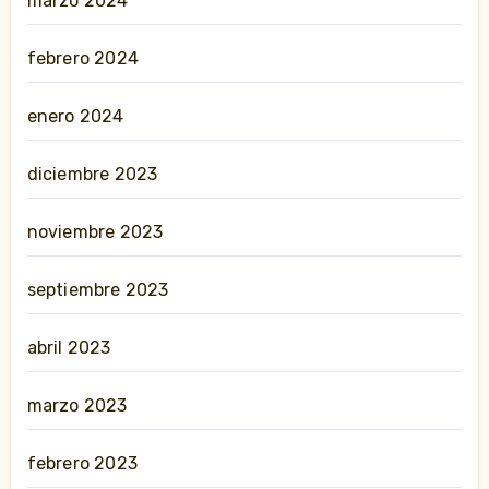
marzo 2024
febrero 2024
enero 2024
diciembre 2023
noviembre 2023
septiembre 2023
abril 2023
marzo 2023
febrero 2023