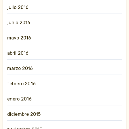
julio 2016
junio 2016
mayo 2016
abril 2016
marzo 2016
febrero 2016
enero 2016
diciembre 2015