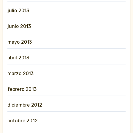
julio 2013
junio 2013
mayo 2013
abril 2013
marzo 2013
febrero 2013
diciembre 2012
octubre 2012