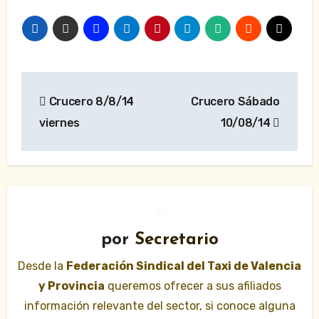
Navegación
Crucero 8/8/14
Crucero Sábado
de
viernes
10/08/14
entradas
por
Secretario
Desde la
Federación Sindical del Taxi de Valencia
y Provincia
queremos ofrecer a sus afiliados
información relevante del sector, si conoce alguna