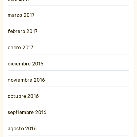
marzo 2017
febrero 2017
enero 2017
diciembre 2016
noviembre 2016
octubre 2016
septiembre 2016
agosto 2016