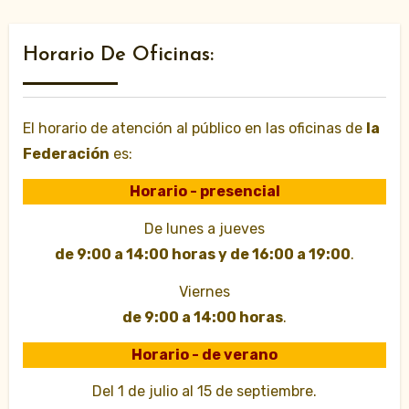
Horario De Oficinas:
El horario de atención al público en las oficinas de
la
Federación
es:
Horario - presencial
De lunes a jueves
de 9:00 a 14:00 horas y de 16:00 a 19:00
.
Viernes
de 9:00 a 14:00 horas
.
Horario - de verano
Del 1 de julio al 15 de septiembre.