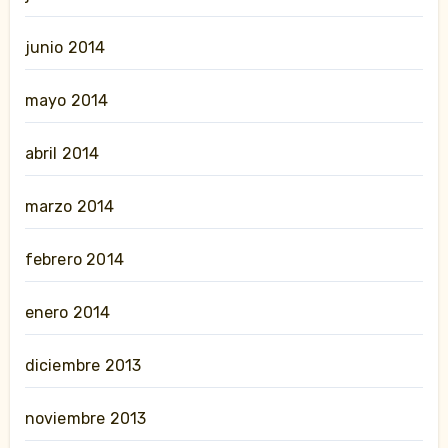
junio 2014
mayo 2014
abril 2014
marzo 2014
febrero 2014
enero 2014
diciembre 2013
noviembre 2013