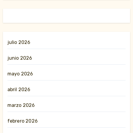
julio 2026
junio 2026
mayo 2026
abril 2026
marzo 2026
febrero 2026