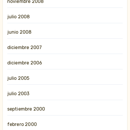
noviembre 2008
julio 2008
junio 2008
diciembre 2007
diciembre 2006
julio 2005
julio 2003
septiembre 2000
febrero 2000