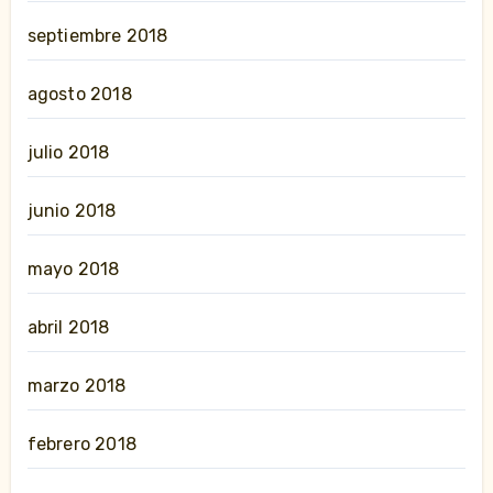
septiembre 2018
agosto 2018
julio 2018
junio 2018
mayo 2018
abril 2018
marzo 2018
febrero 2018