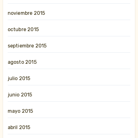
noviembre 2015
octubre 2015
septiembre 2015
agosto 2015
julio 2015
junio 2015
mayo 2015
abril 2015