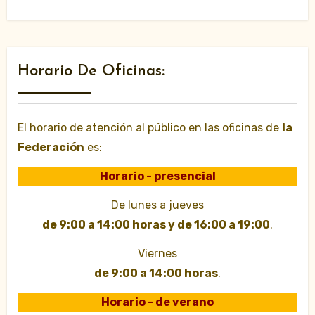
Horario De Oficinas:
El horario de atención al público en las oficinas de
la
Federación
es:
Horario - presencial
De lunes a jueves
de 9:00 a 14:00 horas y de 16:00 a 19:00
.
Viernes
de 9:00 a 14:00 horas
.
Horario - de verano