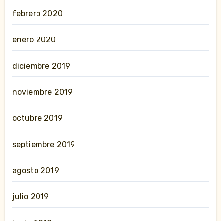
febrero 2020
enero 2020
diciembre 2019
noviembre 2019
octubre 2019
septiembre 2019
agosto 2019
julio 2019