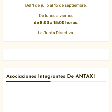
Del 1 de julio al 15 de septiembre.
De lunes a viernes
de 8:00 a 15:00 horas
.
La Junta Directiva.
Asociaciones Integrantes De ANTAXI