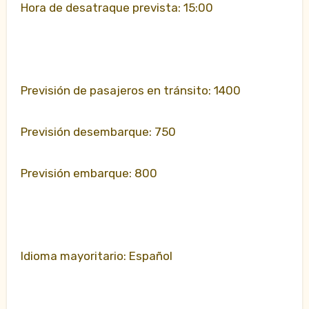
Hora de desatraque prevista: 15:00
Previsión de pasajeros en tránsito: 1400
Previsión desembarque: 750
Previsión embarque: 800
Idioma mayoritario: Español