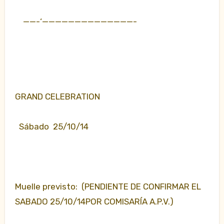
——-‘——————————————-
GRAND CELEBRATION
Sábado 25/10/14
Muelle previsto: (PENDIENTE DE CONFIRMAR EL
SABADO 25/10/14POR COMISARÍA A.P.V.)