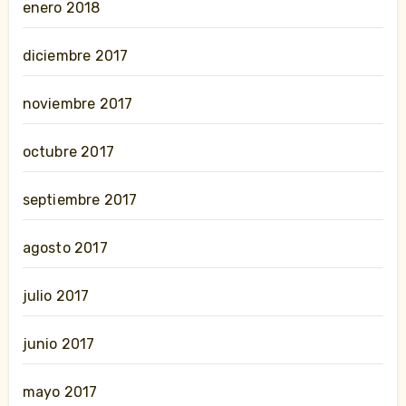
enero 2018
diciembre 2017
noviembre 2017
octubre 2017
septiembre 2017
agosto 2017
julio 2017
junio 2017
mayo 2017