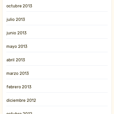
octubre 2013
julio 2013
junio 2013
mayo 2013
abril 2013
marzo 2013
febrero 2013
diciembre 2012
octubre 2012