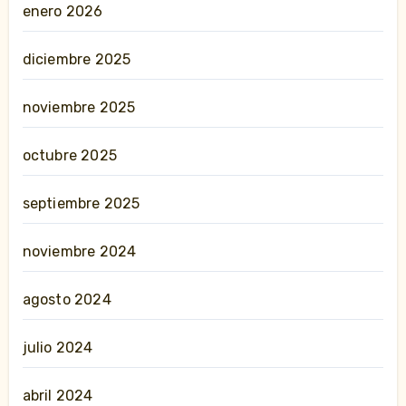
enero 2026
diciembre 2025
noviembre 2025
octubre 2025
septiembre 2025
noviembre 2024
agosto 2024
julio 2024
abril 2024