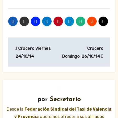
Navegación
Crucero Viernes
Crucero
de
24/10/14
Domingo 26/10/14
entradas
por
Secretario
Desde la
Federación Sindical del Taxi de Valencia
y Provincia
queremos ofrecer a sus afiliados