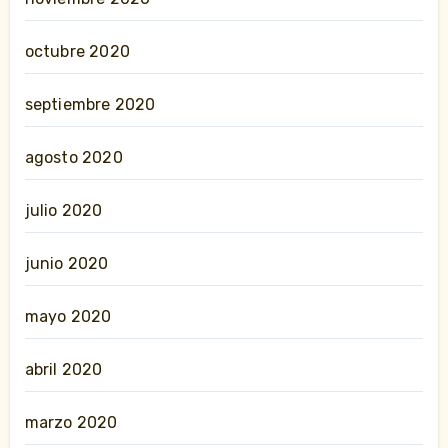
octubre 2020
septiembre 2020
agosto 2020
julio 2020
junio 2020
mayo 2020
abril 2020
marzo 2020