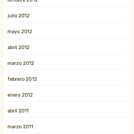
julio 2012
mayo 2012
abril 2012
marzo 2012
febrero 2012
enero 2012
abril 2011
marzo 2011