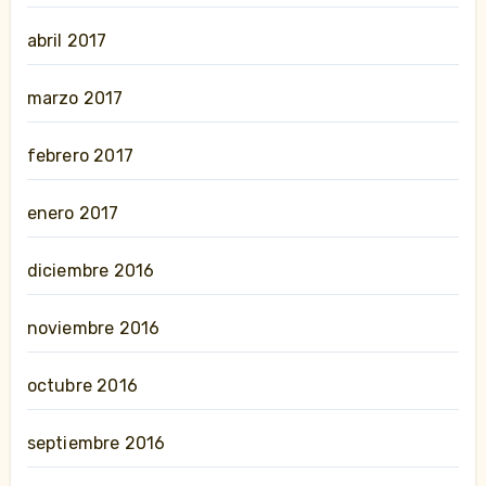
abril 2017
marzo 2017
febrero 2017
enero 2017
diciembre 2016
noviembre 2016
octubre 2016
septiembre 2016