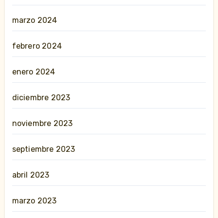
marzo 2024
febrero 2024
enero 2024
diciembre 2023
noviembre 2023
septiembre 2023
abril 2023
marzo 2023