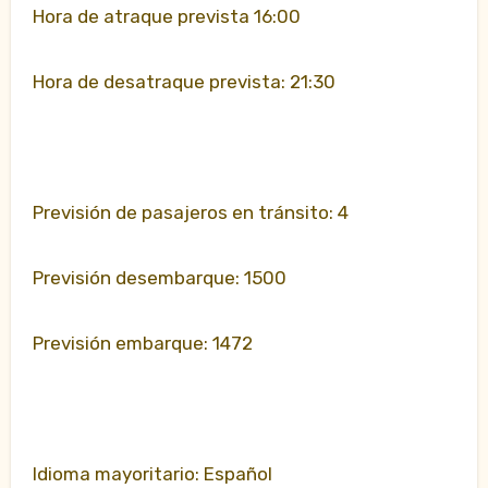
Hora de atraque prevista 16:00
Hora de desatraque prevista: 21:30
Previsión de pasajeros en tránsito: 4
Previsión desembarque: 1500
Previsión embarque: 1472
Idioma mayoritario: Español