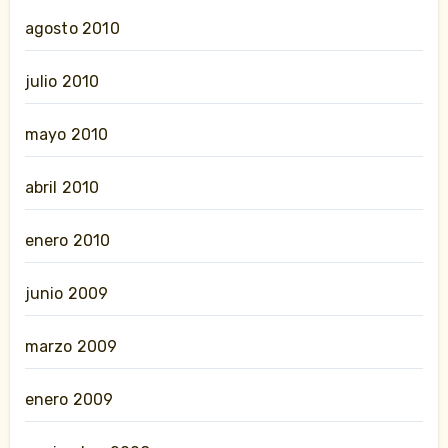
agosto 2010
julio 2010
mayo 2010
abril 2010
enero 2010
junio 2009
marzo 2009
enero 2009