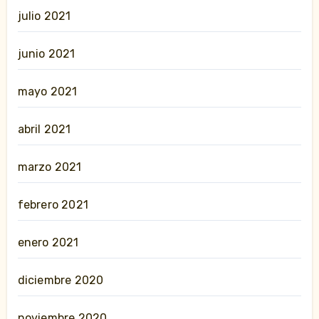
julio 2021
junio 2021
mayo 2021
abril 2021
marzo 2021
febrero 2021
enero 2021
diciembre 2020
noviembre 2020