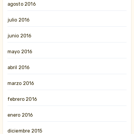
agosto 2016
julio 2016
junio 2016
mayo 2016
abril 2016
marzo 2016
febrero 2016
enero 2016
diciembre 2015