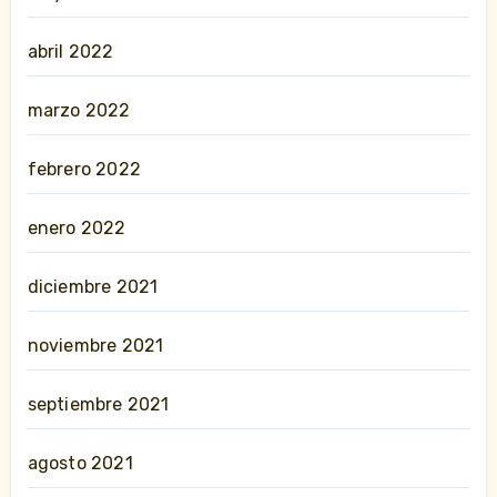
abril 2022
marzo 2022
febrero 2022
enero 2022
diciembre 2021
noviembre 2021
septiembre 2021
agosto 2021