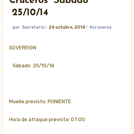
Cruceros Sábado
25/10/14
por
Secretario
24 octubre, 2014
#cruceros
SOVEREIGN
Sábado 25/10/14
Muelle previsto: PONIENTE
Hora de atraque prevista: 07:00