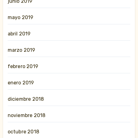
junio 2019
mayo 2019
abril 2019
marzo 2019
febrero 2019
enero 2019
diciembre 2018
noviembre 2018
octubre 2018