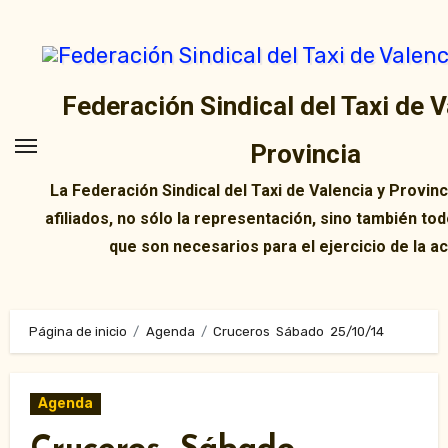
Ir
al
contenido
Federación Sindical del Taxi de V
Provincia
La Federación Sindical del Taxi de Valencia y Provin
afiliados, no sólo la representación, sino también tod
que son necesarios para el ejercicio de la ac
Página de inicio
Agenda
Cruceros Sábado 25/10/14
Agenda