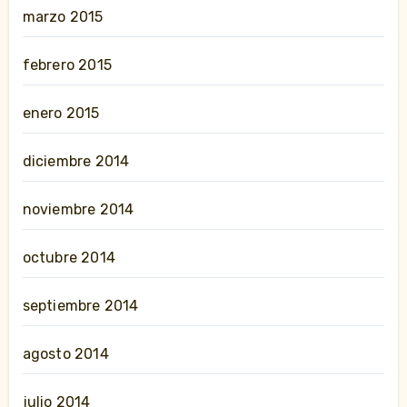
marzo 2015
febrero 2015
enero 2015
diciembre 2014
noviembre 2014
octubre 2014
septiembre 2014
agosto 2014
julio 2014