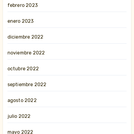
febrero 2023
enero 2023
diciembre 2022
noviembre 2022
octubre 2022
septiembre 2022
agosto 2022
julio 2022
mayo 2022