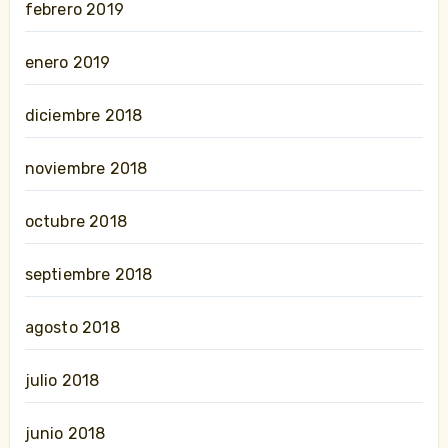
febrero 2019
enero 2019
diciembre 2018
noviembre 2018
octubre 2018
septiembre 2018
agosto 2018
julio 2018
junio 2018