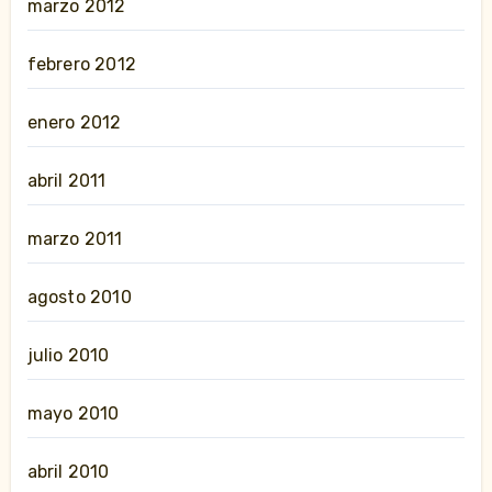
marzo 2012
febrero 2012
enero 2012
abril 2011
marzo 2011
agosto 2010
julio 2010
mayo 2010
abril 2010