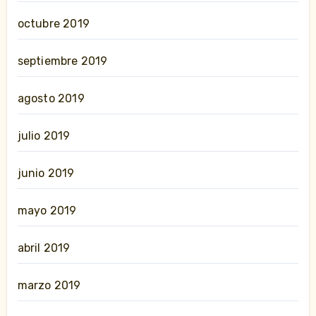
octubre 2019
septiembre 2019
agosto 2019
julio 2019
junio 2019
mayo 2019
abril 2019
marzo 2019