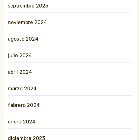
septiembre 2025
noviembre 2024
agosto 2024
julio 2024
abril 2024
marzo 2024
febrero 2024
enero 2024
diciembre 2023