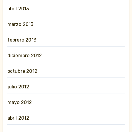
abril 2013
marzo 2013
febrero 2013
diciembre 2012
octubre 2012
julio 2012
mayo 2012
abril 2012