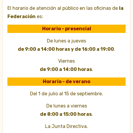
El horario de atención al público en las oficinas de
la
Federación
es:
Horario - presencial
De lunes a jueves
de 9:00 a 14:00 horas y de 16:00 a 19:00
.
Viernes
de 9:00 a 14:00 horas
.
Horario - de verano
Del 1 de julio al 15 de septiembre.
De lunes a viernes
de 8:00 a 15:00 horas
.
La Junta Directiva.