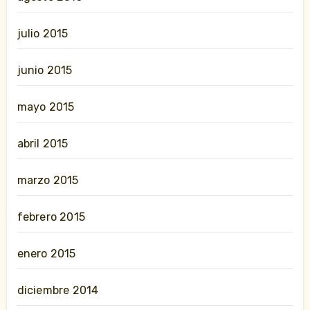
julio 2015
junio 2015
mayo 2015
abril 2015
marzo 2015
febrero 2015
enero 2015
diciembre 2014