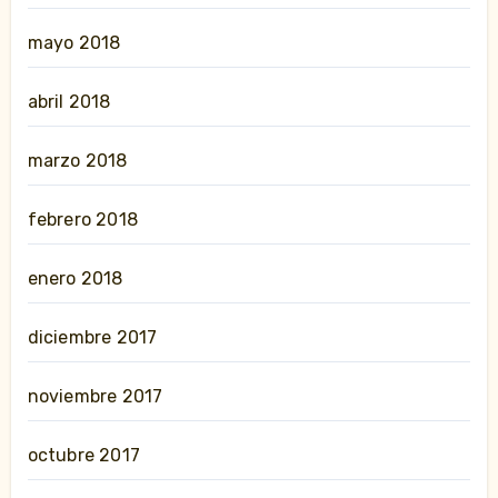
mayo 2018
abril 2018
marzo 2018
febrero 2018
enero 2018
diciembre 2017
noviembre 2017
octubre 2017