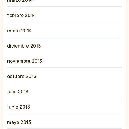
marzo 2014
febrero 2014
enero 2014
diciembre 2013
noviembre 2013
octubre 2013
julio 2013
junio 2013
mayo 2013