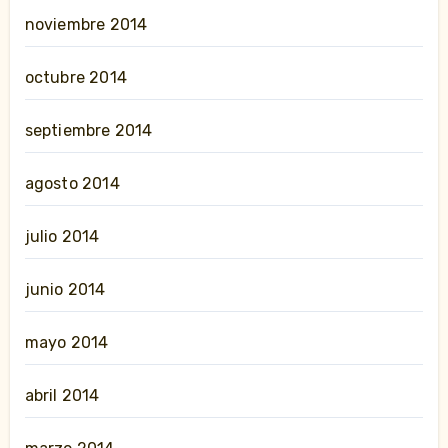
noviembre 2014
octubre 2014
septiembre 2014
agosto 2014
julio 2014
junio 2014
mayo 2014
abril 2014