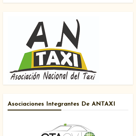
Asociaciones Integrantes De ANTAXI