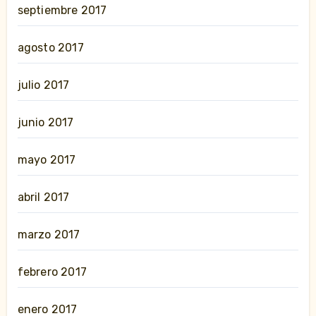
septiembre 2017
agosto 2017
julio 2017
junio 2017
mayo 2017
abril 2017
marzo 2017
febrero 2017
enero 2017