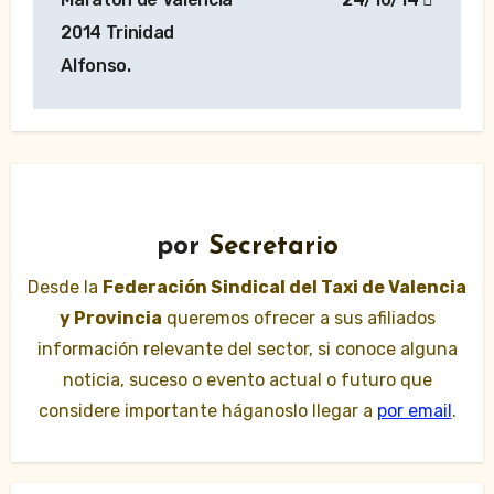
entradas
2014 Trinidad
Alfonso.
por
Secretario
Desde la
Federación Sindical del Taxi de Valencia
y Provincia
queremos ofrecer a sus afiliados
información relevante del sector, si conoce alguna
noticia, suceso o evento actual o futuro que
considere importante háganoslo llegar a
por email
.