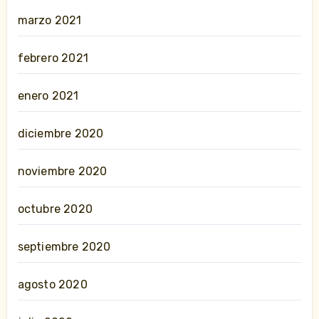
marzo 2021
febrero 2021
enero 2021
diciembre 2020
noviembre 2020
octubre 2020
septiembre 2020
agosto 2020