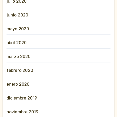
julio 2020
junio 2020
mayo 2020
abril 2020
marzo 2020
febrero 2020
enero 2020
diciembre 2019
noviembre 2019