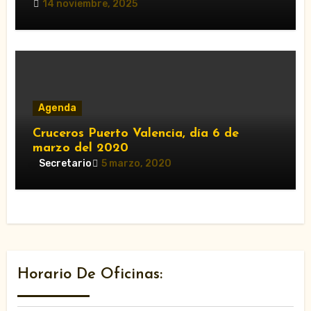
14 noviembre, 2025
Agenda
Cruceros Puerto Valencia, día 6 de
marzo del 2020
Secretario
5 marzo, 2020
Horario De Oficinas: