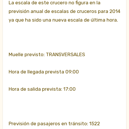
La escala de este crucero no figura en la
previsión anual de escalas de cruceros para 2014
ya que ha sido una nueva escala de última hora.
Muelle previsto: TRANSVERSALES
Hora de llegada prevista 09:00
Hora de salida prevista: 17:00
Previsión de pasajeros en tránsito: 1522