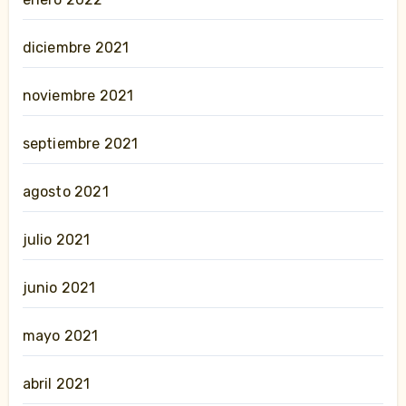
diciembre 2021
noviembre 2021
septiembre 2021
agosto 2021
julio 2021
junio 2021
mayo 2021
abril 2021