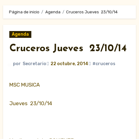
Página de inicio
Agenda
Cruceros Jueves 23/10/14
Agenda
Cruceros Jueves 23/10/14
por
Secretario
22 octubre, 2014
#cruceros
MSC MUSICA
Jueves 23/10/14