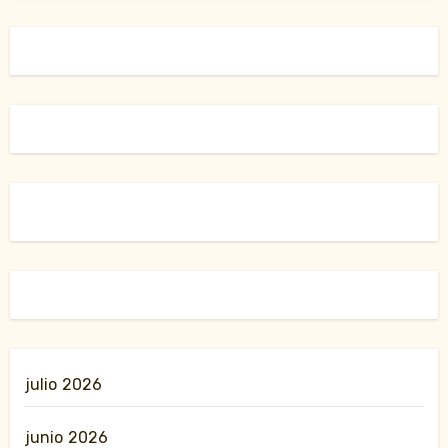
julio 2026
junio 2026