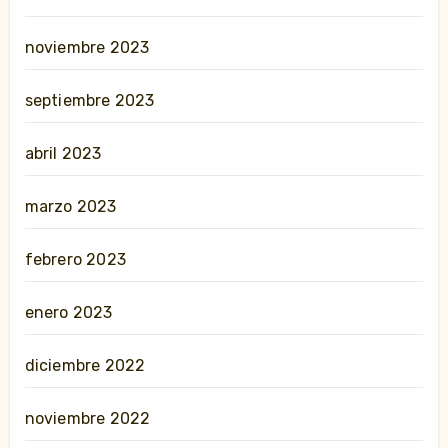
noviembre 2023
septiembre 2023
abril 2023
marzo 2023
febrero 2023
enero 2023
diciembre 2022
noviembre 2022