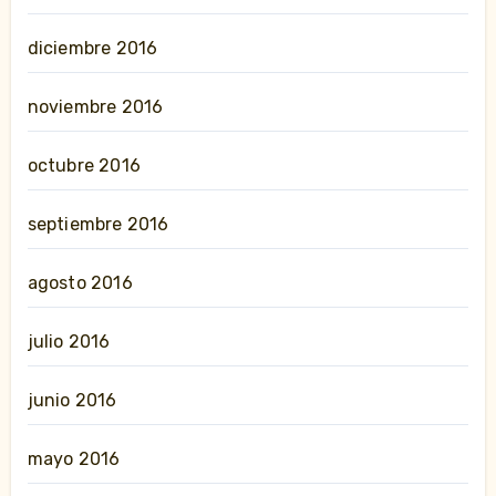
diciembre 2016
noviembre 2016
octubre 2016
septiembre 2016
agosto 2016
julio 2016
junio 2016
mayo 2016