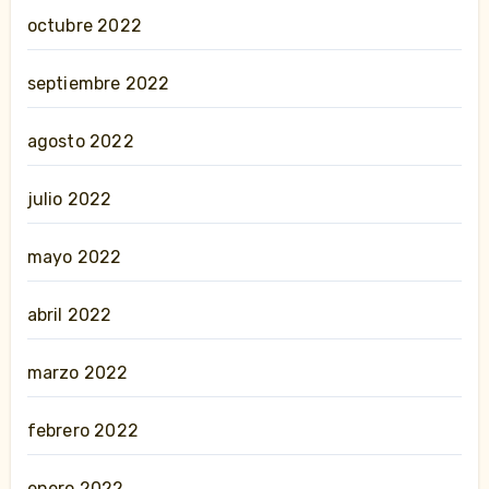
octubre 2022
septiembre 2022
agosto 2022
julio 2022
mayo 2022
abril 2022
marzo 2022
febrero 2022
enero 2022