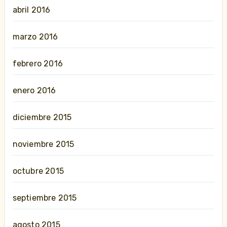
abril 2016
marzo 2016
febrero 2016
enero 2016
diciembre 2015
noviembre 2015
octubre 2015
septiembre 2015
agosto 2015