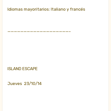
Idiomas mayoritarios: Italiano y francés
———————————————————–
ISLAND ESCAPE
Jueves 23/10/14