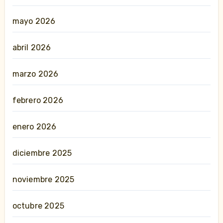
mayo 2026
abril 2026
marzo 2026
febrero 2026
enero 2026
diciembre 2025
noviembre 2025
octubre 2025