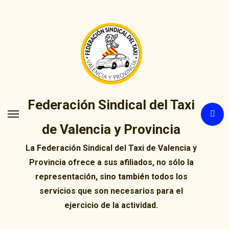
Ir
al
contenido
Federación Sindical del Taxi
de Valencia y Provincia
La Federación Sindical del Taxi de Valencia y
Provincia ofrece a sus afiliados, no sólo la
representación, sino también todos los
servicios que son necesarios para el
ejercicio de la actividad.