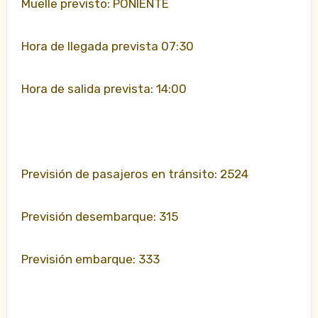
Muelle previsto: PONIENTE
Hora de llegada prevista 07:30
Hora de salida prevista: 14:00
Previsión de pasajeros en tránsito: 2524
Previsión desembarque: 315
Previsión embarque: 333