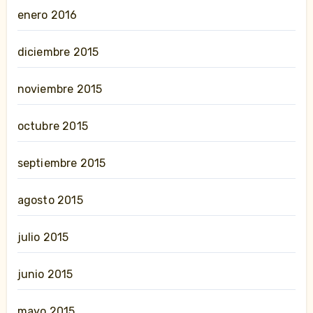
enero 2016
diciembre 2015
noviembre 2015
octubre 2015
septiembre 2015
agosto 2015
julio 2015
junio 2015
mayo 2015