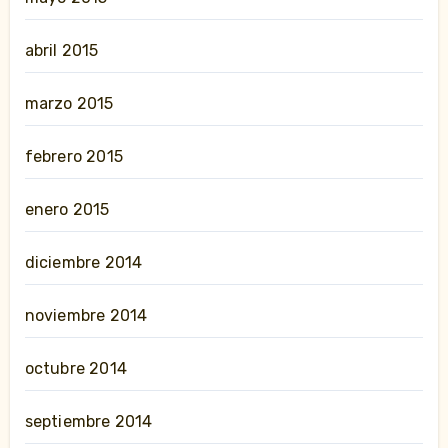
abril 2015
marzo 2015
febrero 2015
enero 2015
diciembre 2014
noviembre 2014
octubre 2014
septiembre 2014