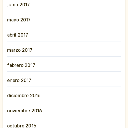
junio 2017
mayo 2017
abril 2017
marzo 2017
febrero 2017
enero 2017
diciembre 2016
noviembre 2016
octubre 2016