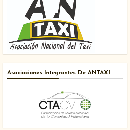
Asociaciones Integrantes De ANTAXI