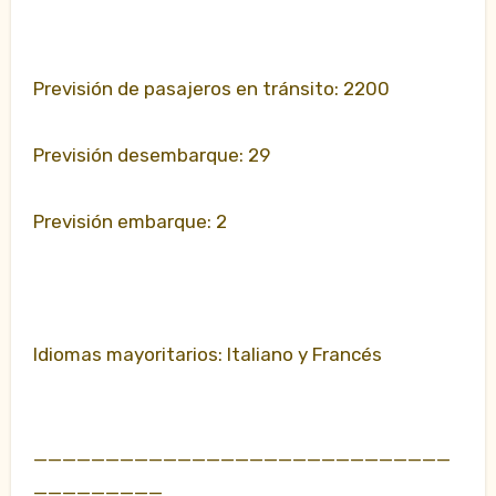
Previsión de pasajeros en tránsito: 2200
Previsión desembarque: 29
Previsión embarque: 2
Idiomas mayoritarios: Italiano y Francés
_____________________________
_________