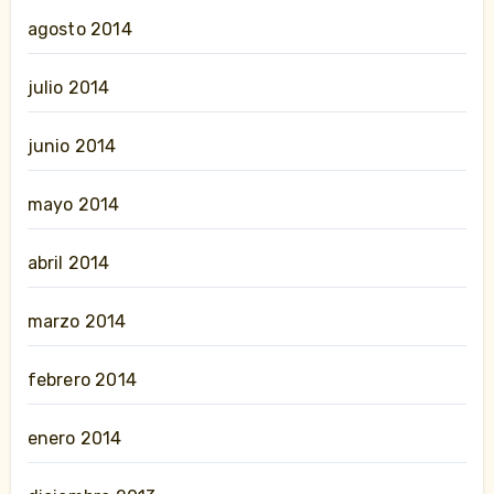
agosto 2014
julio 2014
junio 2014
mayo 2014
abril 2014
marzo 2014
febrero 2014
enero 2014