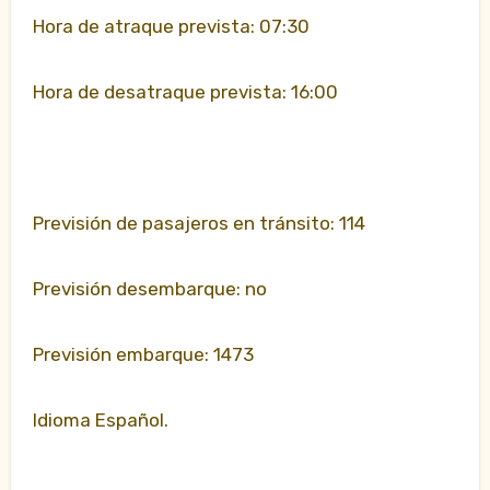
Hora de atraque prevista: 07:30
Hora de desatraque prevista: 16:00
Previsión de pasajeros en tránsito: 114
Previsión desembarque: no
Previsión embarque: 1473
Idioma Español.