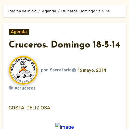
Página de inicio
Agenda
Cruceros. Domingo 18-5-14
Agenda
Cruceros. Domingo 18-5-14
por
Secretario
16 mayo, 2014
#cruceros
COSTA DELIZIOSA