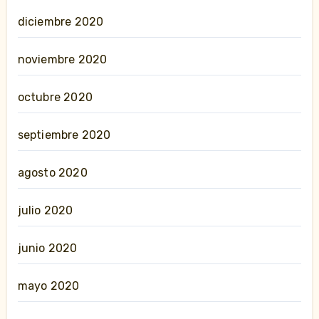
diciembre 2020
noviembre 2020
octubre 2020
septiembre 2020
agosto 2020
julio 2020
junio 2020
mayo 2020