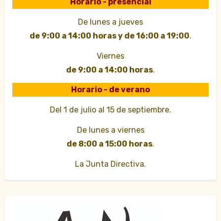
Horario - presencial
De lunes a jueves
de 9:00 a 14:00 horas y de 16:00 a 19:00
.
Viernes
de 9:00 a 14:00 horas
.
Horario - de verano
Del 1 de julio al 15 de septiembre.
De lunes a viernes
de 8:00 a 15:00 horas
.
La Junta Directiva.