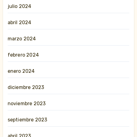
julio 2024
abril 2024
marzo 2024
febrero 2024
enero 2024
diciembre 2023
noviembre 2023
septiembre 2023
abril 2023