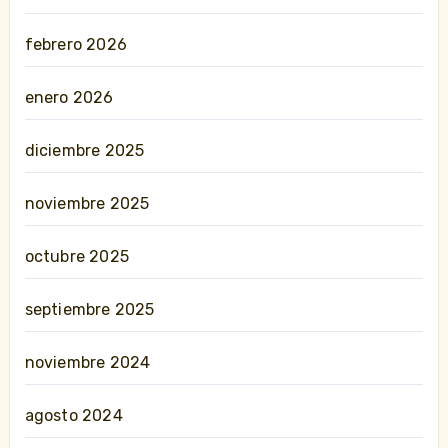
febrero 2026
enero 2026
diciembre 2025
noviembre 2025
octubre 2025
septiembre 2025
noviembre 2024
agosto 2024