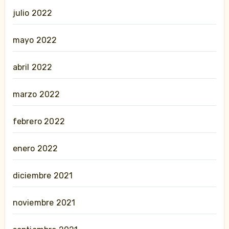
julio 2022
mayo 2022
abril 2022
marzo 2022
febrero 2022
enero 2022
diciembre 2021
noviembre 2021