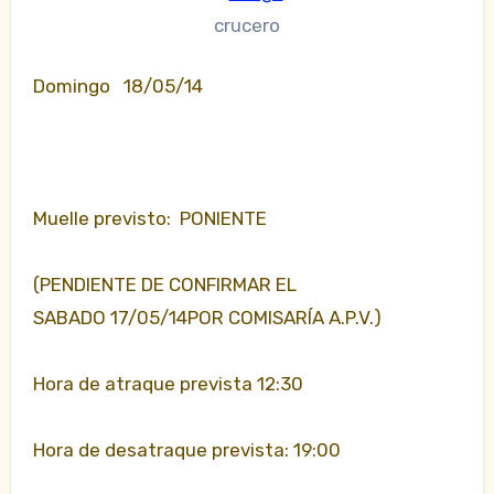
crucero
Domingo 18/05/14
Muelle previsto: PONIENTE
(PENDIENTE DE CONFIRMAR EL
SABADO 17/05/14POR COMISARÍA A.P.V.)
Hora de atraque prevista 12:30
Hora de desatraque prevista: 19:00