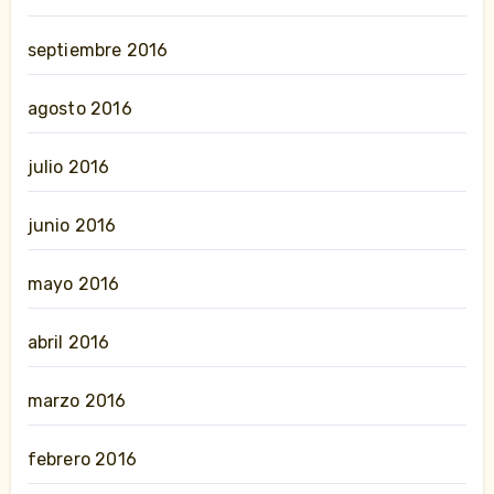
septiembre 2016
agosto 2016
julio 2016
junio 2016
mayo 2016
abril 2016
marzo 2016
febrero 2016