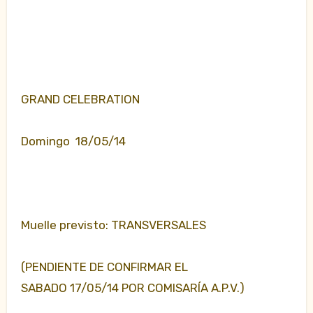
GRAND CELEBRATION
Domingo 18/05/14
Muelle previsto: TRANSVERSALES
(PENDIENTE DE CONFIRMAR EL
SABADO 17/05/14 POR COMISARÍA A.P.V.)