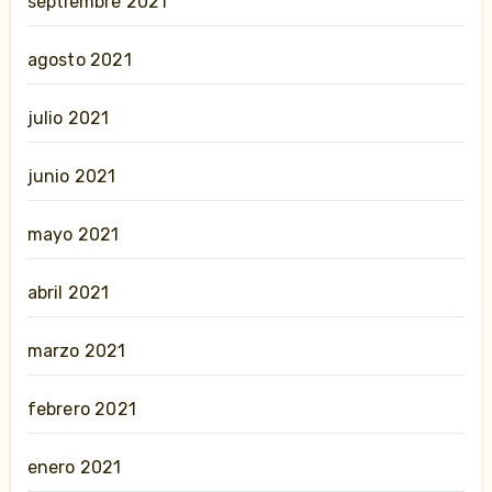
septiembre 2021
agosto 2021
julio 2021
junio 2021
mayo 2021
abril 2021
marzo 2021
febrero 2021
enero 2021