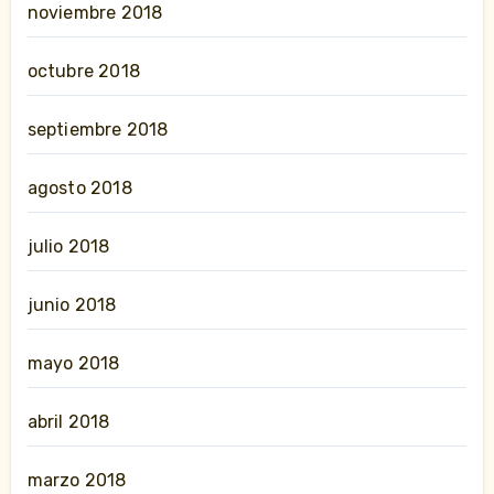
noviembre 2018
octubre 2018
septiembre 2018
agosto 2018
julio 2018
junio 2018
mayo 2018
abril 2018
marzo 2018