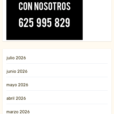
julio 2026
junio 2026
mayo 2026
abril 2026
marzo 2026