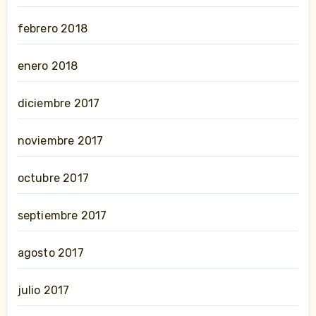
febrero 2018
enero 2018
diciembre 2017
noviembre 2017
octubre 2017
septiembre 2017
agosto 2017
julio 2017