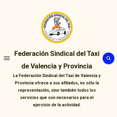
Ir
al
contenido
Federación Sindical del Taxi
de Valencia y Provincia
La Federación Sindical del Taxi de Valencia y
Provincia ofrece a sus afiliados, no sólo la
representación, sino también todos los
servicios que son necesarios para el
ejercicio de la actividad.