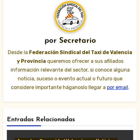
por
Secretario
Desde la
Federación Sindical del Taxi de Valencia
y Provincia
queremos ofrecer a sus afiliados
información relevante del sector, si conoce alguna
noticia, suceso o evento actual o futuro que
considere importante háganoslo llegar a
por email
.
Entradas Relacionadas