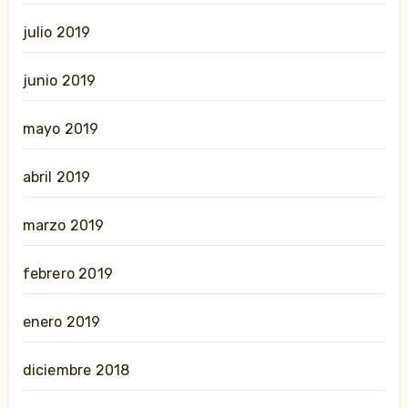
julio 2019
junio 2019
mayo 2019
abril 2019
marzo 2019
febrero 2019
enero 2019
diciembre 2018