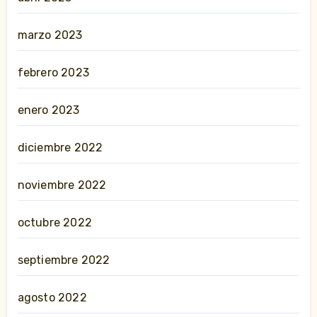
marzo 2023
febrero 2023
enero 2023
diciembre 2022
noviembre 2022
octubre 2022
septiembre 2022
agosto 2022