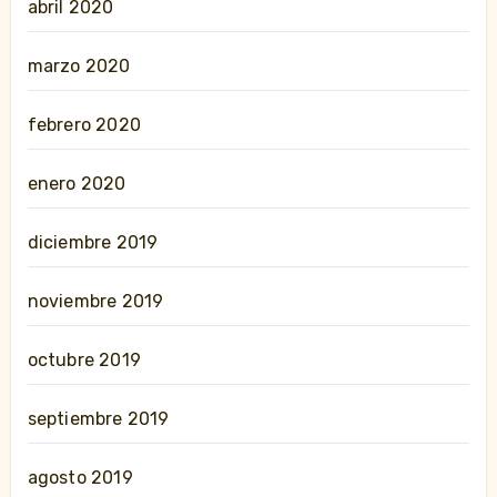
abril 2020
marzo 2020
febrero 2020
enero 2020
diciembre 2019
noviembre 2019
octubre 2019
septiembre 2019
agosto 2019