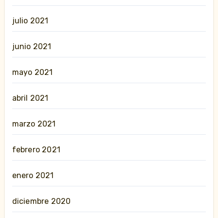
julio 2021
junio 2021
mayo 2021
abril 2021
marzo 2021
febrero 2021
enero 2021
diciembre 2020