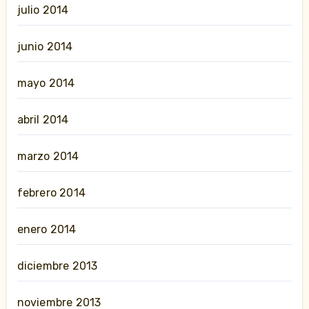
julio 2014
junio 2014
mayo 2014
abril 2014
marzo 2014
febrero 2014
enero 2014
diciembre 2013
noviembre 2013