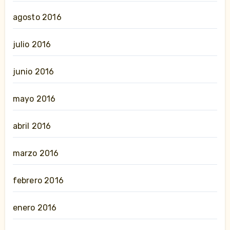
agosto 2016
julio 2016
junio 2016
mayo 2016
abril 2016
marzo 2016
febrero 2016
enero 2016