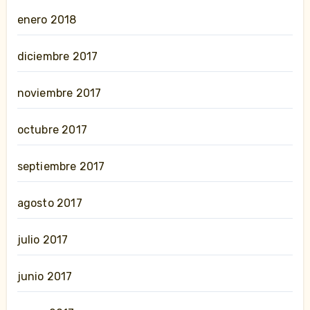
enero 2018
diciembre 2017
noviembre 2017
octubre 2017
septiembre 2017
agosto 2017
julio 2017
junio 2017