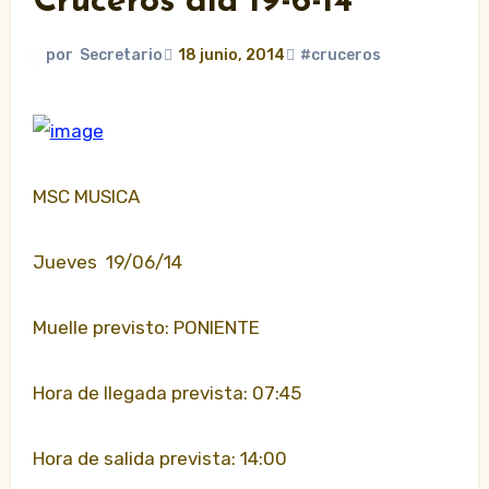
Cruceros dia 19-6-14
por
Secretario
18 junio, 2014
#cruceros
MSC MUSICA
Jueves 19/06/14
Muelle previsto: PONIENTE
Hora de llegada prevista: 07:45
Hora de salida prevista: 14:00