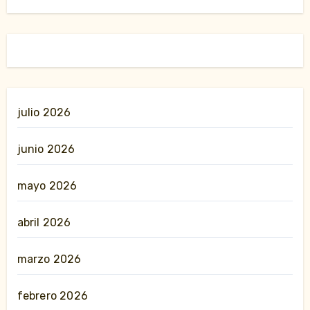
julio 2026
junio 2026
mayo 2026
abril 2026
marzo 2026
febrero 2026