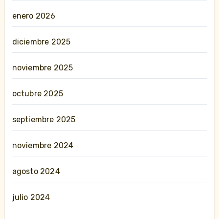
enero 2026
diciembre 2025
noviembre 2025
octubre 2025
septiembre 2025
noviembre 2024
agosto 2024
julio 2024