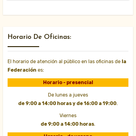
Horario De Oficinas:
El horario de atención al público en las oficinas de
la
Federación
es:
Horario - presencial
De lunes a jueves
de 9:00 a 14:00 horas y de 16:00 a 19:00
.
Viernes
de 9:00 a 14:00 horas
.