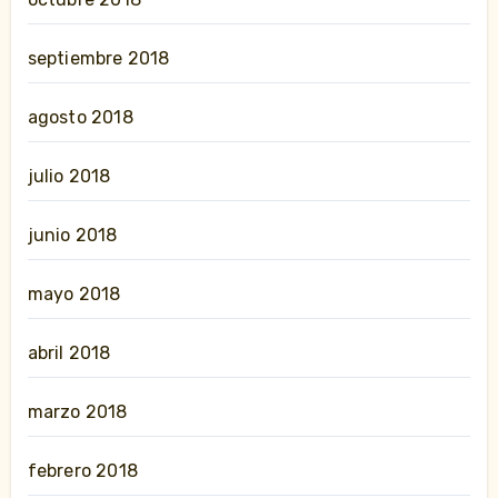
septiembre 2018
agosto 2018
julio 2018
junio 2018
mayo 2018
abril 2018
marzo 2018
febrero 2018