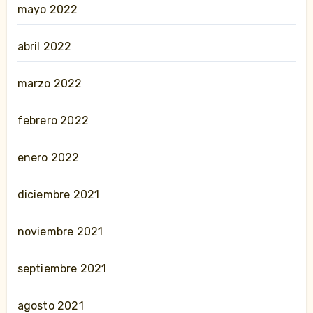
mayo 2022
abril 2022
marzo 2022
febrero 2022
enero 2022
diciembre 2021
noviembre 2021
septiembre 2021
agosto 2021