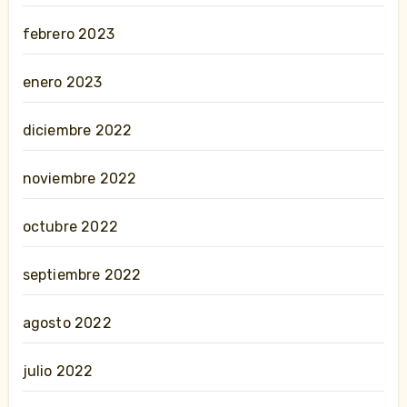
febrero 2023
enero 2023
diciembre 2022
noviembre 2022
octubre 2022
septiembre 2022
agosto 2022
julio 2022