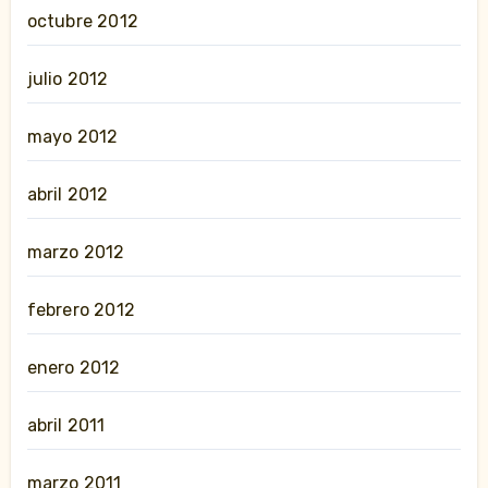
octubre 2012
julio 2012
mayo 2012
abril 2012
marzo 2012
febrero 2012
enero 2012
abril 2011
marzo 2011