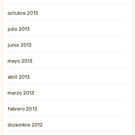
octubre 2013
julio 2013
junio 2013
mayo 2013
abril 2013
marzo 2013
febrero 2013
diciembre 2012