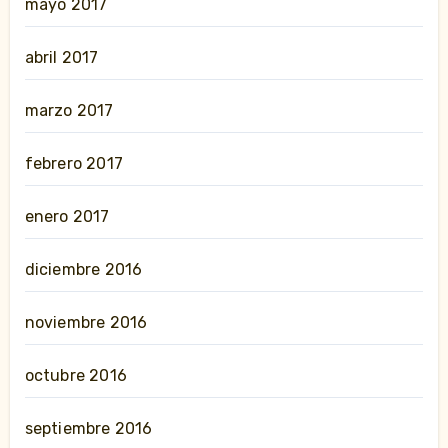
mayo 2017
abril 2017
marzo 2017
febrero 2017
enero 2017
diciembre 2016
noviembre 2016
octubre 2016
septiembre 2016