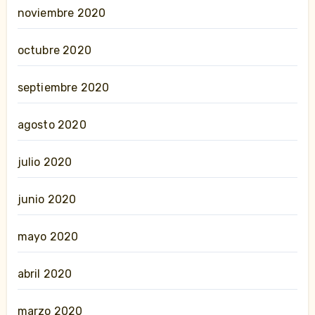
noviembre 2020
octubre 2020
septiembre 2020
agosto 2020
julio 2020
junio 2020
mayo 2020
abril 2020
marzo 2020