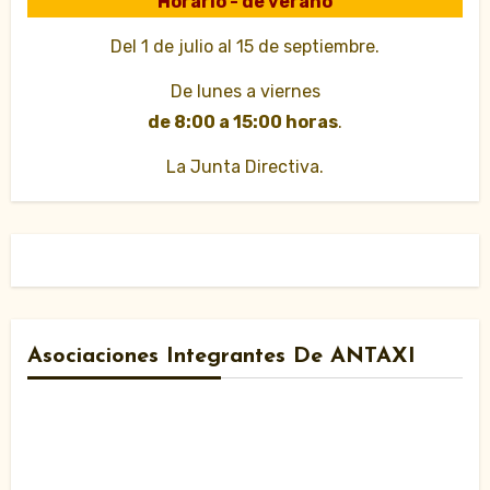
Horario - de verano
Del 1 de julio al 15 de septiembre.
De lunes a viernes
de 8:00 a 15:00 horas
.
La Junta Directiva.
Asociaciones Integrantes De ANTAXI