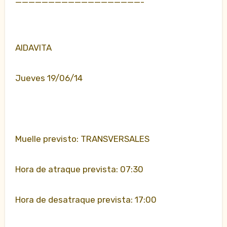
———————————————————-
AIDAVITA
Jueves 19/06/14
Muelle previsto: TRANSVERSALES
Hora de atraque prevista: 07:30
Hora de desatraque prevista: 17:00