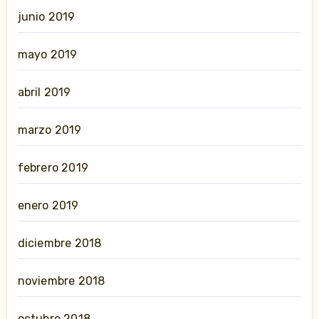
junio 2019
mayo 2019
abril 2019
marzo 2019
febrero 2019
enero 2019
diciembre 2018
noviembre 2018
octubre 2018