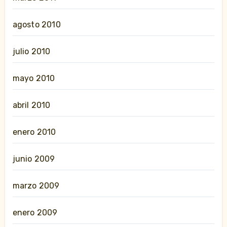
agosto 2010
julio 2010
mayo 2010
abril 2010
enero 2010
junio 2009
marzo 2009
enero 2009