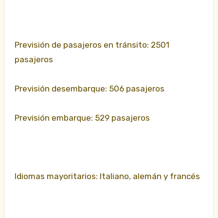
Previsión de pasajeros en tránsito: 2501
pasajeros
Previsión desembarque: 506 pasajeros
Previsión embarque: 529 pasajeros
Idiomas mayoritarios: Italiano, alemán y francés