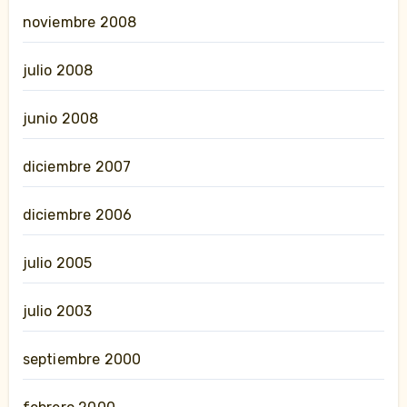
noviembre 2008
julio 2008
junio 2008
diciembre 2007
diciembre 2006
julio 2005
julio 2003
septiembre 2000