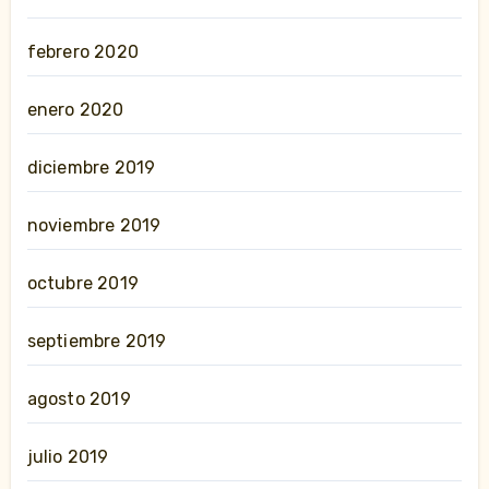
febrero 2020
enero 2020
diciembre 2019
noviembre 2019
octubre 2019
septiembre 2019
agosto 2019
julio 2019