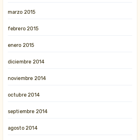
marzo 2015
febrero 2015
enero 2015
diciembre 2014
noviembre 2014
octubre 2014
septiembre 2014
agosto 2014