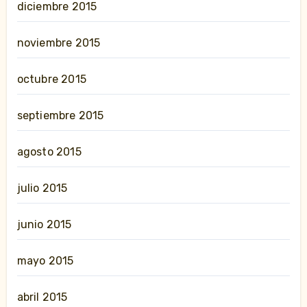
diciembre 2015
noviembre 2015
octubre 2015
septiembre 2015
agosto 2015
julio 2015
junio 2015
mayo 2015
abril 2015