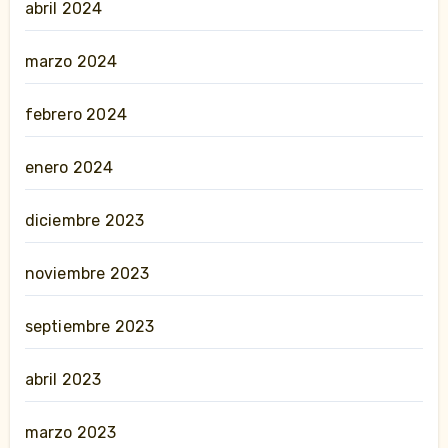
abril 2024
marzo 2024
febrero 2024
enero 2024
diciembre 2023
noviembre 2023
septiembre 2023
abril 2023
marzo 2023