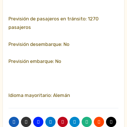
Previsión de pasajeros en tránsito: 1270
pasajeros
Previsión desembarque: No
Previsión embarque: No
Idioma mayoritario: Alemán