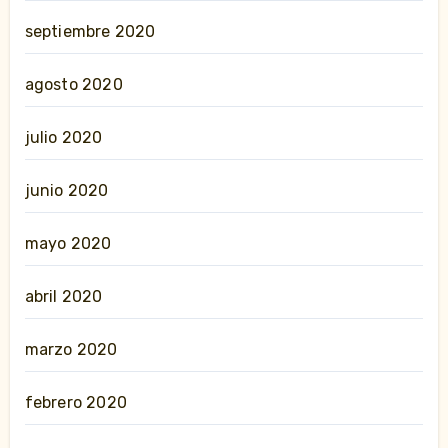
septiembre 2020
agosto 2020
julio 2020
junio 2020
mayo 2020
abril 2020
marzo 2020
febrero 2020