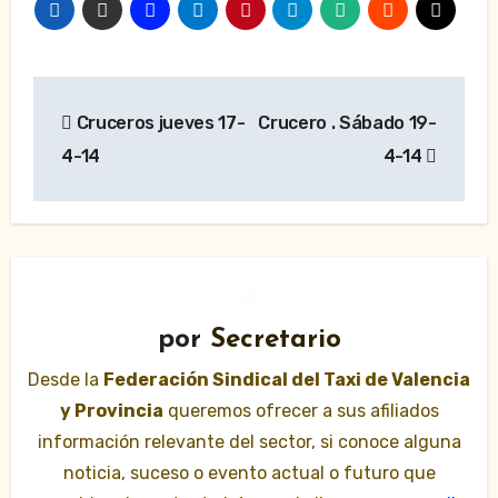
Navegación
Cruceros jueves 17-
Crucero . Sábado 19-
de
4-14
4-14
entradas
por
Secretario
Desde la
Federación Sindical del Taxi de Valencia
y Provincia
queremos ofrecer a sus afiliados
información relevante del sector, si conoce alguna
noticia, suceso o evento actual o futuro que