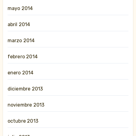
mayo 2014
abril 2014
marzo 2014
febrero 2014
enero 2014
diciembre 2013
noviembre 2013
octubre 2013