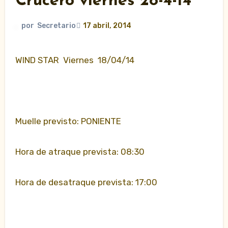
Crucero viernes 28-4-14
por
Secretario
17 abril, 2014
WIND STAR Viernes 18/04/14
Muelle previsto: PONIENTE
Hora de atraque prevista: 08:30
Hora de desatraque prevista: 17:00