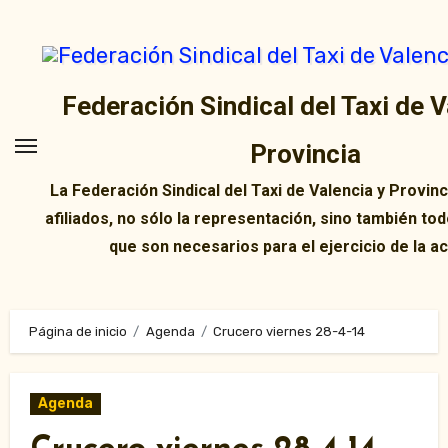
Ir
al
contenido
Federación Sindical del Taxi de V
Provincia
La Federación Sindical del Taxi de Valencia y Provin
afiliados, no sólo la representación, sino también tod
que son necesarios para el ejercicio de la ac
Página de inicio
Agenda
Crucero viernes 28-4-14
Agenda