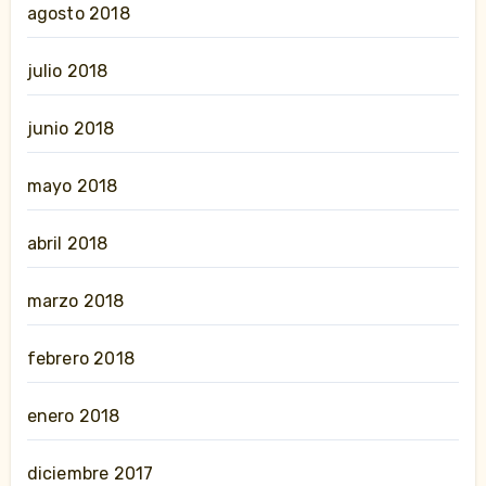
agosto 2018
julio 2018
junio 2018
mayo 2018
abril 2018
marzo 2018
febrero 2018
enero 2018
diciembre 2017