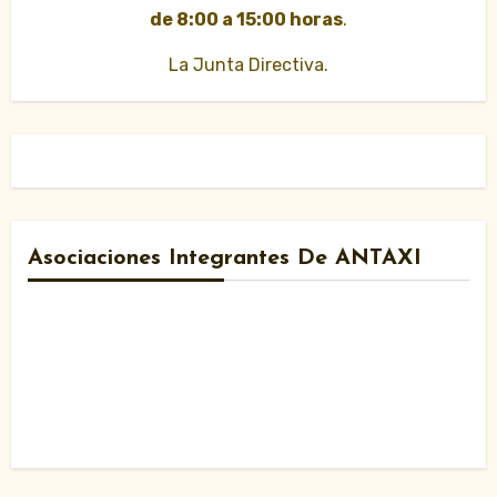
de 8:00 a 15:00 horas
.
La Junta Directiva.
Asociaciones Integrantes De ANTAXI