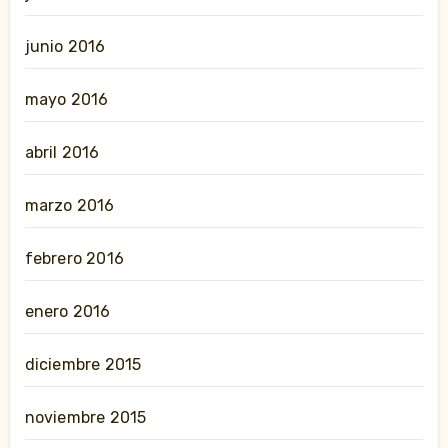
junio 2016
mayo 2016
abril 2016
marzo 2016
febrero 2016
enero 2016
diciembre 2015
noviembre 2015