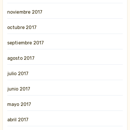
noviembre 2017
octubre 2017
septiembre 2017
agosto 2017
julio 2017
junio 2017
mayo 2017
abril 2017