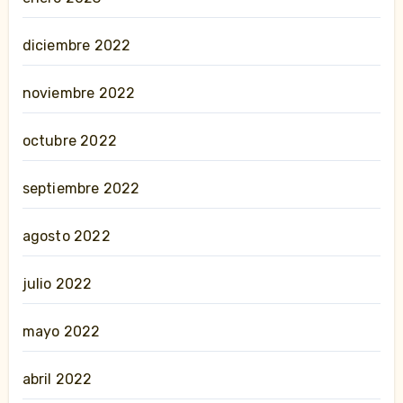
diciembre 2022
noviembre 2022
octubre 2022
septiembre 2022
agosto 2022
julio 2022
mayo 2022
abril 2022