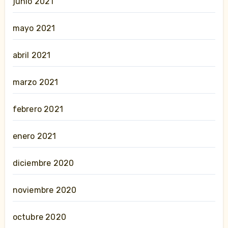
junio 2021
mayo 2021
abril 2021
marzo 2021
febrero 2021
enero 2021
diciembre 2020
noviembre 2020
octubre 2020