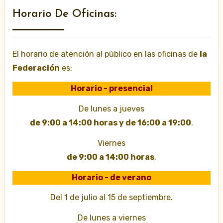
Horario De Oficinas:
El horario de atención al público en las oficinas de
la
Federación
es:
Horario - presencial
De lunes a jueves
de 9:00 a 14:00 horas y de 16:00 a 19:00
.
Viernes
de 9:00 a 14:00 horas
.
Horario - de verano
Del 1 de julio al 15 de septiembre.
De lunes a viernes