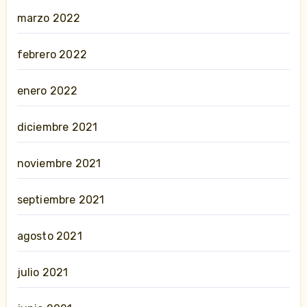
marzo 2022
febrero 2022
enero 2022
diciembre 2021
noviembre 2021
septiembre 2021
agosto 2021
julio 2021