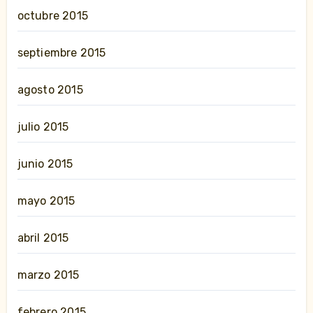
octubre 2015
septiembre 2015
agosto 2015
julio 2015
junio 2015
mayo 2015
abril 2015
marzo 2015
febrero 2015