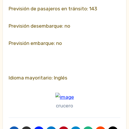
Previsión de pasajeros en tránsito: 143
Previsión desembarque: no
Previsión embarque: no
Idioma mayoritario: Inglés
crucero