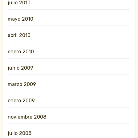
julio 2010
mayo 2010
abril 2010
enero 2010
junio 2009
marzo 2009
enero 2009
noviembre 2008
julio 2008