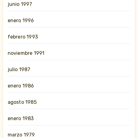
junio 1997
enero 1996
febrero 1993
noviembre 1991
julio 1987
enero 1986
agosto 1985
enero 1983
marzo 1979