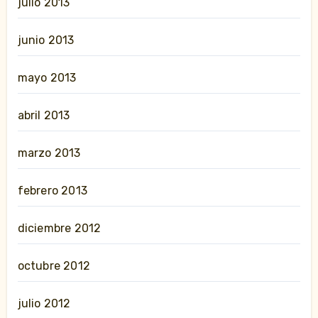
julio 2013
junio 2013
mayo 2013
abril 2013
marzo 2013
febrero 2013
diciembre 2012
octubre 2012
julio 2012