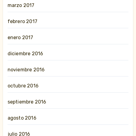
marzo 2017
febrero 2017
enero 2017
diciembre 2016
noviembre 2016
octubre 2016
septiembre 2016
agosto 2016
julio 2016