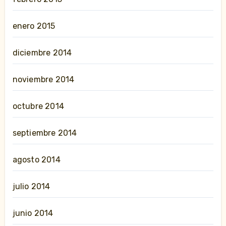
enero 2015
diciembre 2014
noviembre 2014
octubre 2014
septiembre 2014
agosto 2014
julio 2014
junio 2014