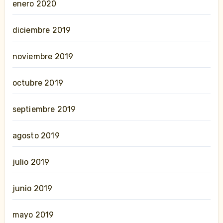
enero 2020
diciembre 2019
noviembre 2019
octubre 2019
septiembre 2019
agosto 2019
julio 2019
junio 2019
mayo 2019