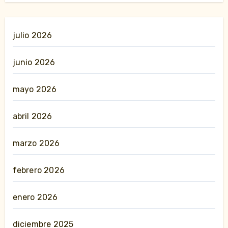
julio 2026
junio 2026
mayo 2026
abril 2026
marzo 2026
febrero 2026
enero 2026
diciembre 2025