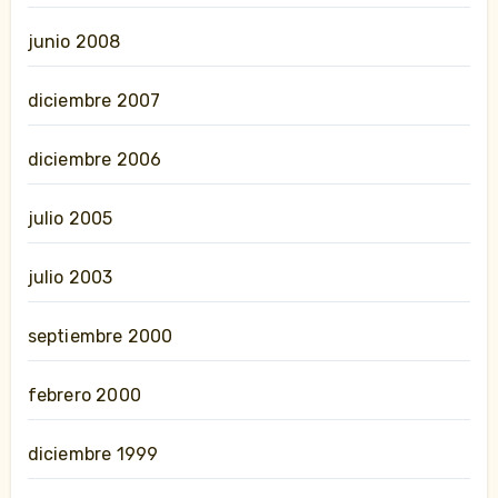
junio 2008
diciembre 2007
diciembre 2006
julio 2005
julio 2003
septiembre 2000
febrero 2000
diciembre 1999