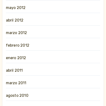
mayo 2012
abril 2012
marzo 2012
febrero 2012
enero 2012
abril 2011
marzo 2011
agosto 2010