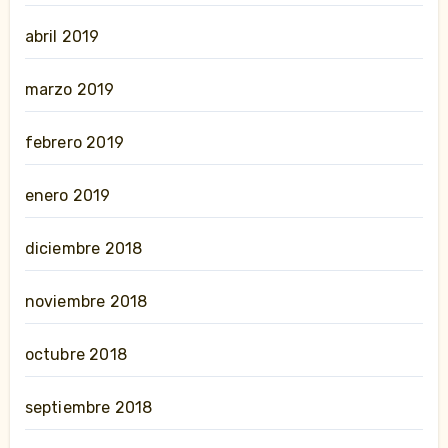
abril 2019
marzo 2019
febrero 2019
enero 2019
diciembre 2018
noviembre 2018
octubre 2018
septiembre 2018