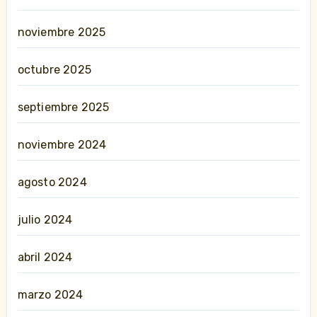
noviembre 2025
octubre 2025
septiembre 2025
noviembre 2024
agosto 2024
julio 2024
abril 2024
marzo 2024