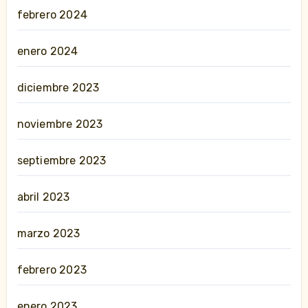
febrero 2024
enero 2024
diciembre 2023
noviembre 2023
septiembre 2023
abril 2023
marzo 2023
febrero 2023
enero 2023