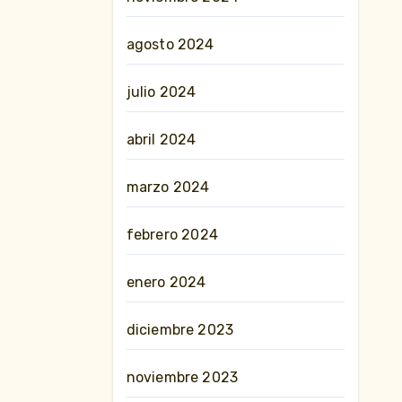
agosto 2024
julio 2024
abril 2024
marzo 2024
febrero 2024
enero 2024
diciembre 2023
noviembre 2023