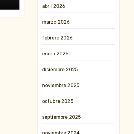
abril 2026
marzo 2026
febrero 2026
enero 2026
diciembre 2025
noviembre 2025
octubre 2025
septiembre 2025
noviembre 2024