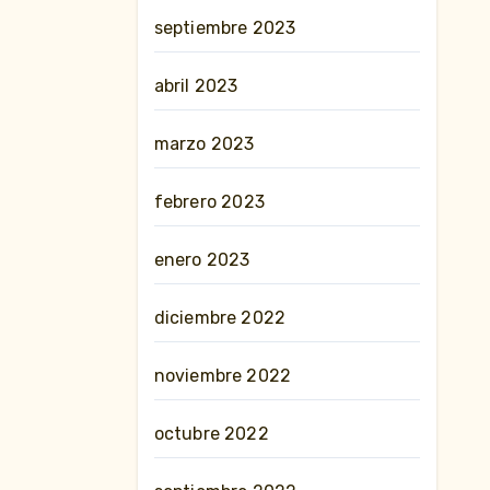
septiembre 2023
abril 2023
marzo 2023
febrero 2023
enero 2023
diciembre 2022
noviembre 2022
octubre 2022