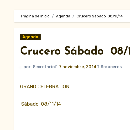
Página de inicio
Agenda
Crucero Sábado 08/11/14
Agenda
Crucero Sábado 08/1
por
Secretario
7 noviembre, 2014
#cruceros
GRAND CELEBRATION
Sábado 08/11/14