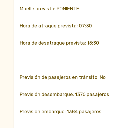
Muelle previsto: PONIENTE
Hora de atraque prevista: 07:30
Hora de desatraque prevista: 15:30
Previsión de pasajeros en tránsito: No
Previsión desembarque: 1376 pasajeros
Previsión embarque: 1384 pasajeros