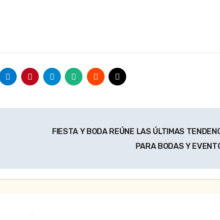
FIESTA Y BODA REÚNE LAS ÚLTIMAS TENDEN
PARA BODAS Y EVEN