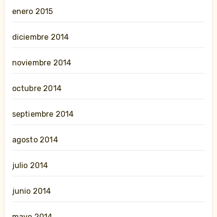
enero 2015
diciembre 2014
noviembre 2014
octubre 2014
septiembre 2014
agosto 2014
julio 2014
junio 2014
mayo 2014