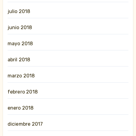
julio 2018
junio 2018
mayo 2018
abril 2018
marzo 2018
febrero 2018
enero 2018
diciembre 2017