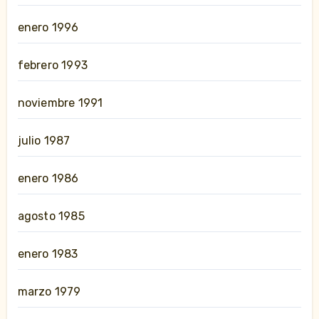
enero 1996
febrero 1993
noviembre 1991
julio 1987
enero 1986
agosto 1985
enero 1983
marzo 1979