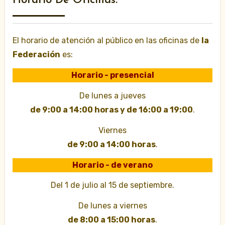
Horario De Oficinas:
El horario de atención al público en las oficinas de
la
Federación
es:
Horario - presencial
De lunes a jueves
de 9:00 a 14:00 horas y de 16:00 a 19:00
.
Viernes
de 9:00 a 14:00 horas
.
Horario - de verano
Del 1 de julio al 15 de septiembre.
De lunes a viernes
de 8:00 a 15:00 horas
.