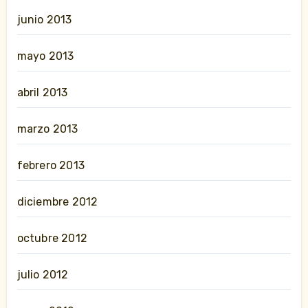
junio 2013
mayo 2013
abril 2013
marzo 2013
febrero 2013
diciembre 2012
octubre 2012
julio 2012