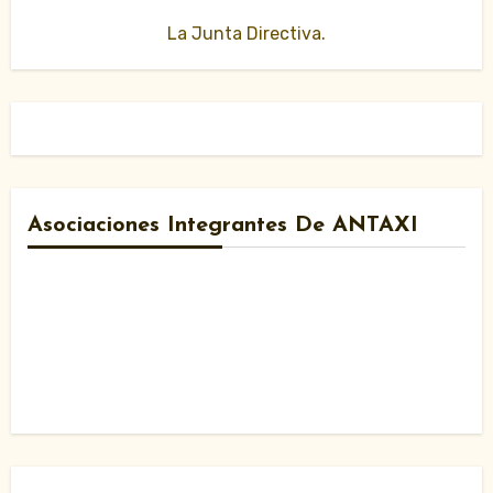
La Junta Directiva.
Asociaciones Integrantes De ANTAXI