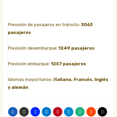
Previsión de pasajeros en tránsito:
3063
pasajeros
Previsión desembarque:
1249 pasajeros
Previsión embarque:
1257 pasajeros
Idiomas mayoritarios:
Italiano, Francés. Inglés
y alemán