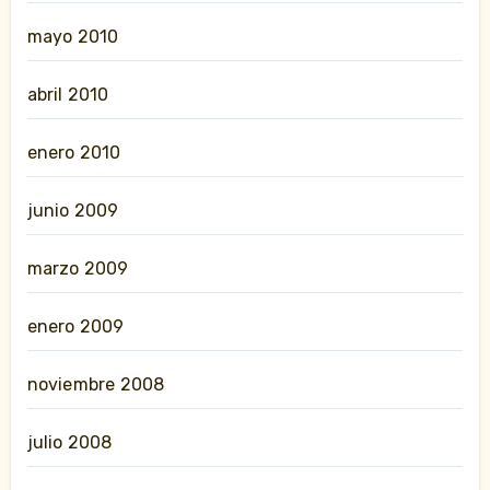
mayo 2010
abril 2010
enero 2010
junio 2009
marzo 2009
enero 2009
noviembre 2008
julio 2008