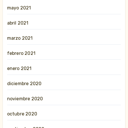
mayo 2021
abril 2021
marzo 2021
febrero 2021
enero 2021
diciembre 2020
noviembre 2020
octubre 2020