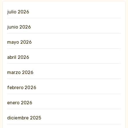
julio 2026
junio 2026
mayo 2026
abril 2026
marzo 2026
febrero 2026
enero 2026
diciembre 2025