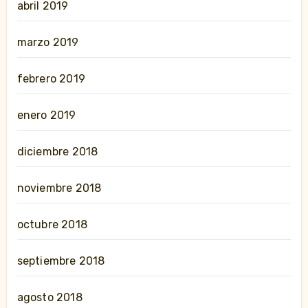
abril 2019
marzo 2019
febrero 2019
enero 2019
diciembre 2018
noviembre 2018
octubre 2018
septiembre 2018
agosto 2018