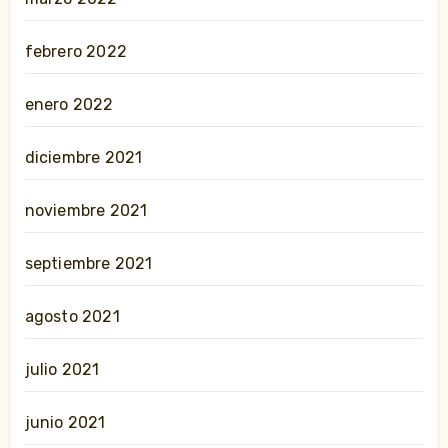
febrero 2022
enero 2022
diciembre 2021
noviembre 2021
septiembre 2021
agosto 2021
julio 2021
junio 2021