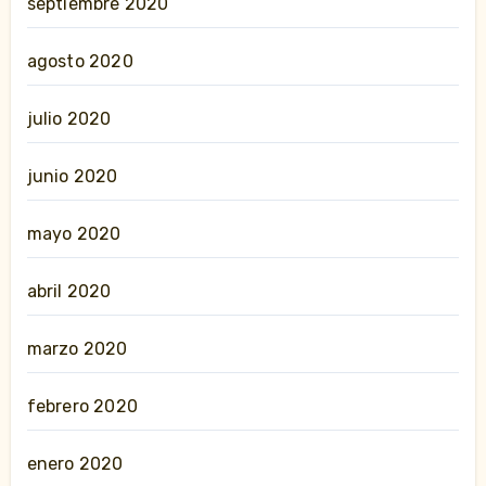
septiembre 2020
agosto 2020
julio 2020
junio 2020
mayo 2020
abril 2020
marzo 2020
febrero 2020
enero 2020