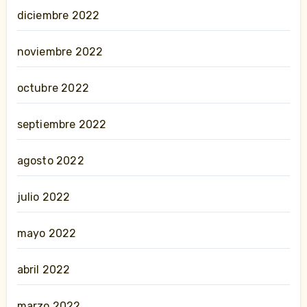
diciembre 2022
noviembre 2022
octubre 2022
septiembre 2022
agosto 2022
julio 2022
mayo 2022
abril 2022
marzo 2022