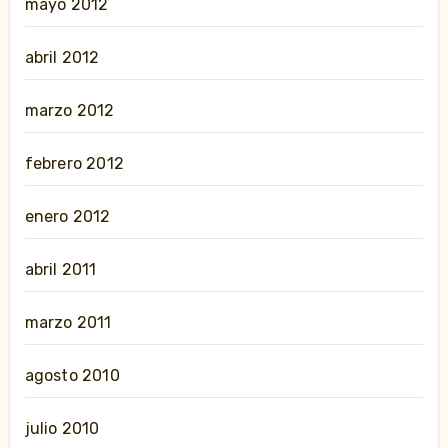
mayo 2012
abril 2012
marzo 2012
febrero 2012
enero 2012
abril 2011
marzo 2011
agosto 2010
julio 2010