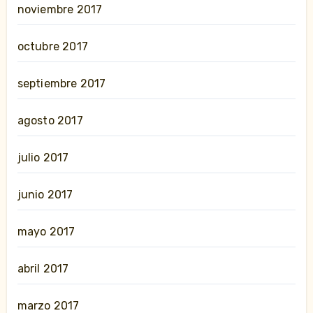
noviembre 2017
octubre 2017
septiembre 2017
agosto 2017
julio 2017
junio 2017
mayo 2017
abril 2017
marzo 2017