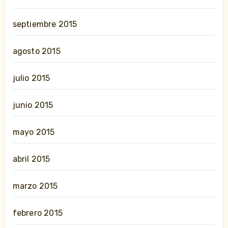
septiembre 2015
agosto 2015
julio 2015
junio 2015
mayo 2015
abril 2015
marzo 2015
febrero 2015