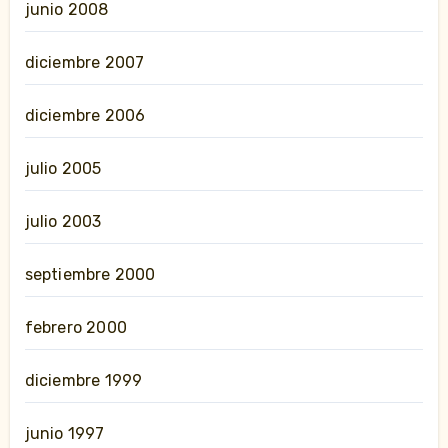
junio 2008
diciembre 2007
diciembre 2006
julio 2005
julio 2003
septiembre 2000
febrero 2000
diciembre 1999
junio 1997