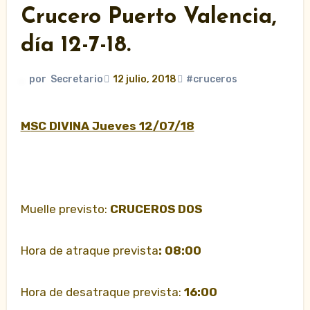
Crucero Puerto Valencia,
día 12-7-18.
por
Secretario
12 julio, 2018
#cruceros
MSC DIVINA Jueves 12/07/18
Muelle previsto:
CRUCEROS DOS
Hora de atraque prevista
: 08:00
Hora de desatraque prevista:
16:00