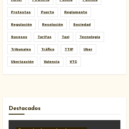
Protestas
Puerto
Reglamento
Regulación
Resolución
Sociedad
Sucesos
Tarifas
Taxi
Tecnologia
Tribunales
Tráfico
TTIP
Uber
Uberización
Valencia
VTC
Destacados