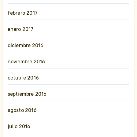
febrero 2017
enero 2017
diciembre 2016
noviembre 2016
octubre 2016
septiembre 2016
agosto 2016
julio 2016