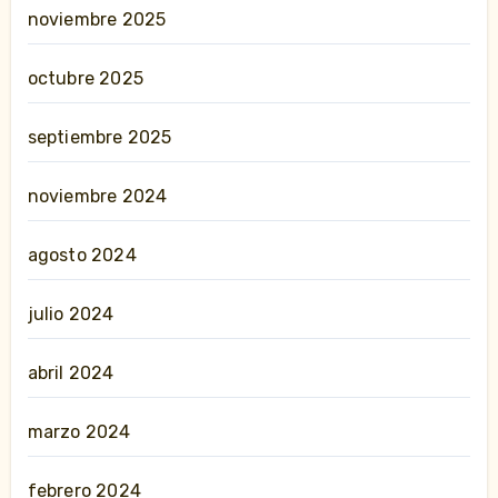
noviembre 2025
octubre 2025
septiembre 2025
noviembre 2024
agosto 2024
julio 2024
abril 2024
marzo 2024
febrero 2024