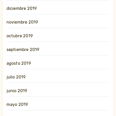
diciembre 2019
noviembre 2019
octubre 2019
septiembre 2019
agosto 2019
julio 2019
junio 2019
mayo 2019