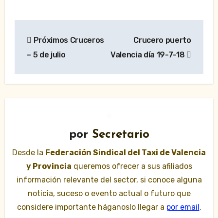
Navegación
Próximos Cruceros
Crucero puerto
de
– 5 de julio
Valencia día 19-7-18
entradas
por
Secretario
Desde la
Federación Sindical del Taxi de Valencia
y Provincia
queremos ofrecer a sus afiliados
información relevante del sector, si conoce alguna
noticia, suceso o evento actual o futuro que
considere importante háganoslo llegar a
por email
.