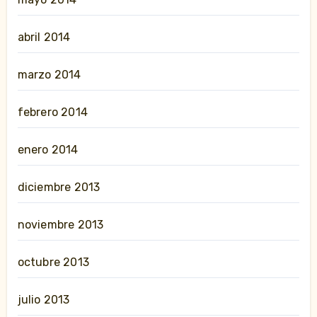
abril 2014
marzo 2014
febrero 2014
enero 2014
diciembre 2013
noviembre 2013
octubre 2013
julio 2013