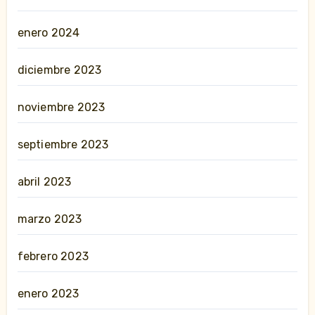
enero 2024
diciembre 2023
noviembre 2023
septiembre 2023
abril 2023
marzo 2023
febrero 2023
enero 2023