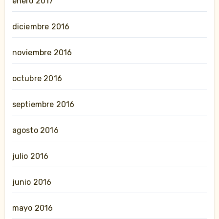
enero 2017
diciembre 2016
noviembre 2016
octubre 2016
septiembre 2016
agosto 2016
julio 2016
junio 2016
mayo 2016