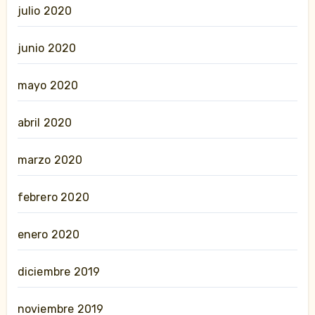
julio 2020
junio 2020
mayo 2020
abril 2020
marzo 2020
febrero 2020
enero 2020
diciembre 2019
noviembre 2019