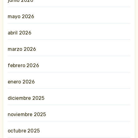
junio 2026
mayo 2026
abril 2026
marzo 2026
febrero 2026
enero 2026
diciembre 2025
noviembre 2025
octubre 2025