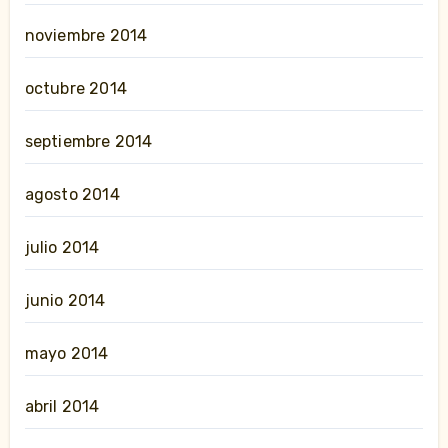
noviembre 2014
octubre 2014
septiembre 2014
agosto 2014
julio 2014
junio 2014
mayo 2014
abril 2014