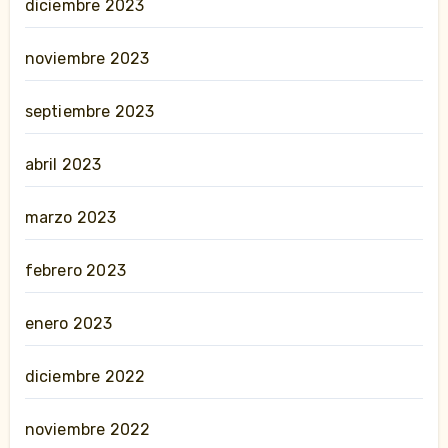
diciembre 2023
noviembre 2023
septiembre 2023
abril 2023
marzo 2023
febrero 2023
enero 2023
diciembre 2022
noviembre 2022