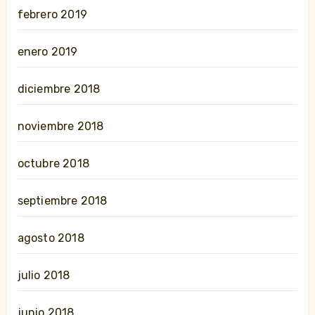
febrero 2019
enero 2019
diciembre 2018
noviembre 2018
octubre 2018
septiembre 2018
agosto 2018
julio 2018
junio 2018