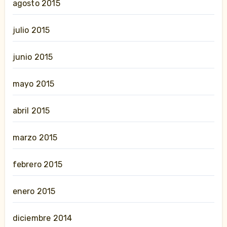
agosto 2015
julio 2015
junio 2015
mayo 2015
abril 2015
marzo 2015
febrero 2015
enero 2015
diciembre 2014