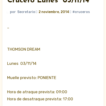
Crucero Lunes 03/11/14
por
Secretario
2 noviembre, 2014
#cruceros
–
THOMSON DREAM
Lunes 03/11/14
Muelle previsto: PONIENTE
Hora de atraque prevista: 09:00
Hora de desatraque prevista: 17:00