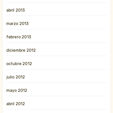
abril 2013
marzo 2013
febrero 2013
diciembre 2012
octubre 2012
julio 2012
mayo 2012
abril 2012