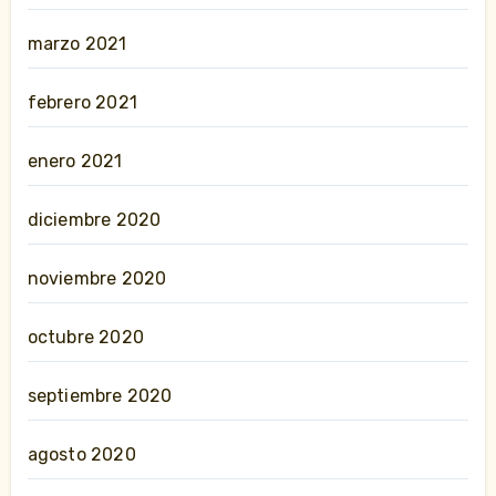
marzo 2021
febrero 2021
enero 2021
diciembre 2020
noviembre 2020
octubre 2020
septiembre 2020
agosto 2020