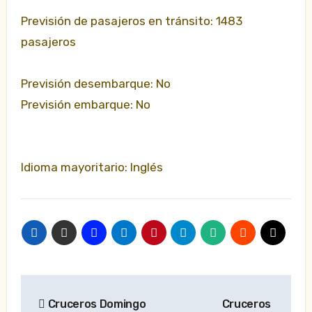
Previsión de pasajeros en tránsito: 1483
pasajeros
Previsión desembarque: No
Previsión embarque: No
Idioma mayoritario: Inglés
Navegación
Cruceros Domingo
Cruceros