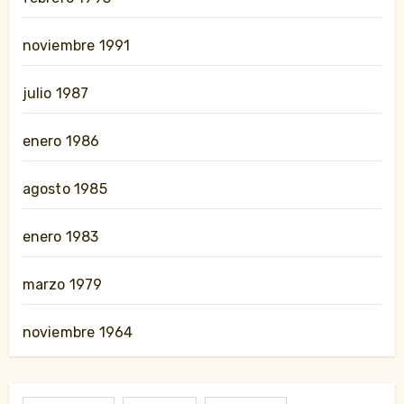
noviembre 1991
julio 1987
enero 1986
agosto 1985
enero 1983
marzo 1979
noviembre 1964