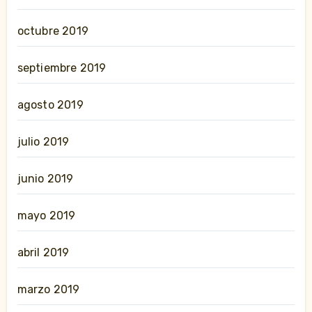
octubre 2019
septiembre 2019
agosto 2019
julio 2019
junio 2019
mayo 2019
abril 2019
marzo 2019