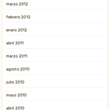
marzo 2012
febrero 2012
enero 2012
abril 2011
marzo 2011
agosto 2010
julio 2010
mayo 2010
abril 2010