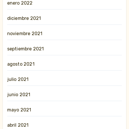
enero 2022
diciembre 2021
noviembre 2021
septiembre 2021
agosto 2021
julio 2021
junio 2021
mayo 2021
abril 2021