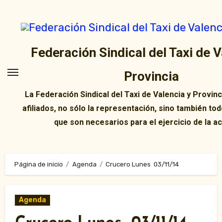
Ir
al
contenido
Federación Sindical del Taxi de V
Provincia
La Federación Sindical del Taxi de Valencia y Provin
afiliados, no sólo la representación, sino también tod
que son necesarios para el ejercicio de la ac
Página de inicio
Agenda
Crucero Lunes 03/11/14
Agenda