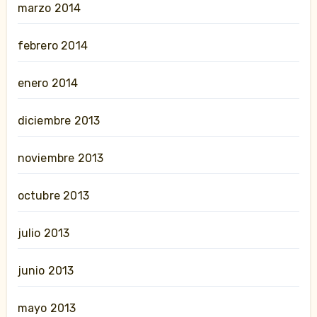
marzo 2014
febrero 2014
enero 2014
diciembre 2013
noviembre 2013
octubre 2013
julio 2013
junio 2013
mayo 2013