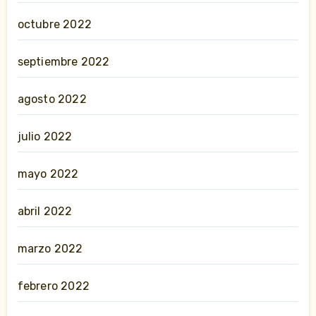
octubre 2022
septiembre 2022
agosto 2022
julio 2022
mayo 2022
abril 2022
marzo 2022
febrero 2022