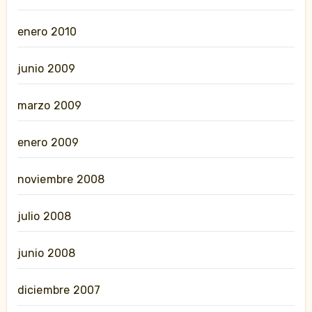
enero 2010
junio 2009
marzo 2009
enero 2009
noviembre 2008
julio 2008
junio 2008
diciembre 2007