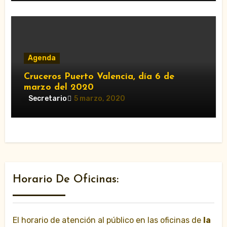
Agenda
Cruceros Puerto Valencia, día 6 de
marzo del 2020
Secretario
5 marzo, 2020
Horario De Oficinas:
El horario de atención al público en las oficinas de
la