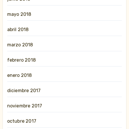
mayo 2018
abril 2018
marzo 2018
febrero 2018
enero 2018
diciembre 2017
noviembre 2017
octubre 2017