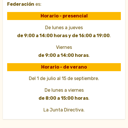
Federación
es:
Horario - presencial
De lunes a jueves
de 9:00 a 14:00 horas y de 16:00 a 19:00
.
Viernes
de 9:00 a 14:00 horas
.
Horario - de verano
Del 1 de julio al 15 de septiembre.
De lunes a viernes
de 8:00 a 15:00 horas
.
La Junta Directiva.