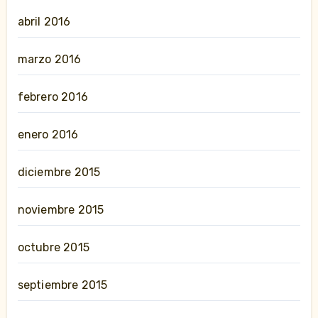
abril 2016
marzo 2016
febrero 2016
enero 2016
diciembre 2015
noviembre 2015
octubre 2015
septiembre 2015