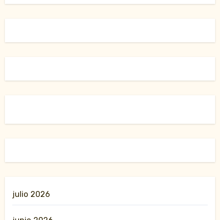
julio 2026