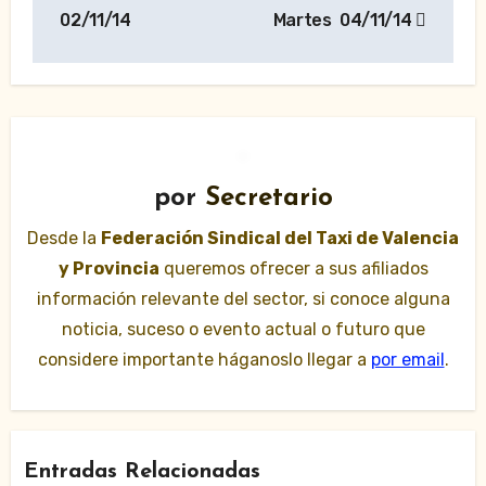
de
02/11/14
Martes 04/11/14
entradas
por
Secretario
Desde la
Federación Sindical del Taxi de Valencia
y Provincia
queremos ofrecer a sus afiliados
información relevante del sector, si conoce alguna
noticia, suceso o evento actual o futuro que
considere importante háganoslo llegar a
por email
.
Entradas Relacionadas