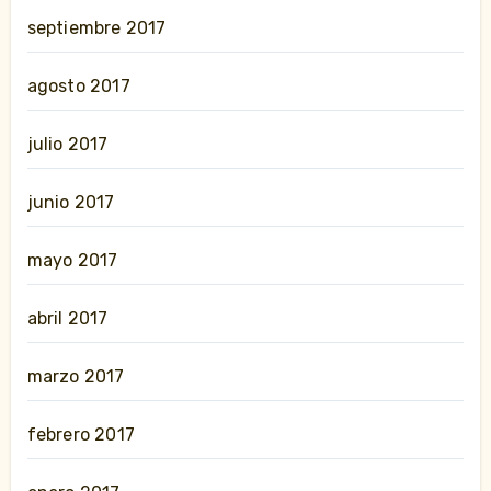
septiembre 2017
agosto 2017
julio 2017
junio 2017
mayo 2017
abril 2017
marzo 2017
febrero 2017