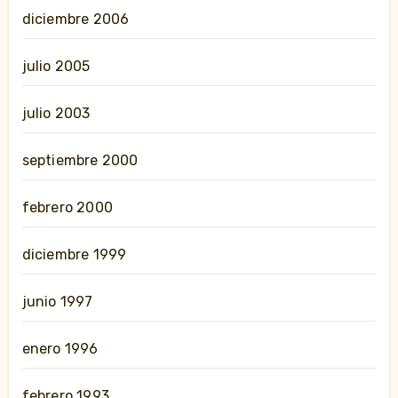
diciembre 2006
julio 2005
julio 2003
septiembre 2000
febrero 2000
diciembre 1999
junio 1997
enero 1996
febrero 1993