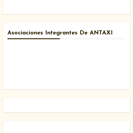
Asociaciones Integrantes De ANTAXI