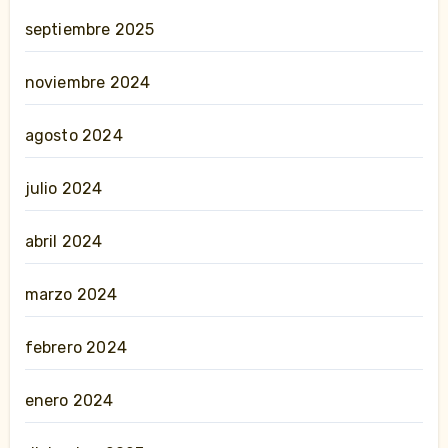
septiembre 2025
noviembre 2024
agosto 2024
julio 2024
abril 2024
marzo 2024
febrero 2024
enero 2024