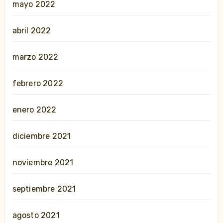
mayo 2022
abril 2022
marzo 2022
febrero 2022
enero 2022
diciembre 2021
noviembre 2021
septiembre 2021
agosto 2021