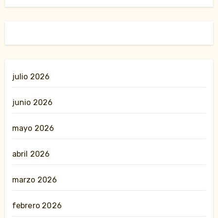
julio 2026
junio 2026
mayo 2026
abril 2026
marzo 2026
febrero 2026