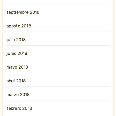
septiembre 2018
agosto 2018
julio 2018
junio 2018
mayo 2018
abril 2018
marzo 2018
febrero 2018