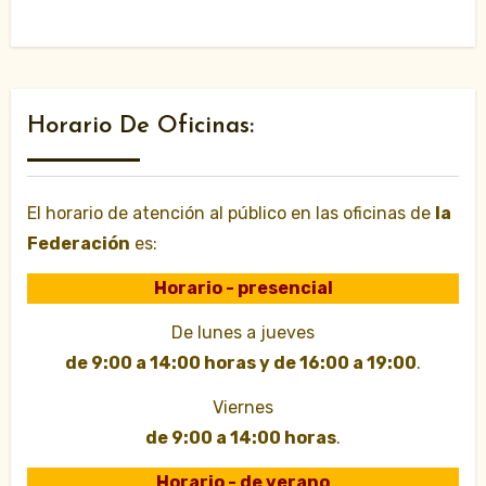
Horario De Oficinas:
El horario de atención al público en las oficinas de
la
Federación
es:
Horario - presencial
De lunes a jueves
de 9:00 a 14:00 horas y de 16:00 a 19:00
.
Viernes
de 9:00 a 14:00 horas
.
Horario - de verano