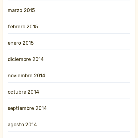
marzo 2015
febrero 2015
enero 2015
diciembre 2014
noviembre 2014
octubre 2014
septiembre 2014
agosto 2014