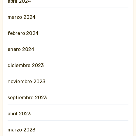
abril 2024
marzo 2024
febrero 2024
enero 2024
diciembre 2023
noviembre 2023
septiembre 2023
abril 2023
marzo 2023