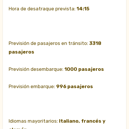
Hora de desatraque prevista:
14:15
Previsión de pasajeros en tránsito:
3318
pasajeros
Previsión desembarque:
1000 pasajeros
Previsión embarque:
996 pasajeros
Idiomas mayoritarios:
Italiano, francés y