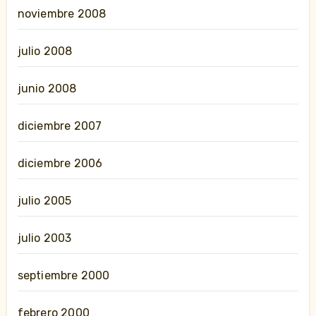
noviembre 2008
julio 2008
junio 2008
diciembre 2007
diciembre 2006
julio 2005
julio 2003
septiembre 2000
febrero 2000