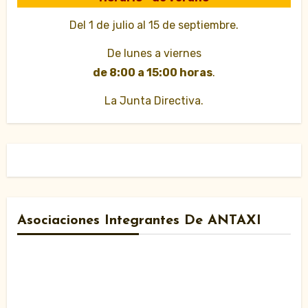
Del 1 de julio al 15 de septiembre.
De lunes a viernes
de 8:00 a 15:00 horas
.
La Junta Directiva.
Asociaciones Integrantes De ANTAXI