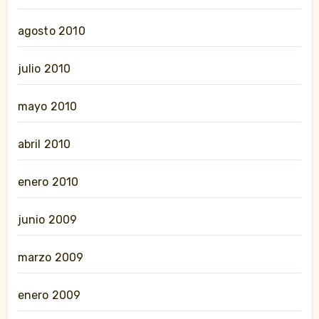
agosto 2010
julio 2010
mayo 2010
abril 2010
enero 2010
junio 2009
marzo 2009
enero 2009