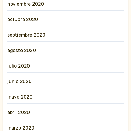
noviembre 2020
octubre 2020
septiembre 2020
agosto 2020
julio 2020
junio 2020
mayo 2020
abril 2020
marzo 2020