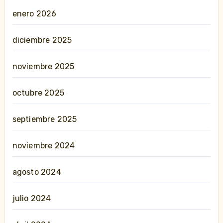
enero 2026
diciembre 2025
noviembre 2025
octubre 2025
septiembre 2025
noviembre 2024
agosto 2024
julio 2024