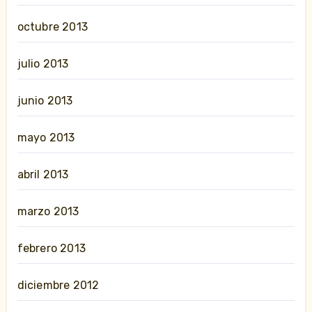
octubre 2013
julio 2013
junio 2013
mayo 2013
abril 2013
marzo 2013
febrero 2013
diciembre 2012