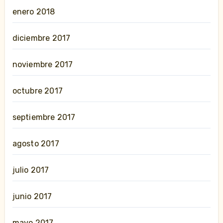
enero 2018
diciembre 2017
noviembre 2017
octubre 2017
septiembre 2017
agosto 2017
julio 2017
junio 2017
mayo 2017