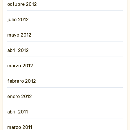
octubre 2012
julio 2012
mayo 2012
abril 2012
marzo 2012
febrero 2012
enero 2012
abril 2011
marzo 2011