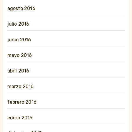
agosto 2016
julio 2016
junio 2016
mayo 2016
abril 2016
marzo 2016
febrero 2016
enero 2016