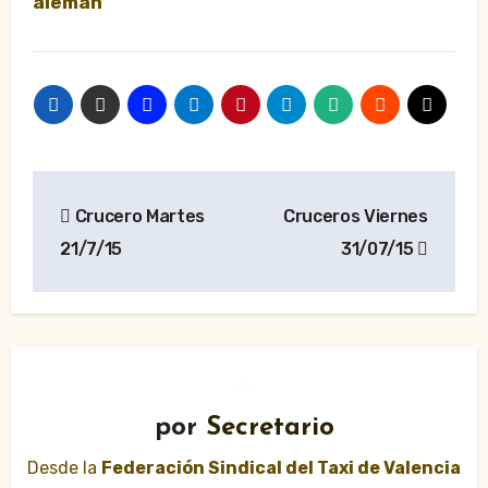
alemán
Navegación
Crucero Martes
Cruceros Viernes
de
21/7/15
31/07/15
entradas
por
Secretario
Desde la
Federación Sindical del Taxi de Valencia