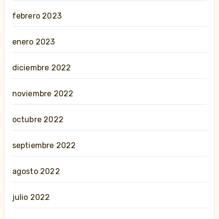
febrero 2023
enero 2023
diciembre 2022
noviembre 2022
octubre 2022
septiembre 2022
agosto 2022
julio 2022