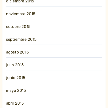
diciembre 2015
noviembre 2015
octubre 2015
septiembre 2015
agosto 2015
julio 2015
junio 2015
mayo 2015
abril 2015