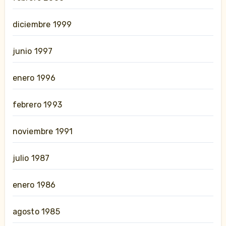
diciembre 1999
junio 1997
enero 1996
febrero 1993
noviembre 1991
julio 1987
enero 1986
agosto 1985