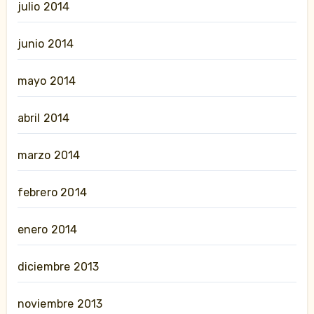
julio 2014
junio 2014
mayo 2014
abril 2014
marzo 2014
febrero 2014
enero 2014
diciembre 2013
noviembre 2013