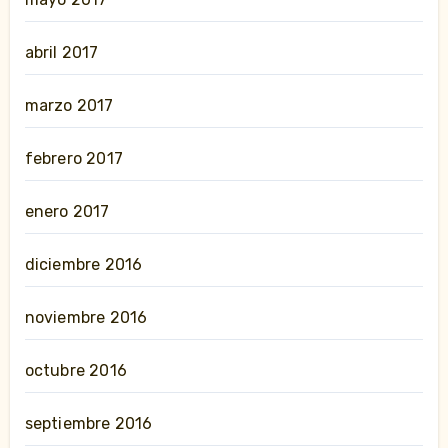
abril 2017
marzo 2017
febrero 2017
enero 2017
diciembre 2016
noviembre 2016
octubre 2016
septiembre 2016