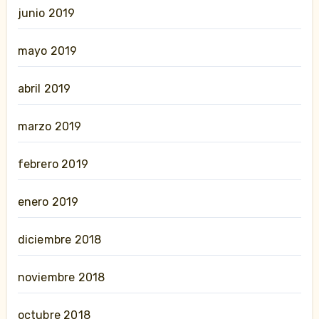
junio 2019
mayo 2019
abril 2019
marzo 2019
febrero 2019
enero 2019
diciembre 2018
noviembre 2018
octubre 2018