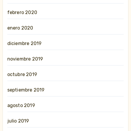
febrero 2020
enero 2020
diciembre 2019
noviembre 2019
octubre 2019
septiembre 2019
agosto 2019
julio 2019