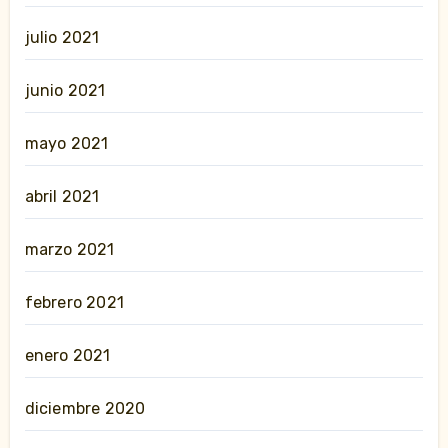
julio 2021
junio 2021
mayo 2021
abril 2021
marzo 2021
febrero 2021
enero 2021
diciembre 2020