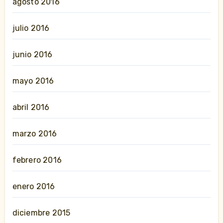
agosto 2016
julio 2016
junio 2016
mayo 2016
abril 2016
marzo 2016
febrero 2016
enero 2016
diciembre 2015