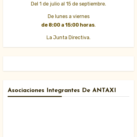
Del 1 de julio al 15 de septiembre.
De lunes a viernes
de 8:00 a 15:00 horas
.
La Junta Directiva.
Asociaciones Integrantes De ANTAXI