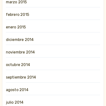
marzo 2015
febrero 2015
enero 2015
diciembre 2014
noviembre 2014
octubre 2014
septiembre 2014
agosto 2014
julio 2014