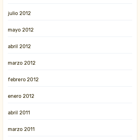
julio 2012
mayo 2012
abril 2012
marzo 2012
febrero 2012
enero 2012
abril 2011
marzo 2011