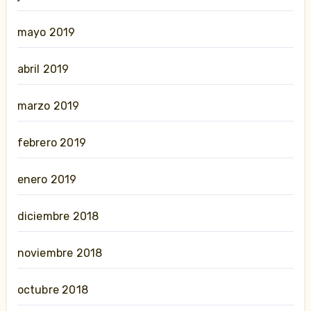
mayo 2019
abril 2019
marzo 2019
febrero 2019
enero 2019
diciembre 2018
noviembre 2018
octubre 2018