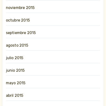
noviembre 2015
octubre 2015
septiembre 2015
agosto 2015
julio 2015
junio 2015
mayo 2015
abril 2015