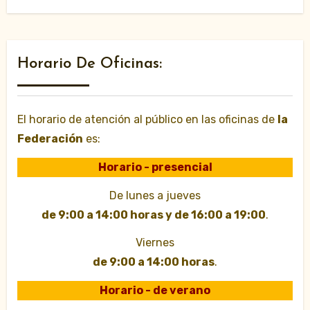
Horario De Oficinas:
El horario de atención al público en las oficinas de
la
Federación
es:
Horario - presencial
De lunes a jueves
de 9:00 a 14:00 horas y de 16:00 a 19:00
.
Viernes
de 9:00 a 14:00 horas
.
Horario - de verano