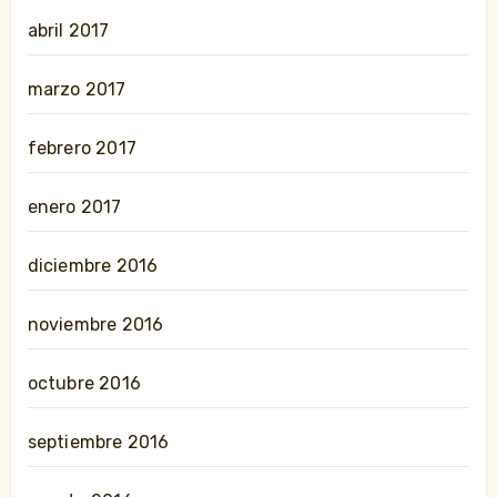
abril 2017
marzo 2017
febrero 2017
enero 2017
diciembre 2016
noviembre 2016
octubre 2016
septiembre 2016