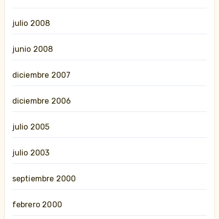
julio 2008
junio 2008
diciembre 2007
diciembre 2006
julio 2005
julio 2003
septiembre 2000
febrero 2000