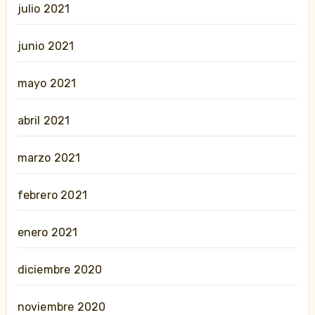
julio 2021
junio 2021
mayo 2021
abril 2021
marzo 2021
febrero 2021
enero 2021
diciembre 2020
noviembre 2020