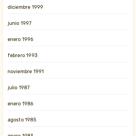
diciembre 1999
junio 1997
enero 1996
febrero 1993
noviembre 1991
julio 1987
enero 1986
agosto 1985
enero 1983