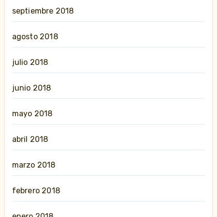
septiembre 2018
agosto 2018
julio 2018
junio 2018
mayo 2018
abril 2018
marzo 2018
febrero 2018
enero 2018