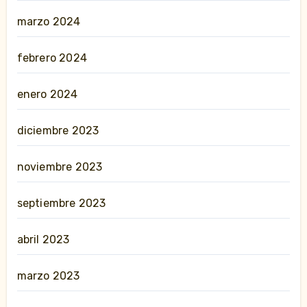
marzo 2024
febrero 2024
enero 2024
diciembre 2023
noviembre 2023
septiembre 2023
abril 2023
marzo 2023