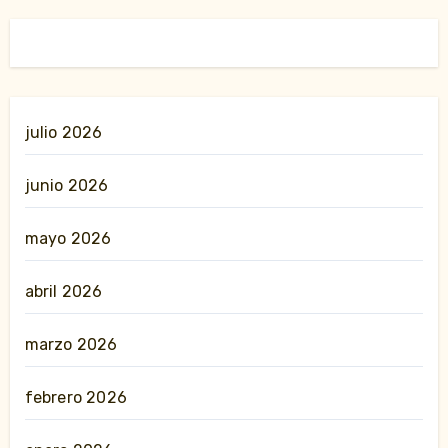
julio 2026
junio 2026
mayo 2026
abril 2026
marzo 2026
febrero 2026