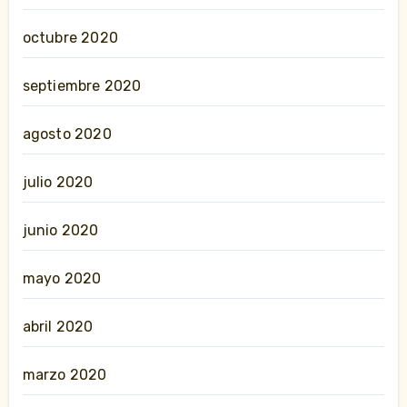
octubre 2020
septiembre 2020
agosto 2020
julio 2020
junio 2020
mayo 2020
abril 2020
marzo 2020