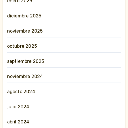
enero 2026
diciembre 2025
noviembre 2025
octubre 2025
septiembre 2025
noviembre 2024
agosto 2024
julio 2024
abril 2024