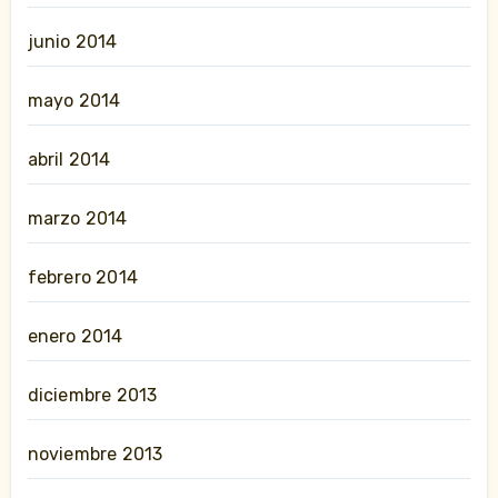
junio 2014
mayo 2014
abril 2014
marzo 2014
febrero 2014
enero 2014
diciembre 2013
noviembre 2013