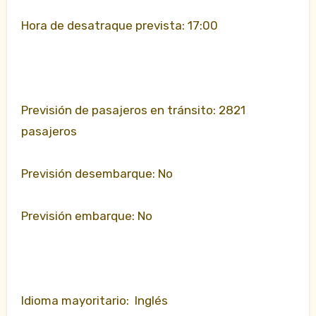
Hora de desatraque prevista: 17:00
Previsión de pasajeros en tránsito: 2821
pasajeros
Previsión desembarque: No
Previsión embarque: No
Idioma mayoritario: Inglés