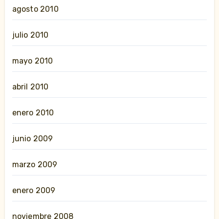
agosto 2010
julio 2010
mayo 2010
abril 2010
enero 2010
junio 2009
marzo 2009
enero 2009
noviembre 2008