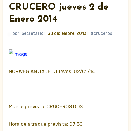
CRUCERO jueves 2 de
Enero 2014
por
Secretario
30 diciembre, 2013
#cruceros
NORWEGIAN JADE Jueves 02/01/14
Muelle previsto: CRUCEROS DOS
Hora de atraque prevista: 07:30