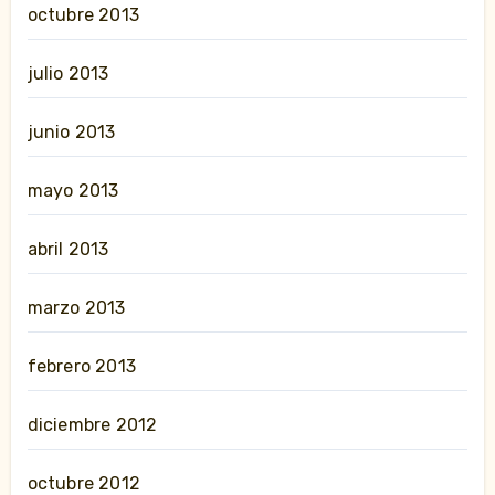
octubre 2013
julio 2013
junio 2013
mayo 2013
abril 2013
marzo 2013
febrero 2013
diciembre 2012
octubre 2012