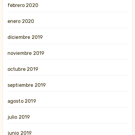
febrero 2020
enero 2020
diciembre 2019
noviembre 2019
octubre 2019
septiembre 2019
agosto 2019
julio 2019
junio 2019