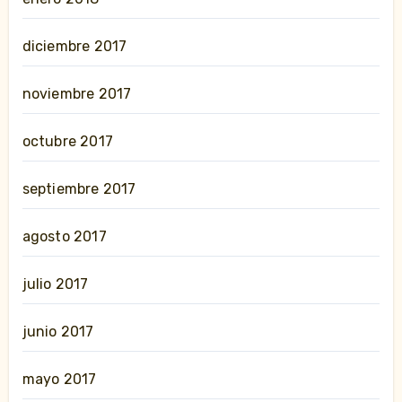
diciembre 2017
noviembre 2017
octubre 2017
septiembre 2017
agosto 2017
julio 2017
junio 2017
mayo 2017