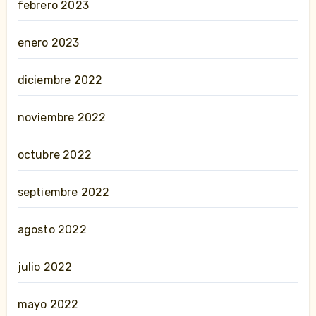
febrero 2023
enero 2023
diciembre 2022
noviembre 2022
octubre 2022
septiembre 2022
agosto 2022
julio 2022
mayo 2022