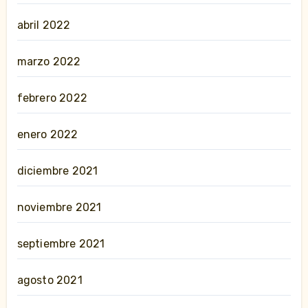
abril 2022
marzo 2022
febrero 2022
enero 2022
diciembre 2021
noviembre 2021
septiembre 2021
agosto 2021