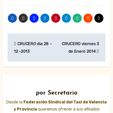
Navegación
CRUCERO dia 28 –
CRUCERO viernes 3
de
12 -2013
de Enero 2014
entradas
por
Secretario
Desde la
Federación Sindical del Taxi de Valencia
y Provincia
queremos ofrecer a sus afiliados