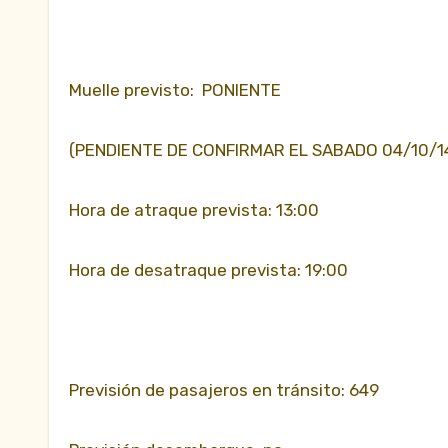
Muelle previsto: PONIENTE
(PENDIENTE DE CONFIRMAR EL SABADO 04/10/14
Hora de atraque prevista: 13:00
Hora de desatraque prevista: 19:00
Previsión de pasajeros en tránsito: 649