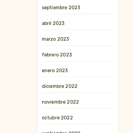
septiembre 2023
abril 2023
marzo 2023
febrero 2023
enero 2023
diciembre 2022
noviembre 2022
octubre 2022