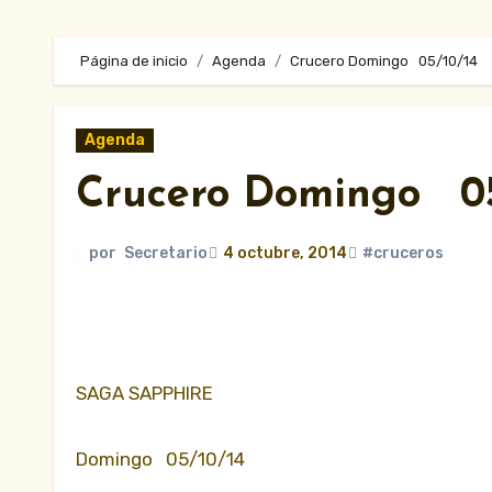
Página de inicio
Agenda
Crucero Domingo 05/10/14
Agenda
Crucero Domingo 05
por
Secretario
4 octubre, 2014
#cruceros
SAGA SAPPHIRE
Domingo 05/10/14