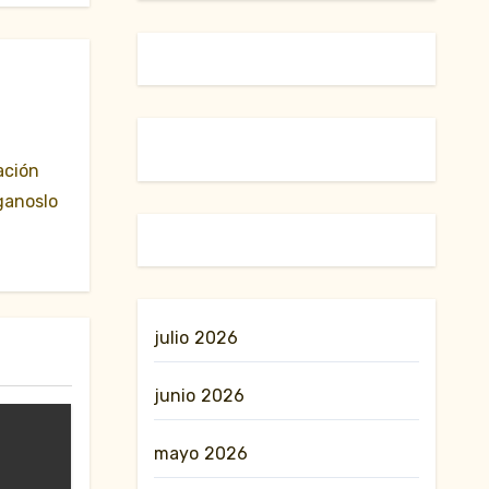
ación
ganoslo
julio 2026
junio 2026
mayo 2026