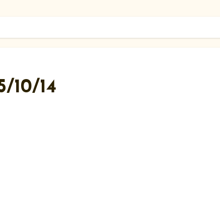
/10/14