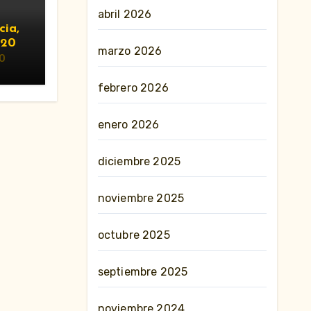
abril 2026
cia,
020
marzo 2026
0
febrero 2026
enero 2026
diciembre 2025
noviembre 2025
octubre 2025
septiembre 2025
noviembre 2024