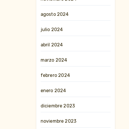
agosto 2024
julio 2024
abril 2024
marzo 2024
febrero 2024
enero 2024
diciembre 2023
noviembre 2023