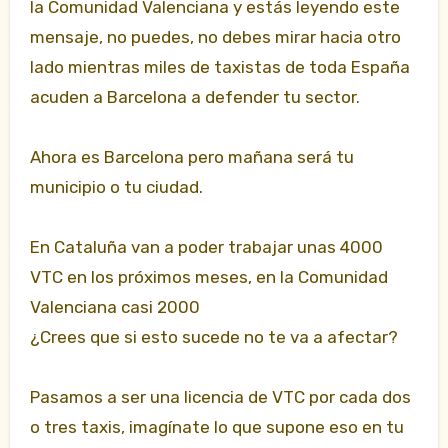
la Comunidad Valenciana y estás leyendo este
mensaje, no puedes, no debes mirar hacia otro
lado mientras miles de taxistas de toda España
acuden a Barcelona a defender tu sector.
Ahora es Barcelona pero mañana será tu
municipio o tu ciudad.
En Cataluña van a poder trabajar unas 4000
VTC en los próximos meses, en la Comunidad
Valenciana casi 2000
¿Crees que si esto sucede no te va a afectar?
Pasamos a ser una licencia de VTC por cada dos
o tres taxis, imagínate lo que supone eso en tu