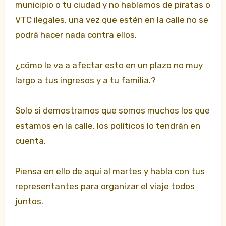
municipio o tu ciudad y no hablamos de piratas o
VTC ilegales, una vez que estén en la calle no se
podrá hacer nada contra ellos.
¿cómo le va a afectar esto en un plazo no muy
largo a tus ingresos y a tu familia.?
Solo si demostramos que somos muchos los que
estamos en la calle, los políticos lo tendrán en
cuenta.
Piensa en ello de aquí al martes y habla con tus
representantes para organizar el viaje todos
juntos.