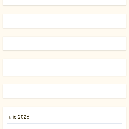
julio 2026