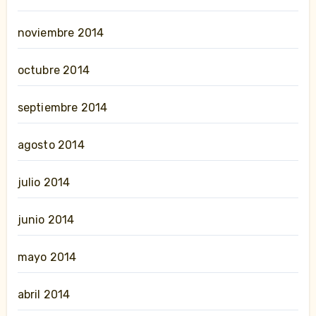
noviembre 2014
octubre 2014
septiembre 2014
agosto 2014
julio 2014
junio 2014
mayo 2014
abril 2014