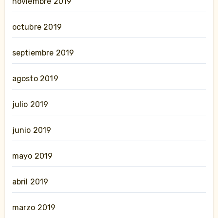
noviembre 2019
octubre 2019
septiembre 2019
agosto 2019
julio 2019
junio 2019
mayo 2019
abril 2019
marzo 2019