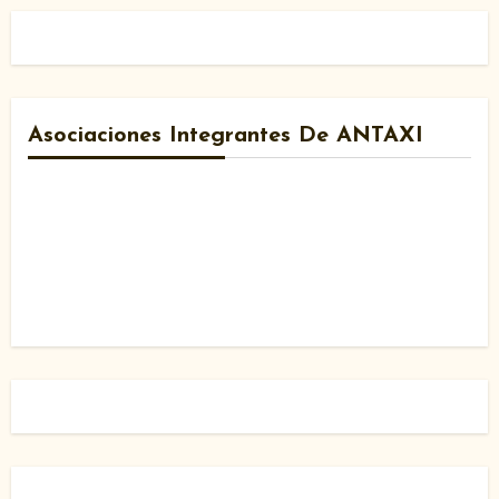
Asociaciones Integrantes De ANTAXI