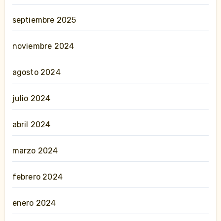
septiembre 2025
noviembre 2024
agosto 2024
julio 2024
abril 2024
marzo 2024
febrero 2024
enero 2024