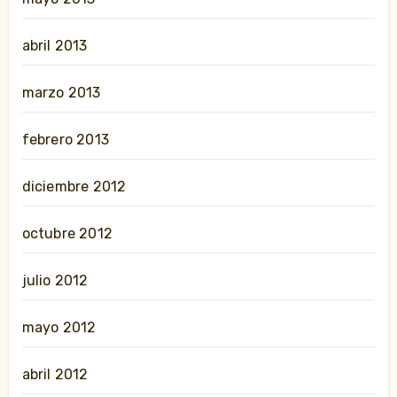
abril 2013
marzo 2013
febrero 2013
diciembre 2012
octubre 2012
julio 2012
mayo 2012
abril 2012