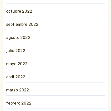
octubre 2022
septiembre 2022
agosto 2022
julio 2022
mayo 2022
abril 2022
marzo 2022
febrero 2022