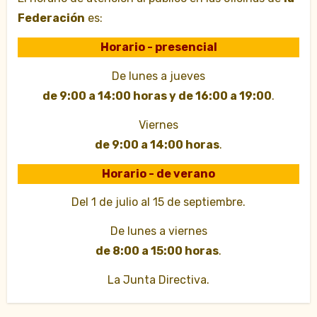
Federación
es:
Horario - presencial
De lunes a jueves
de 9:00 a 14:00 horas y de 16:00 a 19:00
.
Viernes
de 9:00 a 14:00 horas
.
Horario - de verano
Del 1 de julio al 15 de septiembre.
De lunes a viernes
de 8:00 a 15:00 horas
.
La Junta Directiva.