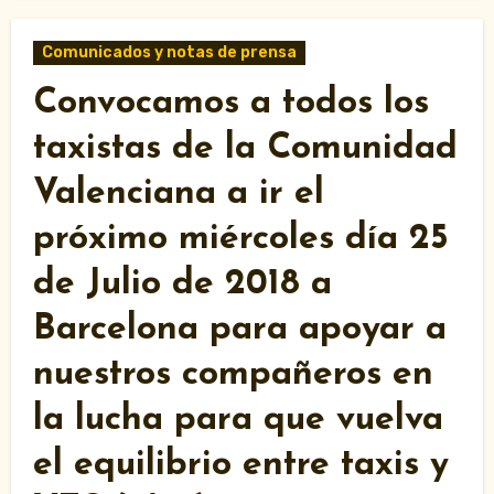
Comunicados y notas de prensa
Convocamos a todos los
taxistas de la Comunidad
Valenciana a ir el
próximo miércoles día 25
de Julio de 2018 a
Barcelona para apoyar a
nuestros compañeros en
la lucha para que vuelva
el equilibrio entre taxis y