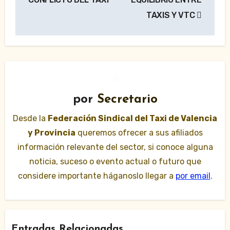
TAXIS Y VTC
por
Secretario
Desde la
Federación Sindical del Taxi de Valencia
y Provincia
queremos ofrecer a sus afiliados
información relevante del sector, si conoce alguna
noticia, suceso o evento actual o futuro que
considere importante háganoslo llegar a
por email
.
Entradas Relacionadas