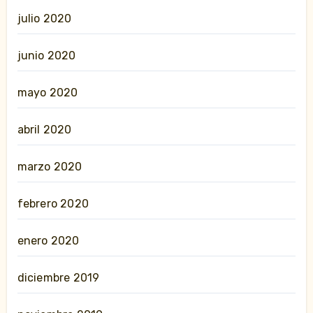
julio 2020
junio 2020
mayo 2020
abril 2020
marzo 2020
febrero 2020
enero 2020
diciembre 2019