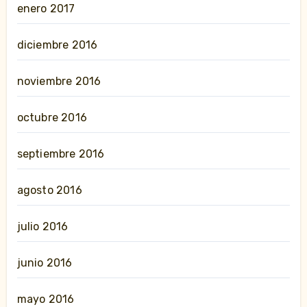
enero 2017
diciembre 2016
noviembre 2016
octubre 2016
septiembre 2016
agosto 2016
julio 2016
junio 2016
mayo 2016