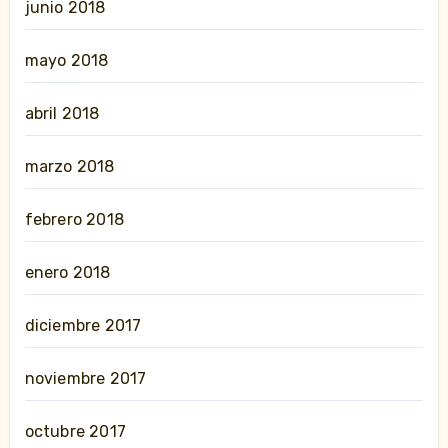
junio 2018
mayo 2018
abril 2018
marzo 2018
febrero 2018
enero 2018
diciembre 2017
noviembre 2017
octubre 2017