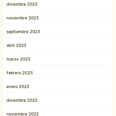
diciembre 2023
noviembre 2023
septiembre 2023
abril 2023
marzo 2023
febrero 2023
enero 2023
diciembre 2022
noviembre 2022