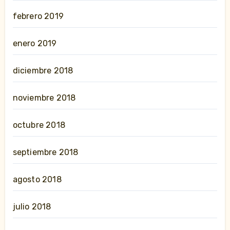
febrero 2019
enero 2019
diciembre 2018
noviembre 2018
octubre 2018
septiembre 2018
agosto 2018
julio 2018