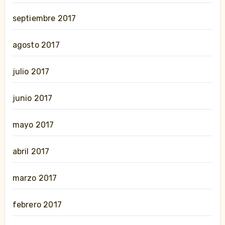
septiembre 2017
agosto 2017
julio 2017
junio 2017
mayo 2017
abril 2017
marzo 2017
febrero 2017