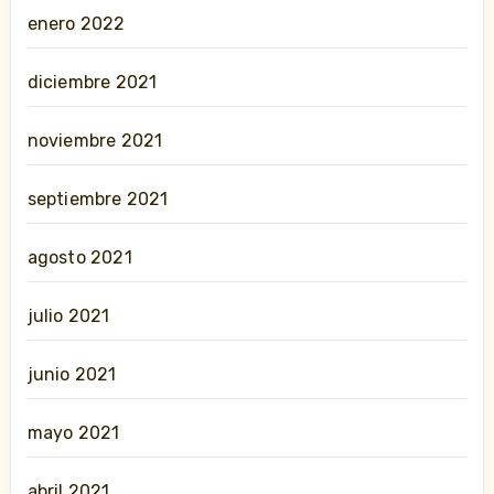
enero 2022
diciembre 2021
noviembre 2021
septiembre 2021
agosto 2021
julio 2021
junio 2021
mayo 2021
abril 2021