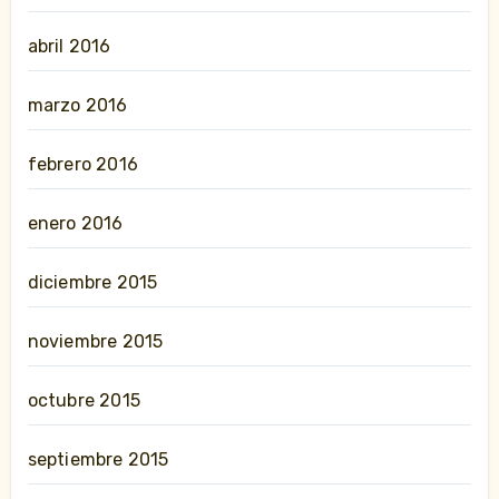
abril 2016
marzo 2016
febrero 2016
enero 2016
diciembre 2015
noviembre 2015
octubre 2015
septiembre 2015