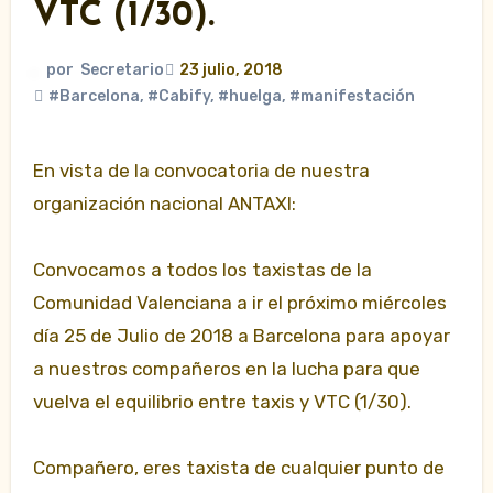
VTC (1/30).
por
Secretario
23 julio, 2018
#Barcelona
,
#Cabify
,
#huelga
,
#manifestación
En vista de la convocatoria de nuestra
organización nacional ANTAXI:
Convocamos a todos los taxistas de la
Comunidad Valenciana a ir el próximo miércoles
día 25 de Julio de 2018 a Barcelona para apoyar
a nuestros compañeros en la lucha para que
vuelva el equilibrio entre taxis y VTC (1/30).
Compañero, eres taxista de cualquier punto de