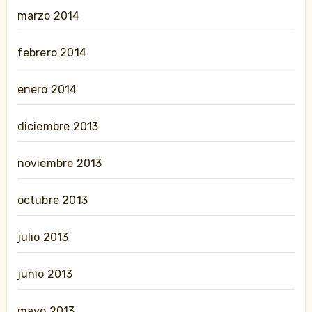
marzo 2014
febrero 2014
enero 2014
diciembre 2013
noviembre 2013
octubre 2013
julio 2013
junio 2013
mayo 2013