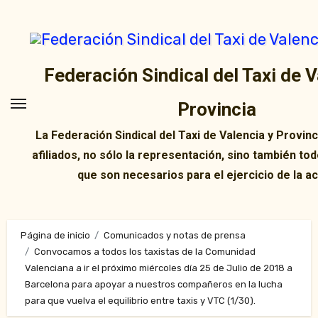
Ir
al
contenido
Federación Sindical del Taxi de V
Provincia
La Federación Sindical del Taxi de Valencia y Provin
afiliados, no sólo la representación, sino también tod
que son necesarios para el ejercicio de la ac
Página de inicio
Comunicados y notas de prensa
Convocamos a todos los taxistas de la Comunidad
Valenciana a ir el próximo miércoles día 25 de Julio de 2018 a
Barcelona para apoyar a nuestros compañeros en la lucha
para que vuelva el equilibrio entre taxis y VTC (1/30).