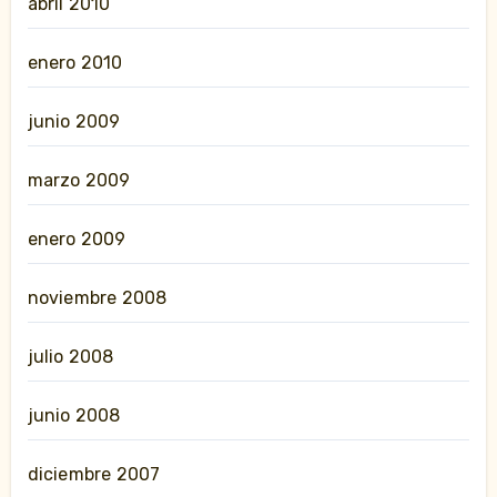
abril 2010
enero 2010
junio 2009
marzo 2009
enero 2009
noviembre 2008
julio 2008
junio 2008
diciembre 2007