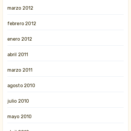
marzo 2012
febrero 2012
enero 2012
abril 2011
marzo 2011
agosto 2010
julio 2010
mayo 2010