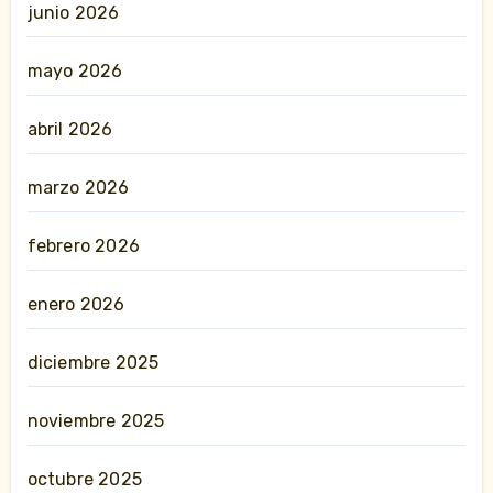
junio 2026
mayo 2026
abril 2026
marzo 2026
febrero 2026
enero 2026
diciembre 2025
noviembre 2025
octubre 2025