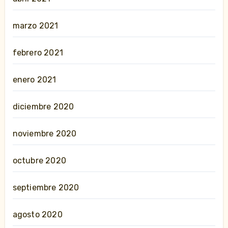
marzo 2021
febrero 2021
enero 2021
diciembre 2020
noviembre 2020
octubre 2020
septiembre 2020
agosto 2020