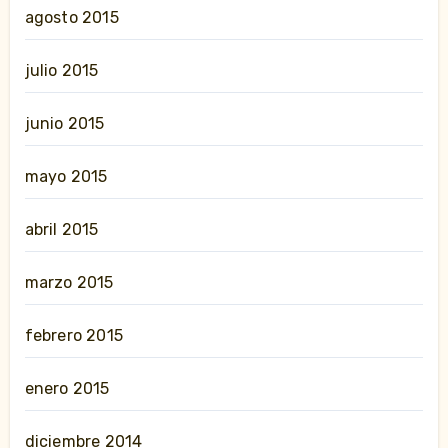
agosto 2015
julio 2015
junio 2015
mayo 2015
abril 2015
marzo 2015
febrero 2015
enero 2015
diciembre 2014