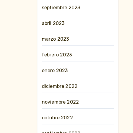
septiembre 2023
abril 2023
marzo 2023
febrero 2023
enero 2023
diciembre 2022
noviembre 2022
octubre 2022