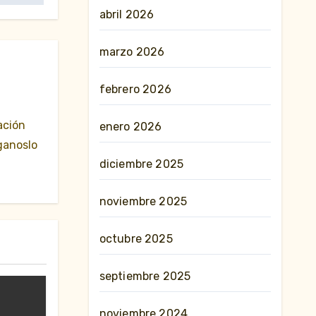
abril 2026
marzo 2026
febrero 2026
ación
enero 2026
ganoslo
diciembre 2025
noviembre 2025
octubre 2025
septiembre 2025
noviembre 2024