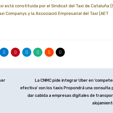
xi está constituida por el Sindicat del Taxi de Cataluña 
axi Companys y la Associació Empresarial del Taxi (AET
ser
La CNMC pide integrar Uber en ‘compete
efectiva’ con los taxis Propondrá una consulta 
dar cabida a empresas digitales de transpor
alojamien