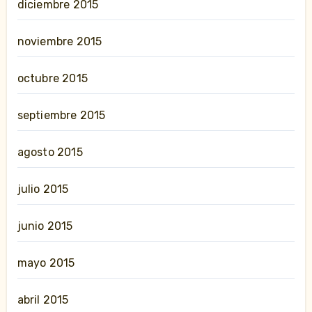
diciembre 2015
noviembre 2015
octubre 2015
septiembre 2015
agosto 2015
julio 2015
junio 2015
mayo 2015
abril 2015