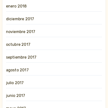
enero 2018
diciembre 2017
noviembre 2017
octubre 2017
septiembre 2017
agosto 2017
julio 2017
junio 2017