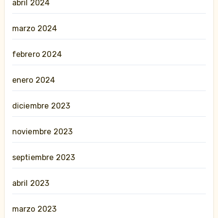
abril 2024
marzo 2024
febrero 2024
enero 2024
diciembre 2023
noviembre 2023
septiembre 2023
abril 2023
marzo 2023