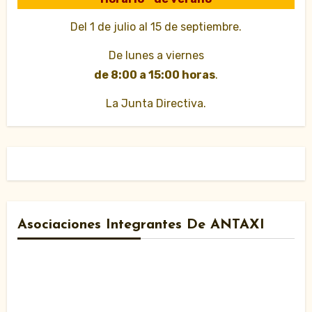
Del 1 de julio al 15 de septiembre.
De lunes a viernes
de 8:00 a 15:00 horas
.
La Junta Directiva.
Asociaciones Integrantes De ANTAXI