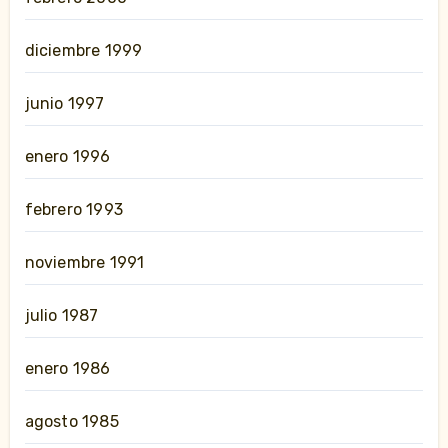
diciembre 1999
junio 1997
enero 1996
febrero 1993
noviembre 1991
julio 1987
enero 1986
agosto 1985