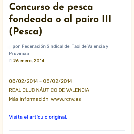
Concurso de pesca
fondeada o al pairo III
(Pesca)
por
Federación Sindical del Taxi de Valencia y
Provincia
26 enero, 2014
08/02/2014 – 08/02/2014
REAL CLUB NÁUTICO DE VALENCIA
Más información: www.rcnv.es
Visita el artículo original.