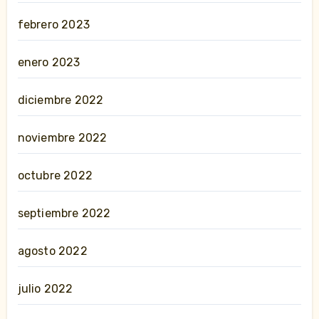
febrero 2023
enero 2023
diciembre 2022
noviembre 2022
octubre 2022
septiembre 2022
agosto 2022
julio 2022