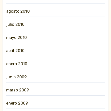
agosto 2010
julio 2010
mayo 2010
abril 2010
enero 2010
junio 2009
marzo 2009
enero 2009