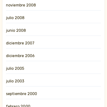
noviembre 2008
julio 2008
junio 2008
diciembre 2007
diciembre 2006
julio 2005
julio 2003
septiembre 2000
febrero 2000