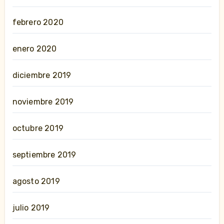
febrero 2020
enero 2020
diciembre 2019
noviembre 2019
octubre 2019
septiembre 2019
agosto 2019
julio 2019