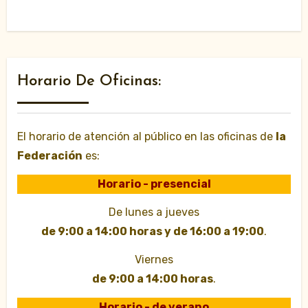
Horario De Oficinas:
El horario de atención al público en las oficinas de
la
Federación
es:
Horario - presencial
De lunes a jueves
de 9:00 a 14:00 horas y de 16:00 a 19:00
.
Viernes
de 9:00 a 14:00 horas
.
Horario - de verano