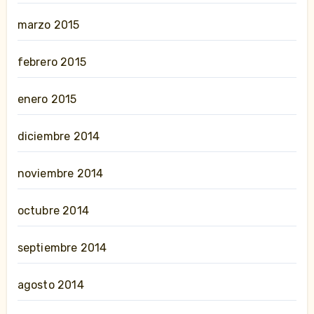
marzo 2015
febrero 2015
enero 2015
diciembre 2014
noviembre 2014
octubre 2014
septiembre 2014
agosto 2014