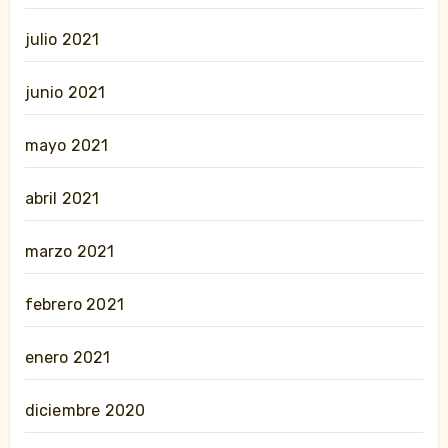
julio 2021
junio 2021
mayo 2021
abril 2021
marzo 2021
febrero 2021
enero 2021
diciembre 2020