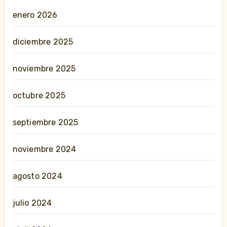
enero 2026
diciembre 2025
noviembre 2025
octubre 2025
septiembre 2025
noviembre 2024
agosto 2024
julio 2024