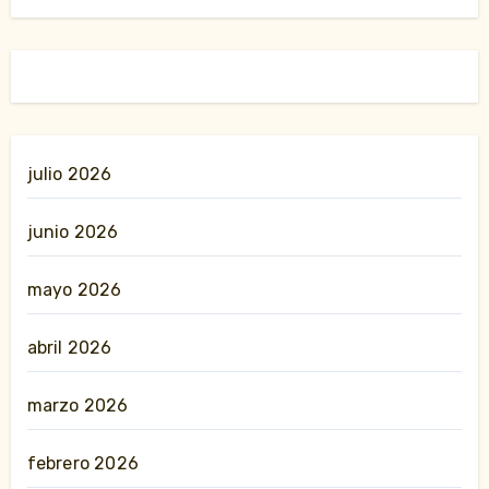
julio 2026
junio 2026
mayo 2026
abril 2026
marzo 2026
febrero 2026