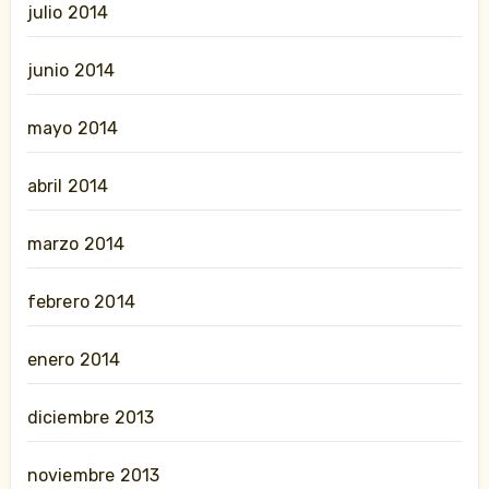
julio 2014
junio 2014
mayo 2014
abril 2014
marzo 2014
febrero 2014
enero 2014
diciembre 2013
noviembre 2013