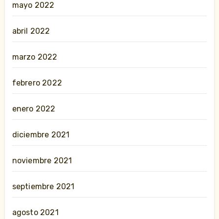
mayo 2022
abril 2022
marzo 2022
febrero 2022
enero 2022
diciembre 2021
noviembre 2021
septiembre 2021
agosto 2021