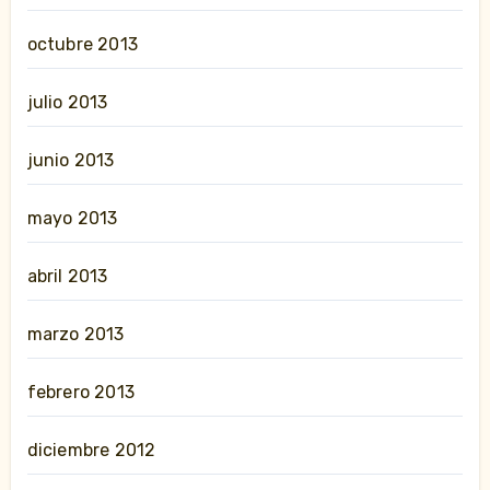
octubre 2013
julio 2013
junio 2013
mayo 2013
abril 2013
marzo 2013
febrero 2013
diciembre 2012