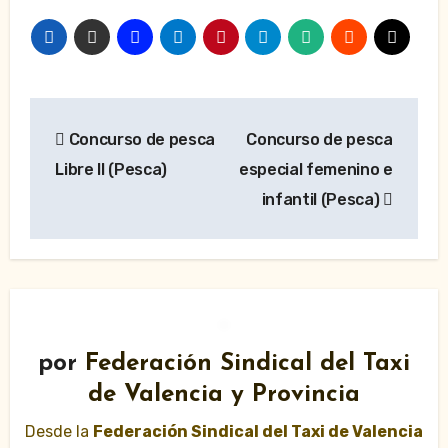
Navegación
Concurso de pesca
Concurso de pesca
de
Libre II (Pesca)
especial femenino e
entradas
infantil (Pesca)
por
Federación Sindical del Taxi
de Valencia y Provincia
Desde la
Federación Sindical del Taxi de Valencia