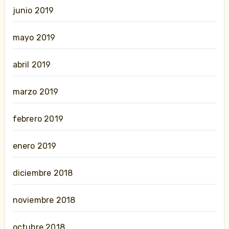
junio 2019
mayo 2019
abril 2019
marzo 2019
febrero 2019
enero 2019
diciembre 2018
noviembre 2018
octubre 2018