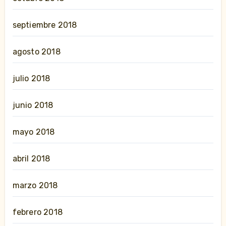
septiembre 2018
agosto 2018
julio 2018
junio 2018
mayo 2018
abril 2018
marzo 2018
febrero 2018