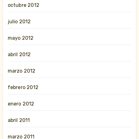
octubre 2012
julio 2012
mayo 2012
abril 2012
marzo 2012
febrero 2012
enero 2012
abril 2011
marzo 2011