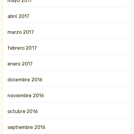
mayo 2017
abril 2017
marzo 2017
febrero 2017
enero 2017
diciembre 2016
noviembre 2016
octubre 2016
septiembre 2016