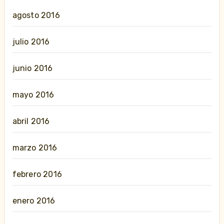
agosto 2016
julio 2016
junio 2016
mayo 2016
abril 2016
marzo 2016
febrero 2016
enero 2016