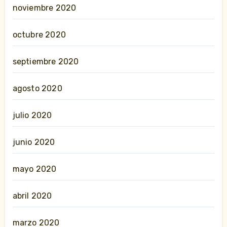
noviembre 2020
octubre 2020
septiembre 2020
agosto 2020
julio 2020
junio 2020
mayo 2020
abril 2020
marzo 2020