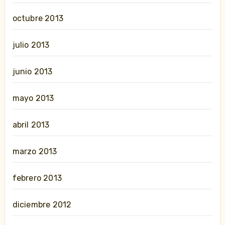
octubre 2013
julio 2013
junio 2013
mayo 2013
abril 2013
marzo 2013
febrero 2013
diciembre 2012