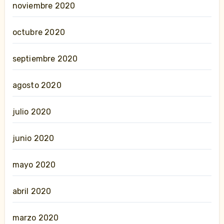
noviembre 2020
octubre 2020
septiembre 2020
agosto 2020
julio 2020
junio 2020
mayo 2020
abril 2020
marzo 2020