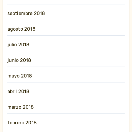
septiembre 2018
agosto 2018
julio 2018
junio 2018
mayo 2018
abril 2018
marzo 2018
febrero 2018