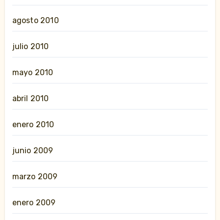
agosto 2010
julio 2010
mayo 2010
abril 2010
enero 2010
junio 2009
marzo 2009
enero 2009