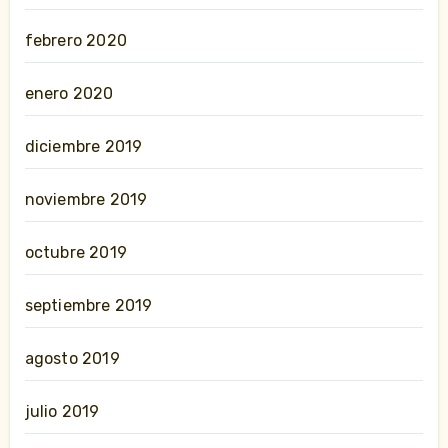
febrero 2020
enero 2020
diciembre 2019
noviembre 2019
octubre 2019
septiembre 2019
agosto 2019
julio 2019