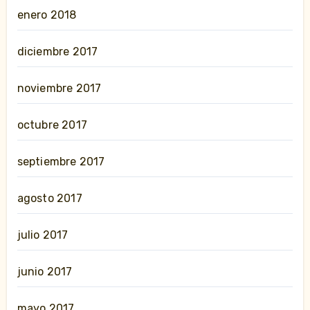
enero 2018
diciembre 2017
noviembre 2017
octubre 2017
septiembre 2017
agosto 2017
julio 2017
junio 2017
mayo 2017