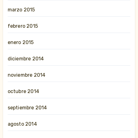
marzo 2015
febrero 2015
enero 2015
diciembre 2014
noviembre 2014
octubre 2014
septiembre 2014
agosto 2014