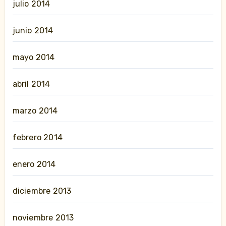
julio 2014
junio 2014
mayo 2014
abril 2014
marzo 2014
febrero 2014
enero 2014
diciembre 2013
noviembre 2013