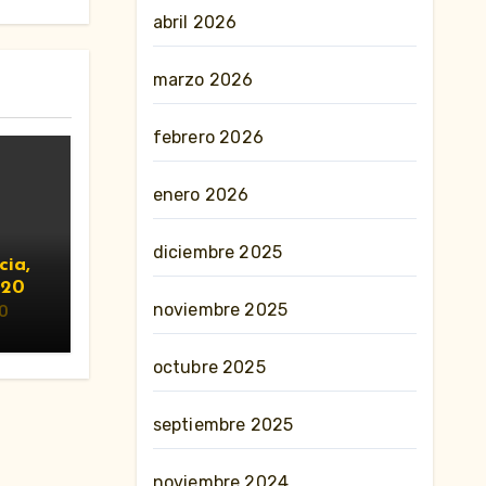
abril 2026
marzo 2026
febrero 2026
enero 2026
diciembre 2025
cia,
020
noviembre 2025
0
octubre 2025
septiembre 2025
noviembre 2024