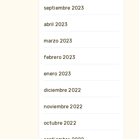
septiembre 2023
abril 2023
marzo 2023
febrero 2023
enero 2023
diciembre 2022
noviembre 2022
octubre 2022