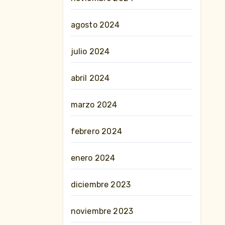
agosto 2024
julio 2024
abril 2024
marzo 2024
febrero 2024
enero 2024
diciembre 2023
noviembre 2023