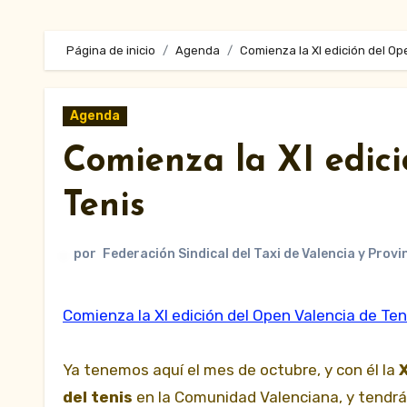
Página de inicio
Agenda
Comienza la XI edición del Op
Agenda
Comienza la XI edic
Tenis
por
Federación Sindical del Taxi de Valencia y Provi
Comienza la XI edición del Open Valencia de Ten
Ya tenemos aquí el mes de octubre, y con él la
X
del tenis
en la Comunidad Valenciana, y tendrá 