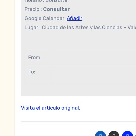
Precio :
Consultar
Google Calendar:
Añadir
Lugar : Ciudad de las Artes y las Ciencias – Va
From:
To:
Visita el artículo original.