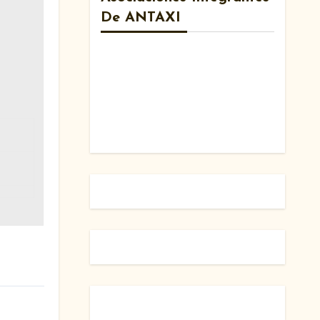
De ANTAXI