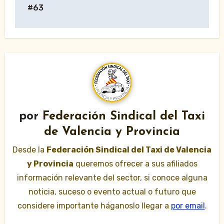
entradas
#63
por
Federación Sindical del Taxi
de Valencia y Provincia
Desde la
Federación Sindical del Taxi de Valencia
y Provincia
queremos ofrecer a sus afiliados
información relevante del sector, si conoce alguna
noticia, suceso o evento actual o futuro que
considere importante háganoslo llegar a
por email
.