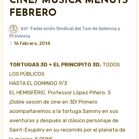
CINE/ MÚSICA MENUTS
FEBRERO
por
Federación Sindical del Taxi de Valencia y
Provincia
16 febrero, 2014
TORTUGAS 3D + EL PRINCIPITO 3D.
TODOS
LOS PÚBLICOS
HASTA EL DOMINGO 9/3
EL HEMISFÈRIC. Professor López Piñero, 3
¡Doble sesión de cine en 3D! Primero
acompañaremos a la tortuga Sammy en sus
aventuras y después al clásico personaje de
Saint-Exupéry en su recorrido por el planeta de