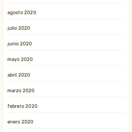
agosto 2020
julio 2020
junio 2020
mayo 2020
abril 2020
marzo 2020
febrero 2020
enero 2020