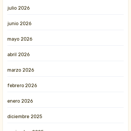
julio 2026
junio 2026
mayo 2026
abril 2026
marzo 2026
febrero 2026
enero 2026
diciembre 2025