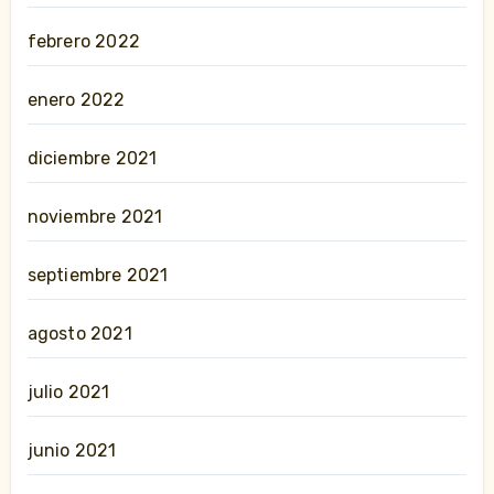
febrero 2022
enero 2022
diciembre 2021
noviembre 2021
septiembre 2021
agosto 2021
julio 2021
junio 2021