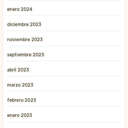
enero 2024
diciembre 2023
noviembre 2023
septiembre 2023
abril 2023
marzo 2023
febrero 2023
enero 2023