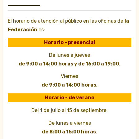
El horario de atención al público en las oficinas de
la
Federación
es:
Horario - presencial
De lunes a jueves
de 9:00 a 14:00 horas y de 16:00 a 19:00
.
Viernes
de 9:00 a 14:00 horas
.
Horario - de verano
Del 1 de julio al 15 de septiembre.
De lunes a viernes
de 8:00 a 15:00 horas
.