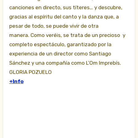
canciones en directo, sus títeres… y descubre,
gracias al espíritu del canto y la danza que, a
pesar de todo, se puede vivir de otra
manera. Como veréis, se trata de un precioso y
completo espectáculo, garantizado por la
experiencia de un director como Santiago
Sánchez y una compañía como L’Om Imprebís.
GLORIA POZUELO
+Info