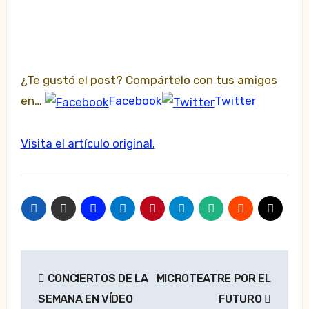
¿Te gustó el post? Compártelo con tus amigos
en…
Facebook
Twitter
Visita el artículo original.
Navegación
CONCIERTOS DE LA
MICROTEATRE POR EL
de
SEMANA EN VÍDEO
FUTURO