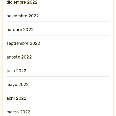
diciembre 2022
noviembre 2022
octubre 2022
septiembre 2022
agosto 2022
julio 2022
mayo 2022
abril 2022
marzo 2022