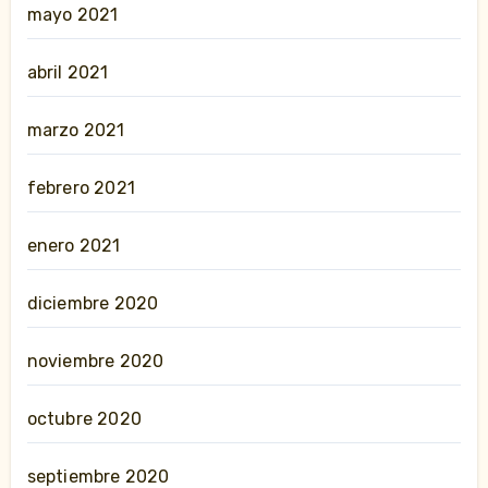
mayo 2021
abril 2021
marzo 2021
febrero 2021
enero 2021
diciembre 2020
noviembre 2020
octubre 2020
septiembre 2020