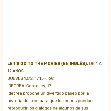
LET’S GO TO THE MOVIES (EN INGLÉS).
DE 4 A
12 AÑOS
JUEVES 13/2, 17.15H. 6€
IDECREA. Centelles, 17
Idecrea propone un divertido paseo por la
historia del cine para que los nenes puedan
reproducir los diálogos de algunos de sus