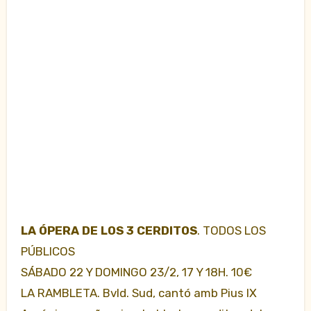
LA ÓPERA DE LOS 3 CERDITOS
. TODOS LOS
PÚBLICOS
SÁBADO 22 Y DOMINGO 23/2, 17 Y 18H. 10€
LA RAMBLETA. Bvld. Sud, cantó amb Pius IX