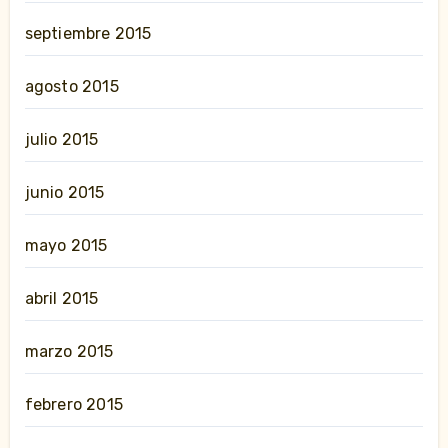
septiembre 2015
agosto 2015
julio 2015
junio 2015
mayo 2015
abril 2015
marzo 2015
febrero 2015