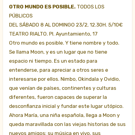
OTRO MUNDO ES POSIBLE.
TODOS LOS
PÚBLICOS
DEL SÁBADO 8 AL DOMINGO 23/2, 12.30H. 5/10€
TEATRO
RIALTO. Pl. Ayuntamiento, 17
Otro mundo es posible. Y tiene nombre y todo.
Se llama Moon, y es un lugar que no tiene
espacio ni tiempo. Es un estado para
entenderse, para apreciar a otros seres e
interesarse por ellos. Nimbo, Okindala y Ovidio,
que venían de países, continentes y culturas
diferentes, fueron capaces de superar la
desconfianza inicial y fundar este lugar utópico.
Ahora María, una niña española, llega a Moon y
queda maravillada con las viejas historias de sus
nuevos amigos: su música en vivo, sus