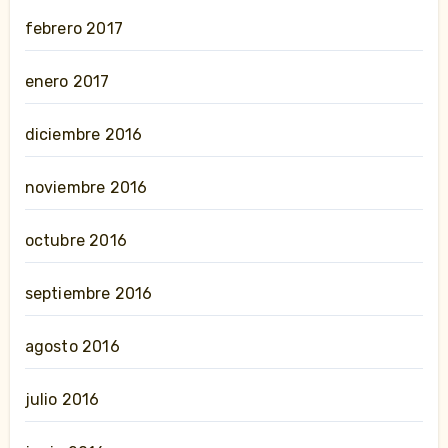
febrero 2017
enero 2017
diciembre 2016
noviembre 2016
octubre 2016
septiembre 2016
agosto 2016
julio 2016