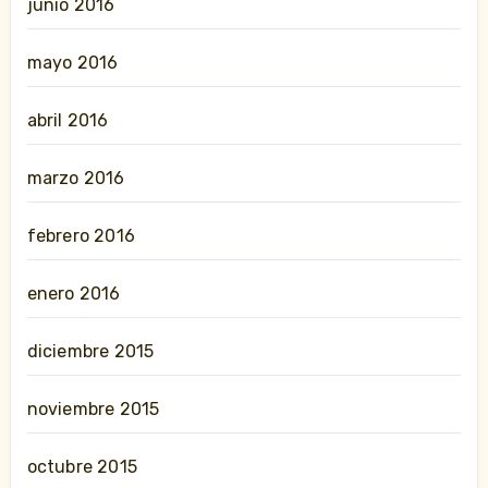
junio 2016
mayo 2016
abril 2016
marzo 2016
febrero 2016
enero 2016
diciembre 2015
noviembre 2015
octubre 2015