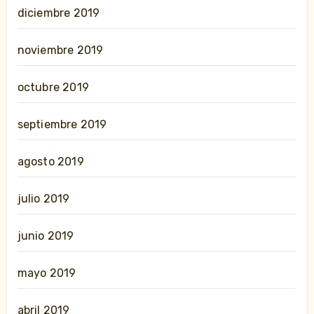
diciembre 2019
noviembre 2019
octubre 2019
septiembre 2019
agosto 2019
julio 2019
junio 2019
mayo 2019
abril 2019