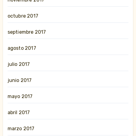
octubre 2017
septiembre 2017
agosto 2017
julio 2017
junio 2017
mayo 2017
abril 2017
marzo 2017