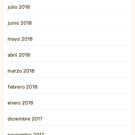
julio 2018
junio 2018
mayo 2018
abril 2018
marzo 2018
febrero 2018
enero 2018
diciembre 2017
noviembre 2017