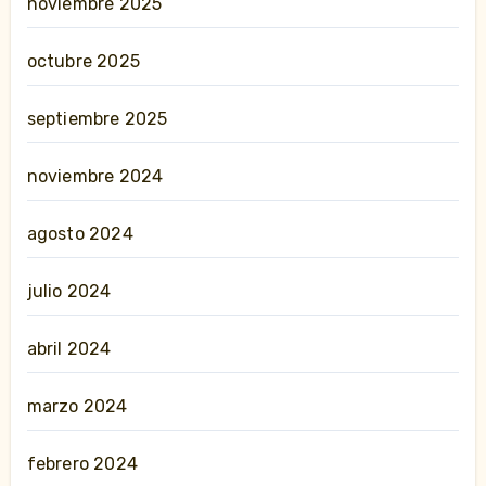
noviembre 2025
octubre 2025
septiembre 2025
noviembre 2024
agosto 2024
julio 2024
abril 2024
marzo 2024
febrero 2024