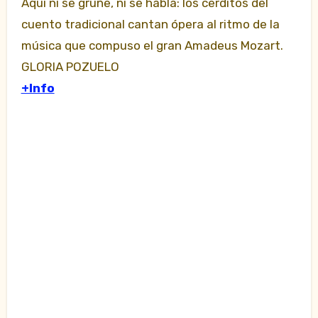
Aquí ni se gruñe, ni se habla: los cerditos del
cuento tradicional cantan ópera al ritmo de la
música que compuso el gran Amadeus Mozart.
GLORIA POZUELO
+Info