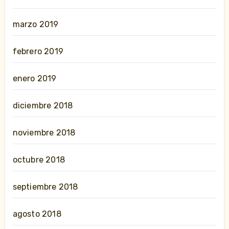
marzo 2019
febrero 2019
enero 2019
diciembre 2018
noviembre 2018
octubre 2018
septiembre 2018
agosto 2018