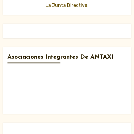
La Junta Directiva.
Asociaciones Integrantes De ANTAXI