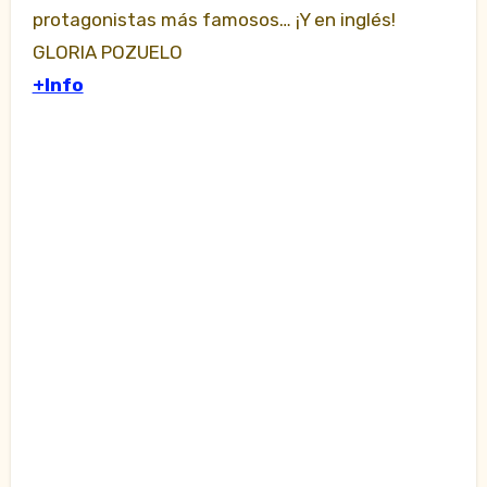
protagonistas más famosos… ¡Y en inglés!
GLORIA POZUELO
+Info