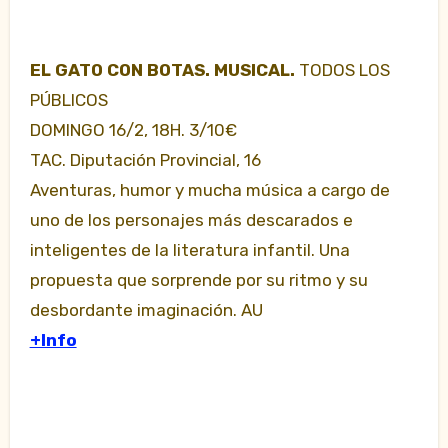
EL GATO CON BOTAS. MUSICAL.
TODOS LOS
PÚBLICOS
DOMINGO 16/2, 18H. 3/10€
TAC. Diputación Provincial, 16
Aventuras, humor y mucha música a cargo de
uno de los personajes más descarados e
inteligentes de la literatura infantil. Una
propuesta que sorprende por su ritmo y su
desbordante imaginación. AU
+Info