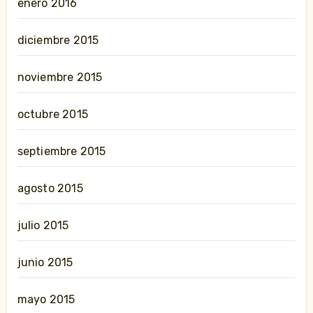
enero 2016
diciembre 2015
noviembre 2015
octubre 2015
septiembre 2015
agosto 2015
julio 2015
junio 2015
mayo 2015