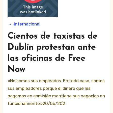
Internacional
Cientos de taxistas de
Dublín protestan ante
las oficinas de Free
Now
«No somos sus empleados. En todo caso, somos
sus empleadores porque el dinero que les
pagamos en comisión mantiene sus negocios en
funcionamiento»20/06/202