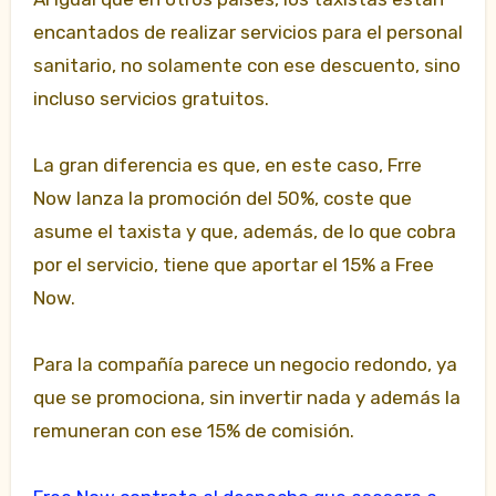
encantados de realizar servicios para el personal
sanitario, no solamente con ese descuento, sino
incluso servicios gratuitos.
La gran diferencia es que, en este caso, Frre
Now lanza la promoción del 50%, coste que
asume el taxista y que, además, de lo que cobra
por el servicio, tiene que aportar el 15% a Free
Now.
Para la compañía parece un negocio redondo, ya
que se promociona, sin invertir nada y además la
remuneran con ese 15% de comisión.