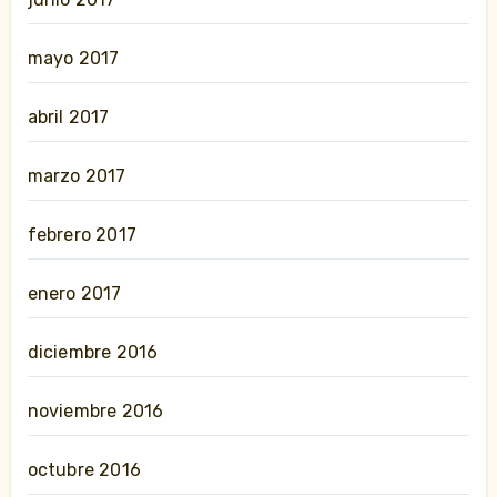
mayo 2017
abril 2017
marzo 2017
febrero 2017
enero 2017
diciembre 2016
noviembre 2016
octubre 2016