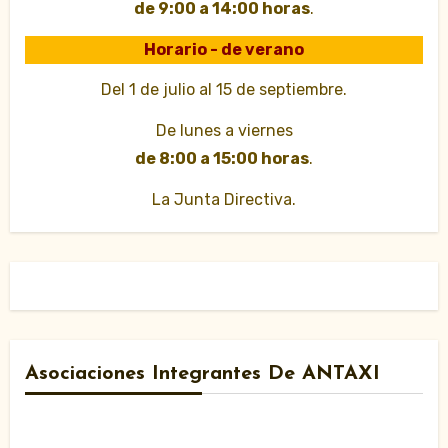
de 9:00 a 14:00 horas
.
Horario - de verano
Del 1 de julio al 15 de septiembre.
De lunes a viernes
de 8:00 a 15:00 horas
.
La Junta Directiva.
Asociaciones Integrantes De ANTAXI