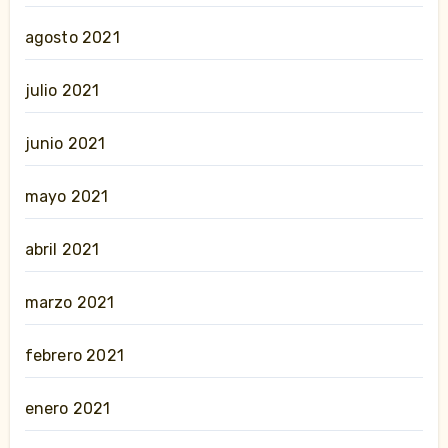
agosto 2021
julio 2021
junio 2021
mayo 2021
abril 2021
marzo 2021
febrero 2021
enero 2021