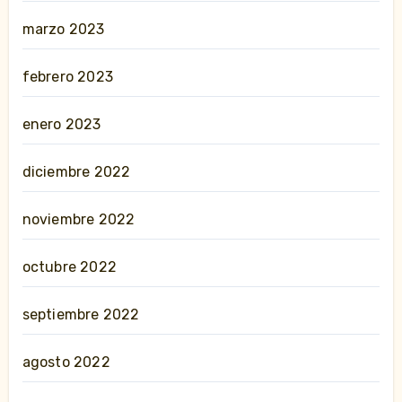
marzo 2023
febrero 2023
enero 2023
diciembre 2022
noviembre 2022
octubre 2022
septiembre 2022
agosto 2022