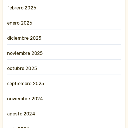
febrero 2026
enero 2026
diciembre 2025
noviembre 2025
octubre 2025
septiembre 2025
noviembre 2024
agosto 2024