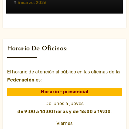
5 marzo, 2026
Horario De Oficinas:
El horario de atención al público en las oficinas de
la
Federación
es:
Horario - presencial
De lunes a jueves
de 9:00 a 14:00 horas y de 16:00 a 19:00
.
Viernes