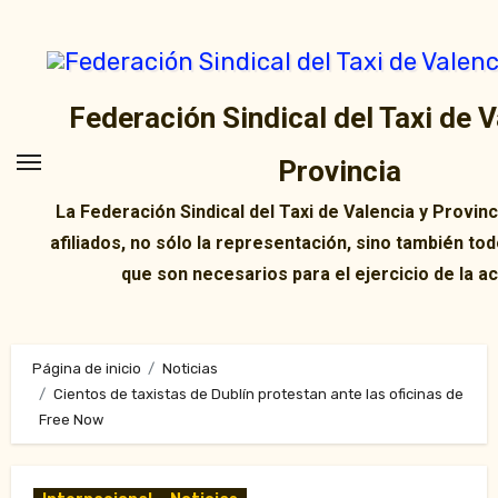
Ir
al
contenido
Federación Sindical del Taxi de V
Provincia
La Federación Sindical del Taxi de Valencia y Provin
afiliados, no sólo la representación, sino también tod
que son necesarios para el ejercicio de la ac
Página de inicio
Noticias
Cientos de taxistas de Dublín protestan ante las oficinas de
Free Now