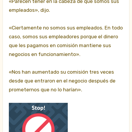
«Parecen tener en la cabeza de que somos sus
empleados», dijo.
«Ciertamente no somos sus empleados. En todo
caso, somos sus empleadores porque el dinero
que les pagamos en comisión mantiene sus
negocios en funcionamiento».
«Nos han aumentado su comisión tres veces
desde que entraron en el negocio después de
prometernos que no lo harían».