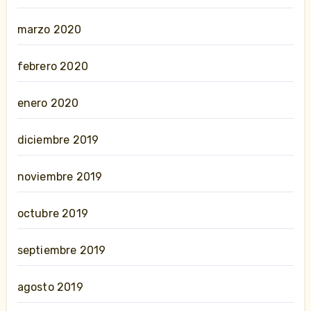
marzo 2020
febrero 2020
enero 2020
diciembre 2019
noviembre 2019
octubre 2019
septiembre 2019
agosto 2019