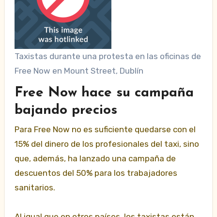
Taxistas durante una protesta en las oficinas de
Free Now en Mount Street, Dublín
Free Now hace su campaña
bajando precios
Para Free Now no es suficiente quedarse con el
15% del dinero de los profesionales del taxi, sino
que, además, ha lanzado una campaña de
descuentos del 50% para los trabajadores
sanitarios.
Al igual que en otros países, los taxistas están