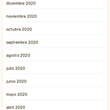
diciembre 2020
noviembre 2020
octubre 2020
septiembre 2020
agosto 2020
julio 2020
junio 2020
mayo 2020
abril 2020