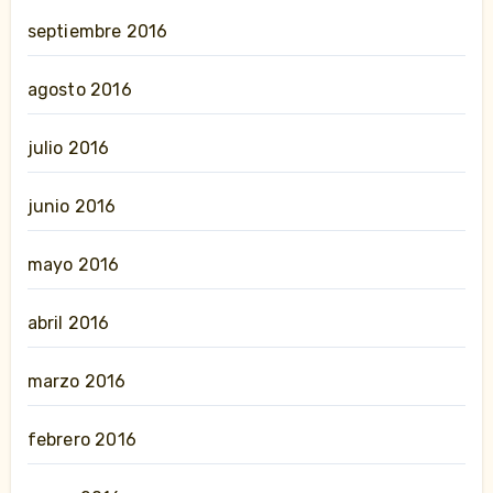
septiembre 2016
agosto 2016
julio 2016
junio 2016
mayo 2016
abril 2016
marzo 2016
febrero 2016