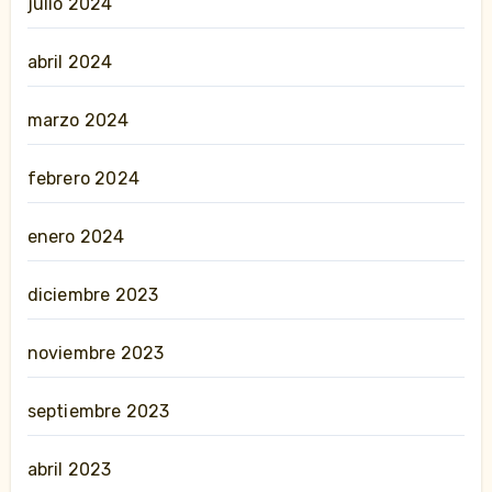
julio 2024
abril 2024
marzo 2024
febrero 2024
enero 2024
diciembre 2023
noviembre 2023
septiembre 2023
abril 2023