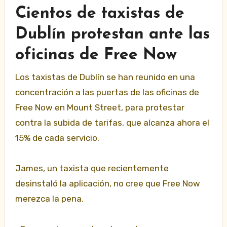
Cientos de taxistas de
Dublín protestan ante las
oficinas de Free Now
Los taxistas de Dublín se han reunido en una
concentración a las puertas de las oficinas de
Free Now en Mount Street, para protestar
contra la subida de tarifas, que alcanza ahora el
15% de cada servicio.
James, un taxista que recientemente
desinstaló la aplicación, no cree que Free Now
merezca la pena.