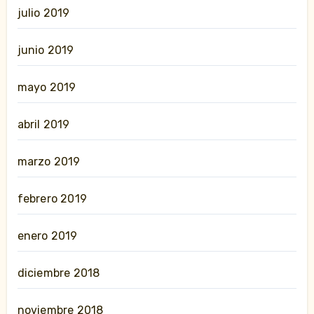
julio 2019
junio 2019
mayo 2019
abril 2019
marzo 2019
febrero 2019
enero 2019
diciembre 2018
noviembre 2018