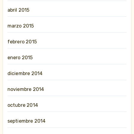
abril 2015
marzo 2015
febrero 2015
enero 2015
diciembre 2014
noviembre 2014
octubre 2014
septiembre 2014