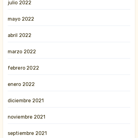
julio 2022
mayo 2022
abril 2022
marzo 2022
febrero 2022
enero 2022
diciembre 2021
noviembre 2021
septiembre 2021