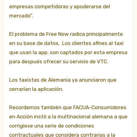
empresas competidoras y apoderarse del
mercado”.
El problema de Free Now radica principalmente
en su base de datos. Los clientes afines al taxi
que usan la app, son captados por esta empresa
para después ofrecer su servicio de VTC.
Los taxistas de Alemania ya anunciaron que
cerrarían la aplicación.
Recordemos también que FACUA-Consumidores
en Acción instó a la multinacional alemana a que
corrigiese una serie de condiciones
contractuales que considera contrarias a la