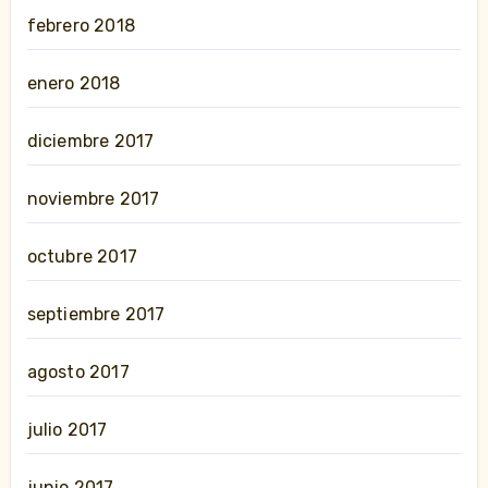
febrero 2018
enero 2018
diciembre 2017
noviembre 2017
octubre 2017
septiembre 2017
agosto 2017
julio 2017
junio 2017