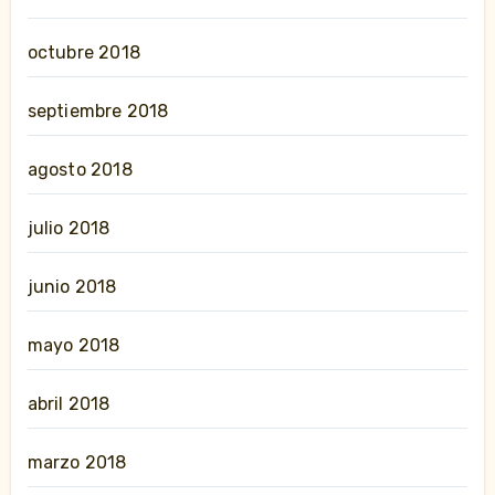
octubre 2018
septiembre 2018
agosto 2018
julio 2018
junio 2018
mayo 2018
abril 2018
marzo 2018