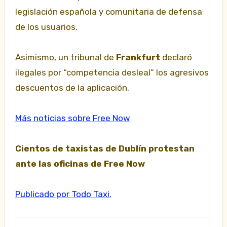
legislación española y comunitaria de defensa
de los usuarios.
Asimismo, un tribunal de
Frankfurt
declaró
ilegales por “competencia desleal” los agresivos
descuentos de la aplicación.
Más noticias sobre Free Now
Cientos de taxistas de Dublín protestan
ante las oficinas de Free Now
Publicado por Todo Taxi.