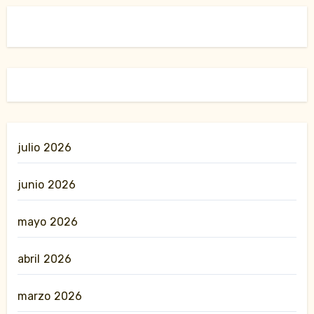
julio 2026
junio 2026
mayo 2026
abril 2026
marzo 2026