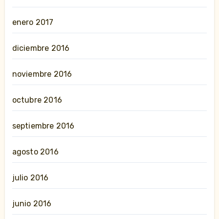
enero 2017
diciembre 2016
noviembre 2016
octubre 2016
septiembre 2016
agosto 2016
julio 2016
junio 2016