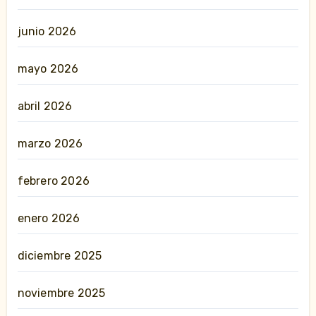
junio 2026
mayo 2026
abril 2026
marzo 2026
febrero 2026
enero 2026
diciembre 2025
noviembre 2025