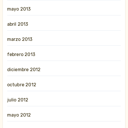
mayo 2013
abril 2013
marzo 2013
febrero 2013
diciembre 2012
octubre 2012
julio 2012
mayo 2012