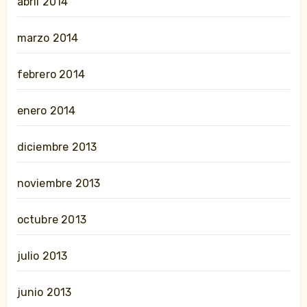
abril 2014
marzo 2014
febrero 2014
enero 2014
diciembre 2013
noviembre 2013
octubre 2013
julio 2013
junio 2013