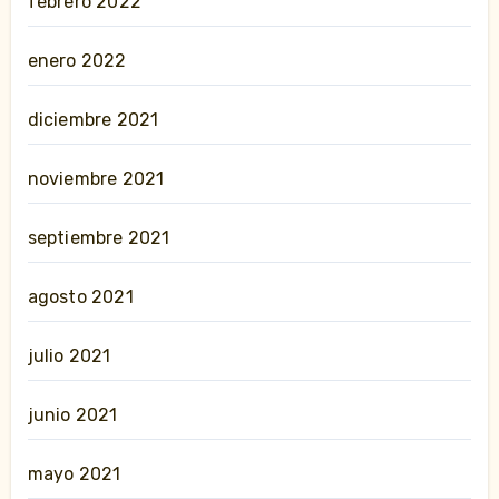
febrero 2022
enero 2022
diciembre 2021
noviembre 2021
septiembre 2021
agosto 2021
julio 2021
junio 2021
mayo 2021