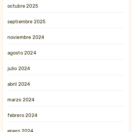
octubre 2025
septiembre 2025
noviembre 2024
agosto 2024
julio 2024
abril 2024
marzo 2024
febrero 2024
enero 2024