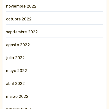
noviembre 2022
octubre 2022
septiembre 2022
agosto 2022
julio 2022
mayo 2022
abril 2022
marzo 2022