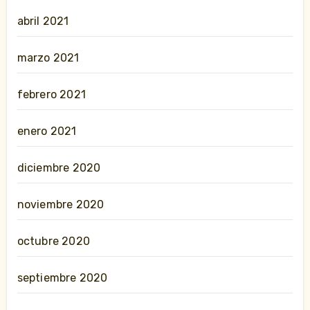
abril 2021
marzo 2021
febrero 2021
enero 2021
diciembre 2020
noviembre 2020
octubre 2020
septiembre 2020