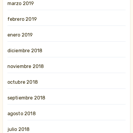
marzo 2019
febrero 2019
enero 2019
diciembre 2018
noviembre 2018
octubre 2018
septiembre 2018
agosto 2018
julio 2018