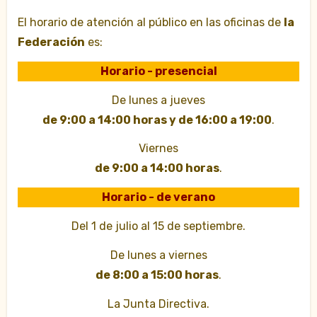
El horario de atención al público en las oficinas de
la
Federación
es:
Horario - presencial
De lunes a jueves
de 9:00 a 14:00 horas y de 16:00 a 19:00
.
Viernes
de 9:00 a 14:00 horas
.
Horario - de verano
Del 1 de julio al 15 de septiembre.
De lunes a viernes
de 8:00 a 15:00 horas
.
La Junta Directiva.