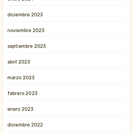
diciembre 2023
noviembre 2023
septiembre 2023
abril 2023
marzo 2023
febrero 2023
enero 2023
diciembre 2022