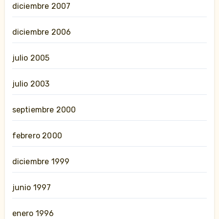
diciembre 2007
diciembre 2006
julio 2005
julio 2003
septiembre 2000
febrero 2000
diciembre 1999
junio 1997
enero 1996