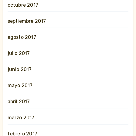
octubre 2017
septiembre 2017
agosto 2017
julio 2017
junio 2017
mayo 2017
abril 2017
marzo 2017
febrero 2017