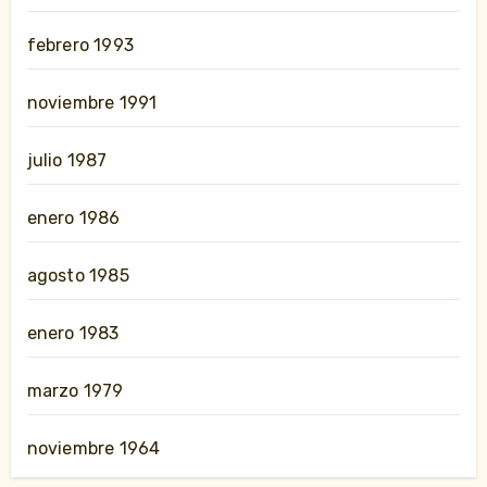
febrero 1993
noviembre 1991
julio 1987
enero 1986
agosto 1985
enero 1983
marzo 1979
noviembre 1964