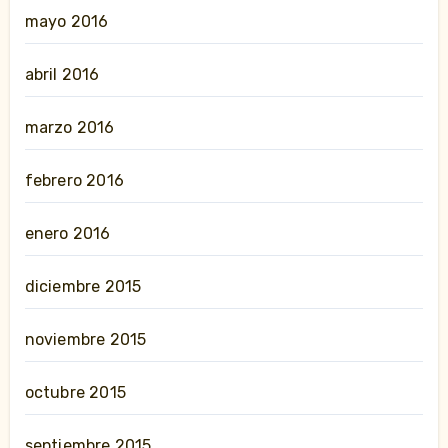
mayo 2016
abril 2016
marzo 2016
febrero 2016
enero 2016
diciembre 2015
noviembre 2015
octubre 2015
septiembre 2015