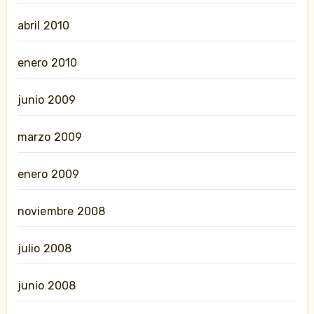
abril 2010
enero 2010
junio 2009
marzo 2009
enero 2009
noviembre 2008
julio 2008
junio 2008