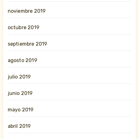
noviembre 2019
octubre 2019
septiembre 2019
agosto 2019
julio 2019
junio 2019
mayo 2019
abril 2019