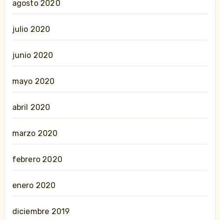
agosto 2020
julio 2020
junio 2020
mayo 2020
abril 2020
marzo 2020
febrero 2020
enero 2020
diciembre 2019