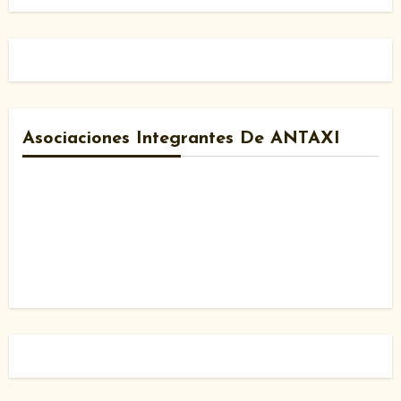
Asociaciones Integrantes De ANTAXI