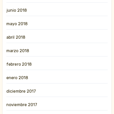
junio 2018
mayo 2018
abril 2018
marzo 2018
febrero 2018
enero 2018
diciembre 2017
noviembre 2017