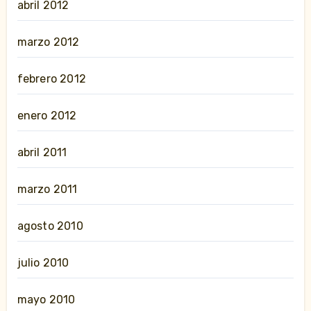
abril 2012
marzo 2012
febrero 2012
enero 2012
abril 2011
marzo 2011
agosto 2010
julio 2010
mayo 2010