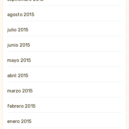
agosto 2015
julio 2015
junio 2015
mayo 2015
abril 2015
marzo 2015
febrero 2015
enero 2015