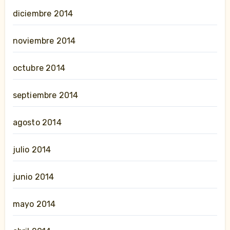
diciembre 2014
noviembre 2014
octubre 2014
septiembre 2014
agosto 2014
julio 2014
junio 2014
mayo 2014