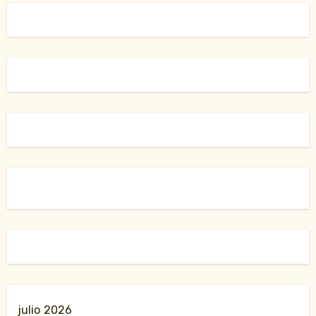
julio 2026