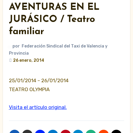
AVENTURAS EN EL
JURÁSICO / Teatro
familiar
por
Federación Sindical del Taxi de Valencia y
Provincia
26 enero, 2014
25/01/2014 – 26/01/2014
TEATRO OLYMPIA
Visita el artículo original.