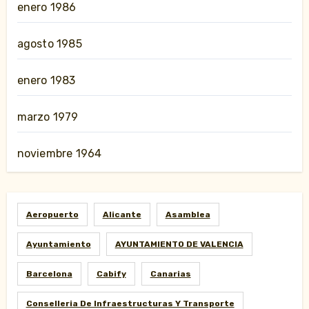
enero 1986
agosto 1985
enero 1983
marzo 1979
noviembre 1964
Aeropuerto
Alicante
Asamblea
Ayuntamiento
AYUNTAMIENTO DE VALENCIA
Barcelona
Cabify
Canarias
Conselleria De Infraestructuras Y Transporte