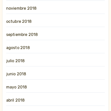
noviembre 2018
octubre 2018
septiembre 2018
agosto 2018
julio 2018
junio 2018
mayo 2018
abril 2018