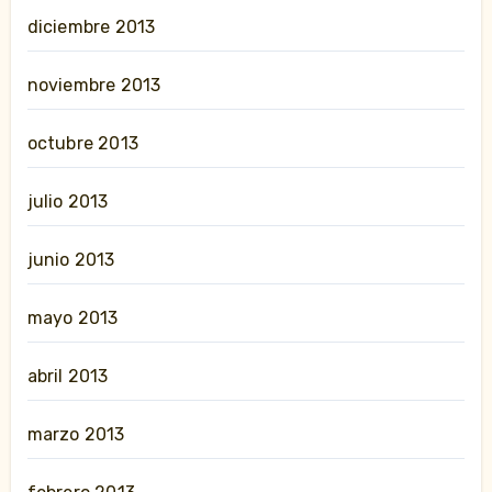
diciembre 2013
noviembre 2013
octubre 2013
julio 2013
junio 2013
mayo 2013
abril 2013
marzo 2013