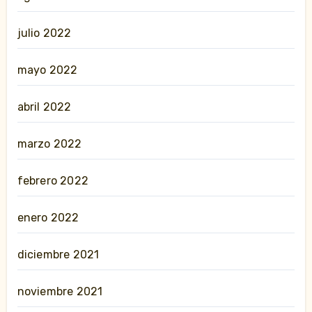
julio 2022
mayo 2022
abril 2022
marzo 2022
febrero 2022
enero 2022
diciembre 2021
noviembre 2021