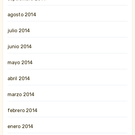
agosto 2014
julio 2014
junio 2014
mayo 2014
abril 2014
marzo 2014
febrero 2014
enero 2014