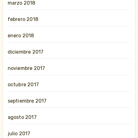
marzo 2018
febrero 2018
enero 2018
diciembre 2017
noviembre 2017
octubre 2017
septiembre 2017
agosto 2017
julio 2017