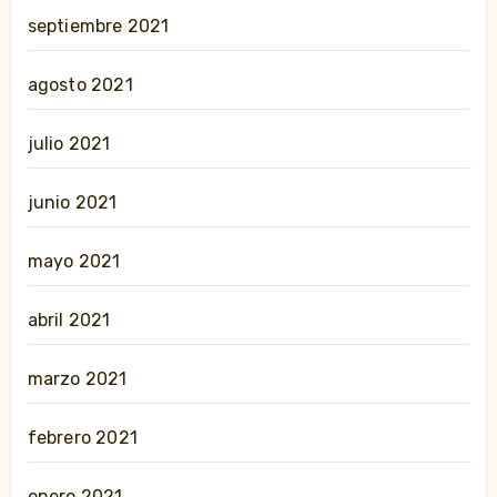
septiembre 2021
agosto 2021
julio 2021
junio 2021
mayo 2021
abril 2021
marzo 2021
febrero 2021
enero 2021