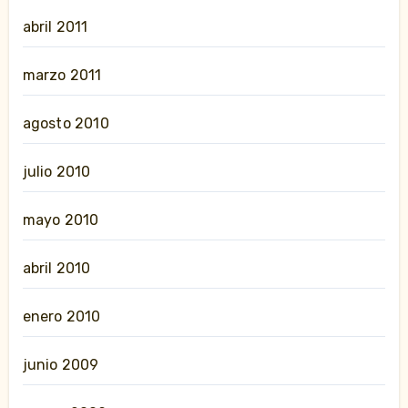
abril 2011
marzo 2011
agosto 2010
julio 2010
mayo 2010
abril 2010
enero 2010
junio 2009