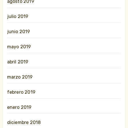
agosto 2019
julio 2019
junio 2019
mayo 2019
abril 2019
marzo 2019
febrero 2019
enero 2019
diciembre 2018