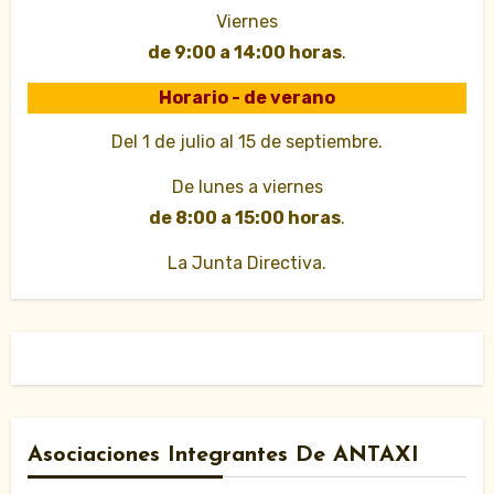
Viernes
de 9:00 a 14:00 horas
.
Horario - de verano
Del 1 de julio al 15 de septiembre.
De lunes a viernes
de 8:00 a 15:00 horas
.
La Junta Directiva.
Asociaciones Integrantes De ANTAXI