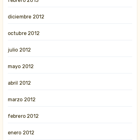
febrero 2013
diciembre 2012
octubre 2012
julio 2012
mayo 2012
abril 2012
marzo 2012
febrero 2012
enero 2012