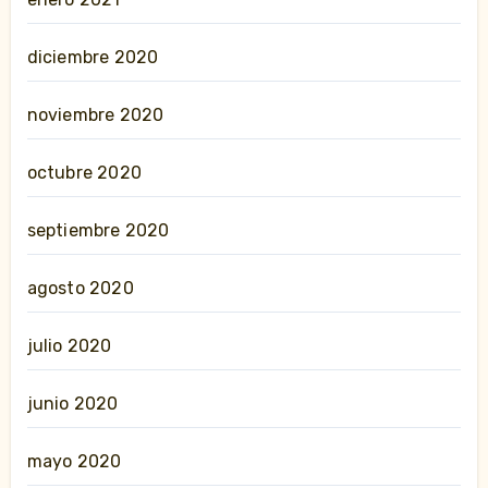
diciembre 2020
noviembre 2020
octubre 2020
septiembre 2020
agosto 2020
julio 2020
junio 2020
mayo 2020