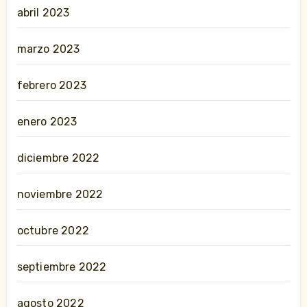
abril 2023
marzo 2023
febrero 2023
enero 2023
diciembre 2022
noviembre 2022
octubre 2022
septiembre 2022
agosto 2022