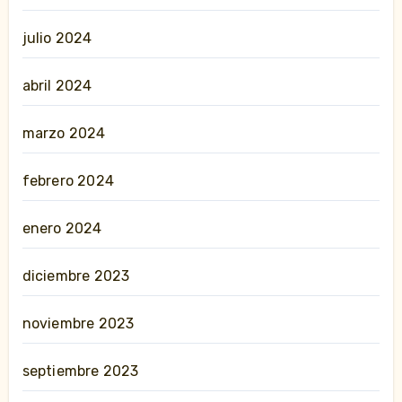
julio 2024
abril 2024
marzo 2024
febrero 2024
enero 2024
diciembre 2023
noviembre 2023
septiembre 2023