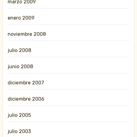
marzo 2009
enero 2009
noviembre 2008
julio 2008
junio 2008
diciembre 2007
diciembre 2006
julio 2005
julio 2003