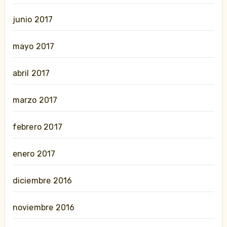
junio 2017
mayo 2017
abril 2017
marzo 2017
febrero 2017
enero 2017
diciembre 2016
noviembre 2016