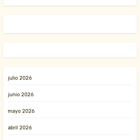
julio 2026
junio 2026
mayo 2026
abril 2026