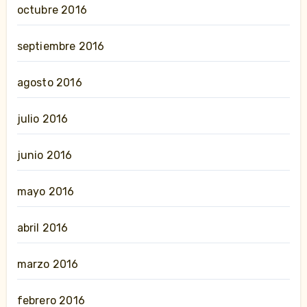
octubre 2016
septiembre 2016
agosto 2016
julio 2016
junio 2016
mayo 2016
abril 2016
marzo 2016
febrero 2016