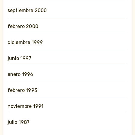
septiembre 2000
febrero 2000
diciembre 1999
junio 1997
enero 1996
febrero 1993
noviembre 1991
julio 1987