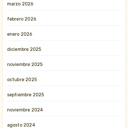
marzo 2026
febrero 2026
enero 2026
diciembre 2025
noviembre 2025
octubre 2025
septiembre 2025
noviembre 2024
agosto 2024