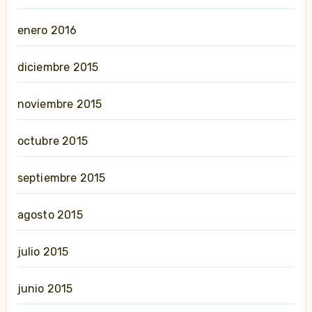
enero 2016
diciembre 2015
noviembre 2015
octubre 2015
septiembre 2015
agosto 2015
julio 2015
junio 2015