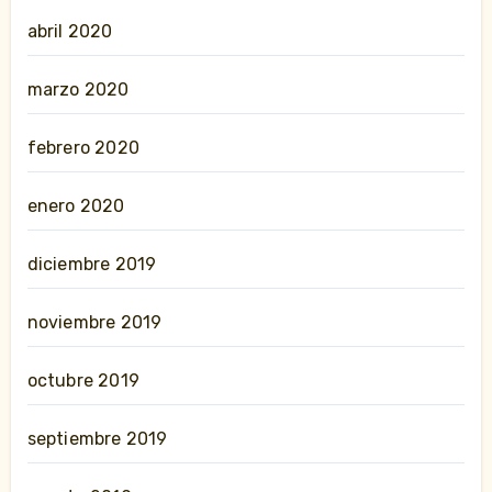
abril 2020
marzo 2020
febrero 2020
enero 2020
diciembre 2019
noviembre 2019
octubre 2019
septiembre 2019