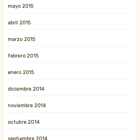
mayo 2015
abril 2015
marzo 2015
febrero 2015
enero 2015
diciembre 2014
noviembre 2014
octubre 2014
septiembre 2014