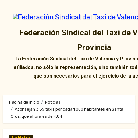
Ir
al
contenido
Federación Sindical del Taxi de V
Provincia
La Federación Sindical del Taxi de Valencia y Provin
afiliados, no sólo la representación, sino también tod
que son necesarios para el ejercicio de la ac
Página de inicio
Noticias
Aconsejan 3,55 taxis por cada 1.000 habitantes en Santa
Cruz, que ahora es de 4,84