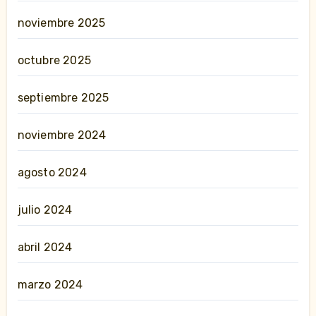
noviembre 2025
octubre 2025
septiembre 2025
noviembre 2024
agosto 2024
julio 2024
abril 2024
marzo 2024