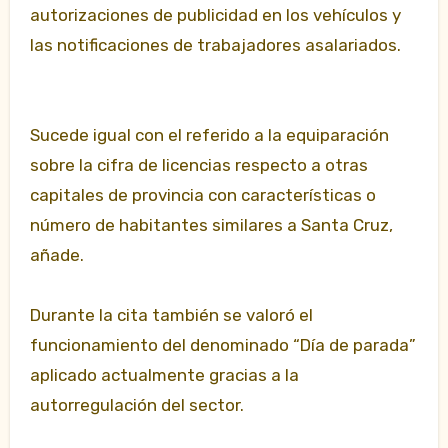
autorizaciones de publicidad en los vehículos y
las notificaciones de trabajadores asalariados.
Sucede igual con el referido a la equiparación
sobre la cifra de licencias respecto a otras
capitales de provincia con características o
número de habitantes similares a Santa Cruz,
añade.
Durante la cita también se valoró el
funcionamiento del denominado “Día de parada”
aplicado actualmente gracias a la
autorregulación del sector.