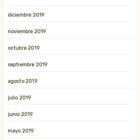
diciembre 2019
noviembre 2019
octubre 2019
septiembre 2019
agosto 2019
julio 2019
junio 2019
mayo 2019