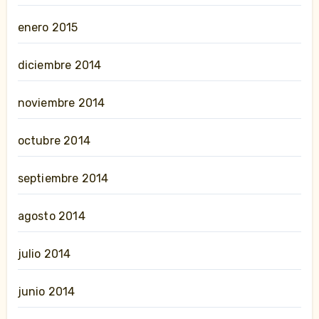
enero 2015
diciembre 2014
noviembre 2014
octubre 2014
septiembre 2014
agosto 2014
julio 2014
junio 2014