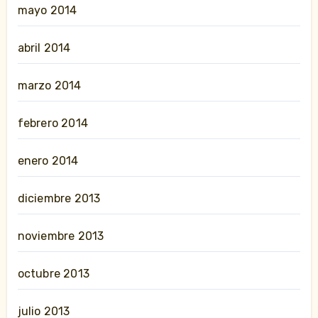
mayo 2014
abril 2014
marzo 2014
febrero 2014
enero 2014
diciembre 2013
noviembre 2013
octubre 2013
julio 2013