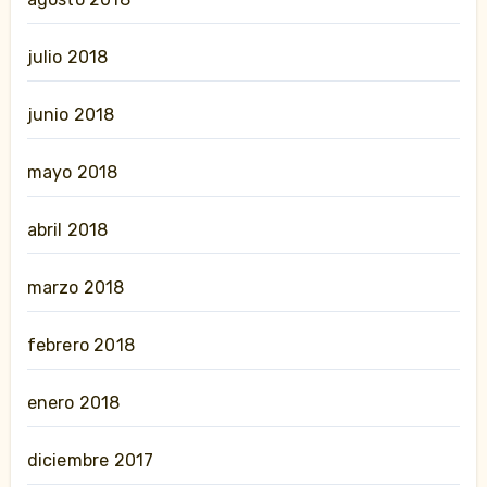
julio 2018
junio 2018
mayo 2018
abril 2018
marzo 2018
febrero 2018
enero 2018
diciembre 2017