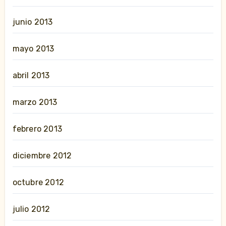
junio 2013
mayo 2013
abril 2013
marzo 2013
febrero 2013
diciembre 2012
octubre 2012
julio 2012