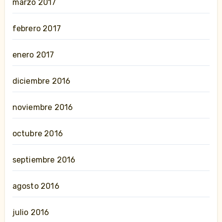
marzo 2017
febrero 2017
enero 2017
diciembre 2016
noviembre 2016
octubre 2016
septiembre 2016
agosto 2016
julio 2016