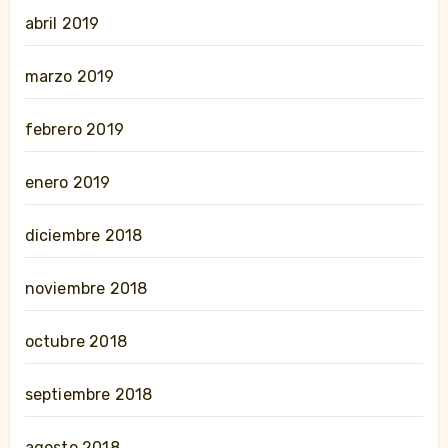
abril 2019
marzo 2019
febrero 2019
enero 2019
diciembre 2018
noviembre 2018
octubre 2018
septiembre 2018
agosto 2018