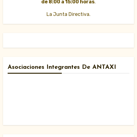
de 8:00 a 15:00 horas
.
La Junta Directiva.
Asociaciones Integrantes De ANTAXI