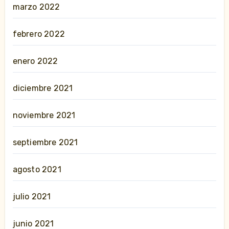
marzo 2022
febrero 2022
enero 2022
diciembre 2021
noviembre 2021
septiembre 2021
agosto 2021
julio 2021
junio 2021