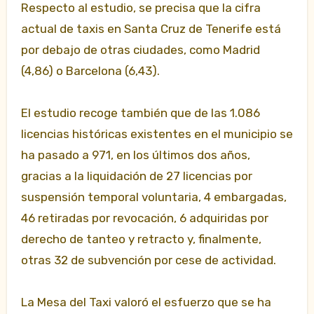
Respecto al estudio, se precisa que la cifra
actual de taxis en Santa Cruz de Tenerife está
por debajo de otras ciudades, como Madrid
(4,86) o Barcelona (6,43).
El estudio recoge también que de las 1.086
licencias históricas existentes en el municipio se
ha pasado a 971, en los últimos dos años,
gracias a la liquidación de 27 licencias por
suspensión temporal voluntaria, 4 embargadas,
46 retiradas por revocación, 6 adquiridas por
derecho de tanteo y retracto y, finalmente,
otras 32 de subvención por cese de actividad.
La Mesa del Taxi valoró el esfuerzo que se ha