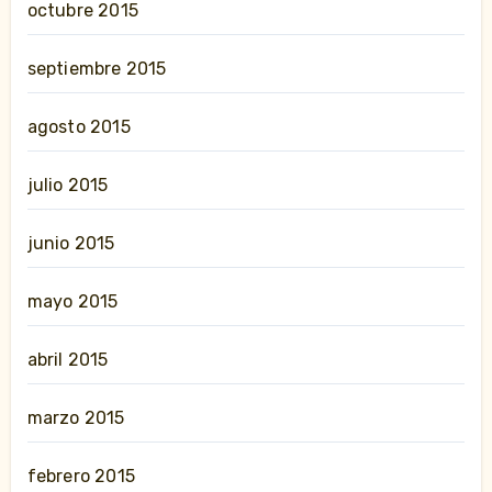
octubre 2015
septiembre 2015
agosto 2015
julio 2015
junio 2015
mayo 2015
abril 2015
marzo 2015
febrero 2015