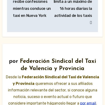
recibe confesiones
limita a un máximo de
entradas
mientras conduce un
16 horas diarias la
taxi en Nueva York
actividad de los taxis
por
Federación Sindical del Taxi
de Valencia y Provincia
Desde la
Federación Sindical del Taxi de Valencia
y Provincia
queremos ofrecer a sus afiliados
información relevante del sector, si conoce alguna
noticia, suceso o evento actual o futuro que
considere importante háganoslo llegar a
por email
.