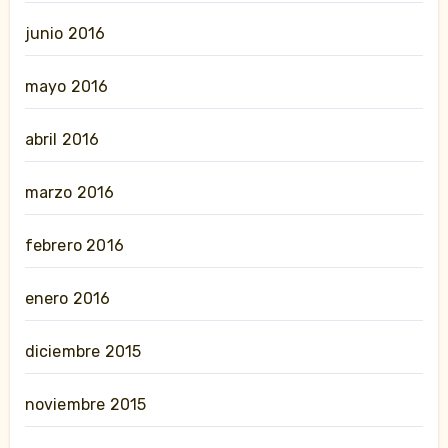
junio 2016
mayo 2016
abril 2016
marzo 2016
febrero 2016
enero 2016
diciembre 2015
noviembre 2015