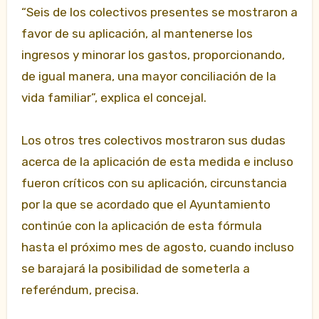
“Seis de los colectivos presentes se mostraron a
favor de su aplicación, al mantenerse los
ingresos y minorar los gastos, proporcionando,
de igual manera, una mayor conciliación de la
vida familiar”, explica el concejal.
Los otros tres colectivos mostraron sus dudas
acerca de la aplicación de esta medida e incluso
fueron críticos con su aplicación, circunstancia
por la que se acordado que el Ayuntamiento
continúe con la aplicación de esta fórmula
hasta el próximo mes de agosto, cuando incluso
se barajará la posibilidad de someterla a
referéndum, precisa.