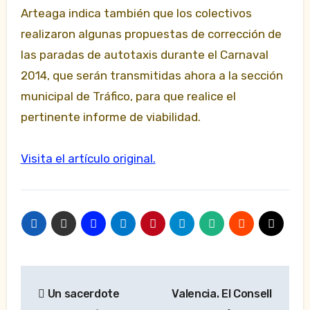
Arteaga indica también que los colectivos
realizaron algunas propuestas de corrección de
las paradas de autotaxis durante el Carnaval
2014, que serán transmitidas ahora a la sección
municipal de Tráfico, para que realice el
pertinente informe de viabilidad.
Visita el artículo original.
Navegación
Un sacerdote
Valencia. El Consell
de