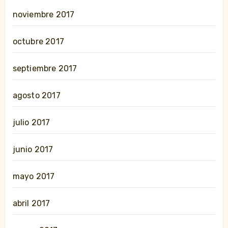
noviembre 2017
octubre 2017
septiembre 2017
agosto 2017
julio 2017
junio 2017
mayo 2017
abril 2017