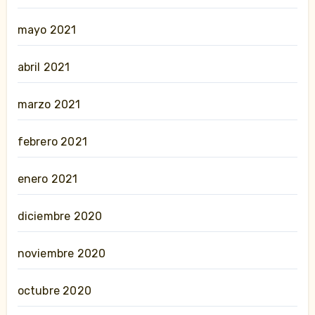
mayo 2021
abril 2021
marzo 2021
febrero 2021
enero 2021
diciembre 2020
noviembre 2020
octubre 2020