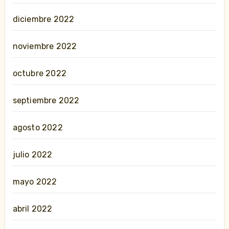
diciembre 2022
noviembre 2022
octubre 2022
septiembre 2022
agosto 2022
julio 2022
mayo 2022
abril 2022