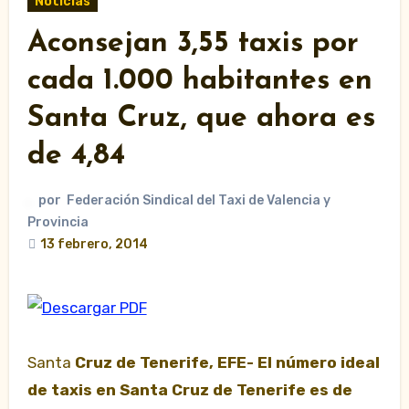
Noticias
Aconsejan 3,55 taxis por
cada 1.000 habitantes en
Santa Cruz, que ahora es
de 4,84
por
Federación Sindical del Taxi de Valencia y
Provincia
13 febrero, 2014
Santa
Cruz de Tenerife, EFE-
El número ideal
de taxis en Santa Cruz de Tenerife es de