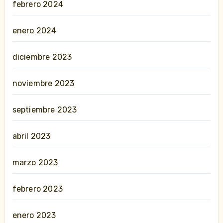
febrero 2024
enero 2024
diciembre 2023
noviembre 2023
septiembre 2023
abril 2023
marzo 2023
febrero 2023
enero 2023