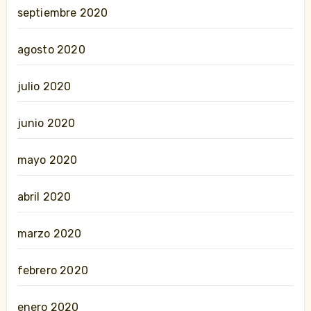
septiembre 2020
agosto 2020
julio 2020
junio 2020
mayo 2020
abril 2020
marzo 2020
febrero 2020
enero 2020