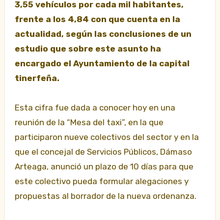
3,55 vehículos por cada mil habitantes,
frente a los 4,84 con que cuenta en la
actualidad, según las conclusiones de un
estudio que sobre este asunto ha
encargado el Ayuntamiento de la capital
tinerfeña.
Esta cifra fue dada a conocer hoy en una
reunión de la “Mesa del taxi”, en la que
participaron nueve
colectivos del sector y en la
que el concejal de Servicios Públicos, Dámaso
Arteaga, anunció un plazo de 10 días para que
este colectivo pueda formular alegaciones y
propuestas al borrador de la nueva ordenanza.