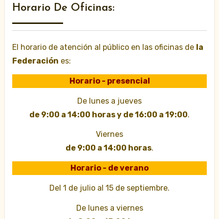
Horario De Oficinas:
El horario de atención al público en las oficinas de
la
Federación
es:
Horario - presencial
De lunes a jueves
de 9:00 a 14:00 horas y de 16:00 a 19:00
.
Viernes
de 9:00 a 14:00 horas
.
Horario - de verano
Del 1 de julio al 15 de septiembre.
De lunes a viernes