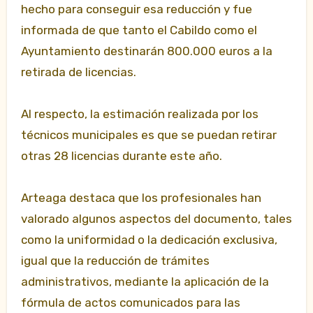
hecho para conseguir esa reducción y fue
informada de que tanto el Cabildo como el
Ayuntamiento destinarán 800.000 euros a la
retirada de licencias.
Al respecto, la estimación realizada por los
técnicos municipales es que se puedan retirar
otras 28 licencias durante este año.
Arteaga destaca que los profesionales han
valorado algunos aspectos del documento, tales
como la uniformidad o la dedicación exclusiva,
igual que la reducción de trámites
administrativos, mediante la aplicación de la
fórmula de actos comunicados para las