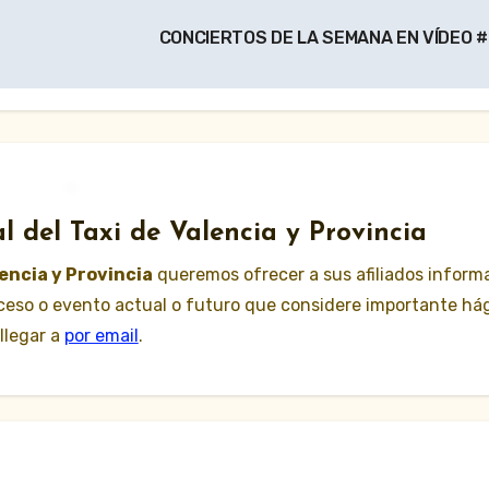
CONCIERTOS DE LA SEMANA EN VÍDEO 
l del Taxi de Valencia y Provincia
lencia y Provincia
queremos ofrecer a sus afiliados inform
suceso o evento actual o futuro que considere importante há
llegar a
por email
.