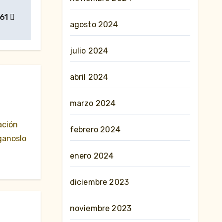
#61
agosto 2024
julio 2024
abril 2024
marzo 2024
ación
febrero 2024
ganoslo
enero 2024
diciembre 2023
noviembre 2023