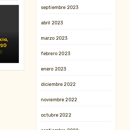
septiembre 2023
abril 2023
marzo 2023
cia,
020
0
febrero 2023
enero 2023
diciembre 2022
noviembre 2022
octubre 2022