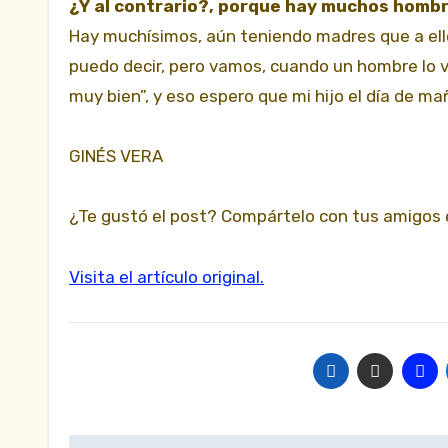
¿Y al contrario?, porque hay muchos hombr
Hay muchísimos, aún teniendo madres que a ellos
puedo decir, pero vamos, cuando un hombre lo v
muy bien”, y eso espero que mi hijo el día de ma
GINÉS VERA
¿Te gustó el post? Compártelo con tus amigos
Visita el artículo original.