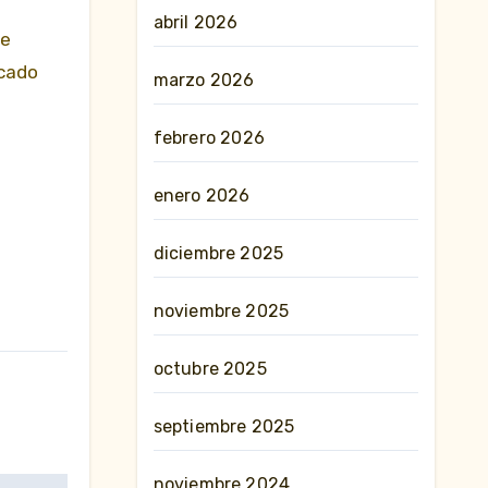
abril 2026
te
ucado
marzo 2026
febrero 2026
enero 2026
diciembre 2025
noviembre 2025
octubre 2025
septiembre 2025
noviembre 2024