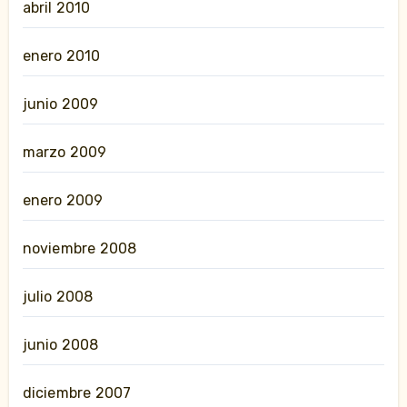
abril 2010
enero 2010
junio 2009
marzo 2009
enero 2009
noviembre 2008
julio 2008
junio 2008
diciembre 2007