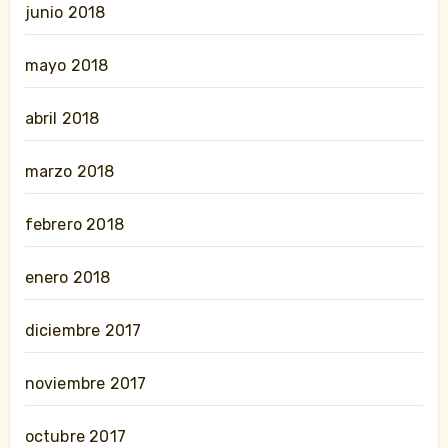
junio 2018
mayo 2018
abril 2018
marzo 2018
febrero 2018
enero 2018
diciembre 2017
noviembre 2017
octubre 2017