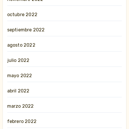
octubre 2022
septiembre 2022
agosto 2022
julio 2022
mayo 2022
abril 2022
marzo 2022
febrero 2022