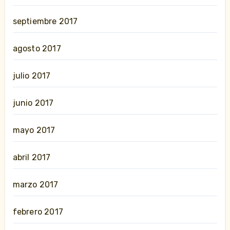
septiembre 2017
agosto 2017
julio 2017
junio 2017
mayo 2017
abril 2017
marzo 2017
febrero 2017