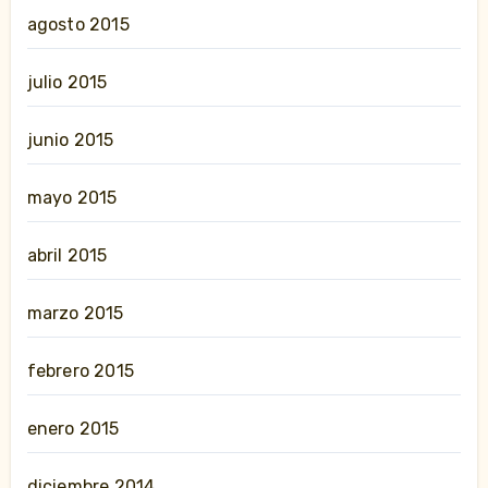
agosto 2015
julio 2015
junio 2015
mayo 2015
abril 2015
marzo 2015
febrero 2015
enero 2015
diciembre 2014