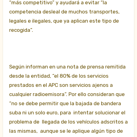
“más competitivo” y ayudará a evitar “la
competencia desleal de muchos transportes,
legales e ilegales, que ya aplican este tipo de
recogida”.
Según informan en una nota de prensa remitida
desde la entidad, “el 80% de los servicios
prestados en el APC son servicios ajenos a
cualquier radioemisora”. Por ello consideran que
“no se debe permitir que la bajada de bandera
suba ni un solo euro, para intentar solucionar el
problema de llegada de los vehículos adscritos a
las mismas, aunque se le aplique algún tipo de