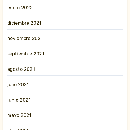
enero 2022
diciembre 2021
noviembre 2021
septiembre 2021
agosto 2021
julio 2021
junio 2021
mayo 2021