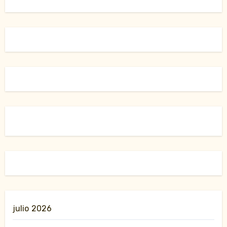
julio 2026