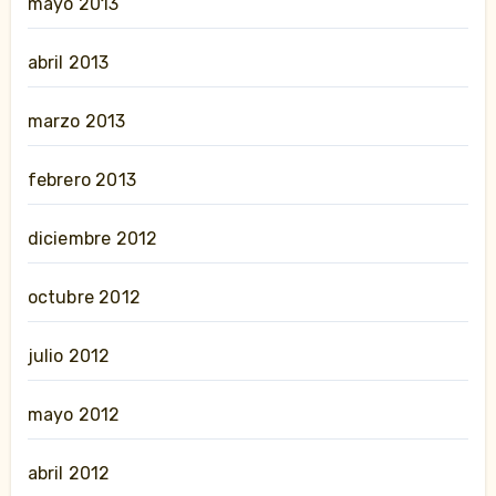
mayo 2013
abril 2013
marzo 2013
febrero 2013
diciembre 2012
octubre 2012
julio 2012
mayo 2012
abril 2012