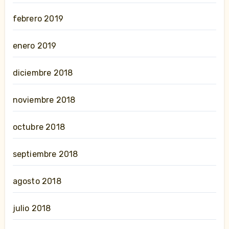
febrero 2019
enero 2019
diciembre 2018
noviembre 2018
octubre 2018
septiembre 2018
agosto 2018
julio 2018