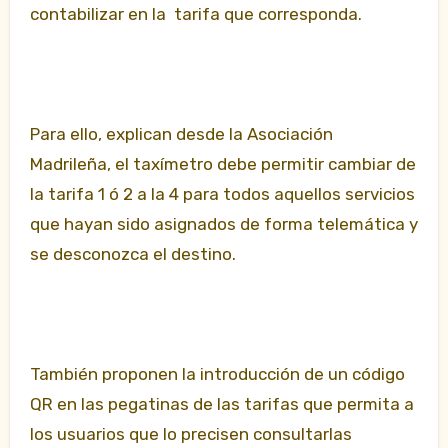
contabilizar en la tarifa que corresponda.
Para ello, explican desde la Asociación
Madrileña, el taxímetro debe permitir cambiar de
la tarifa 1 ó 2 a la 4 para todos aquellos servicios
que hayan sido asignados de forma telemática y
se desconozca el destino.
También proponen la introducción de un código
QR en las pegatinas de las tarifas que permita a
los usuarios que lo precisen consultarlas