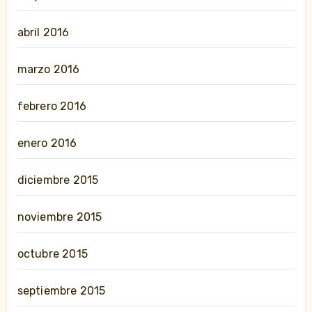
abril 2016
marzo 2016
febrero 2016
enero 2016
diciembre 2015
noviembre 2015
octubre 2015
septiembre 2015