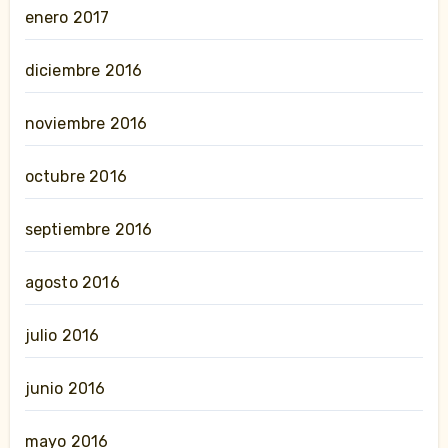
enero 2017
diciembre 2016
noviembre 2016
octubre 2016
septiembre 2016
agosto 2016
julio 2016
junio 2016
mayo 2016