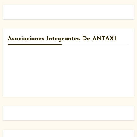
Asociaciones Integrantes De ANTAXI