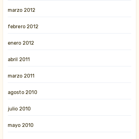
marzo 2012
febrero 2012
enero 2012
abril 2011
marzo 2011
agosto 2010
julio 2010
mayo 2010