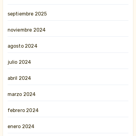
septiembre 2025
noviembre 2024
agosto 2024
julio 2024
abril 2024
marzo 2024
febrero 2024
enero 2024