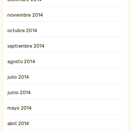
noviembre 2014
octubre 2014
septiembre 2014
agosto 2014
julio 2014
junio 2014
mayo 2014
abril 2014