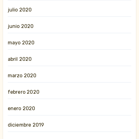
julio 2020
junio 2020
mayo 2020
abril 2020
marzo 2020
febrero 2020
enero 2020
diciembre 2019