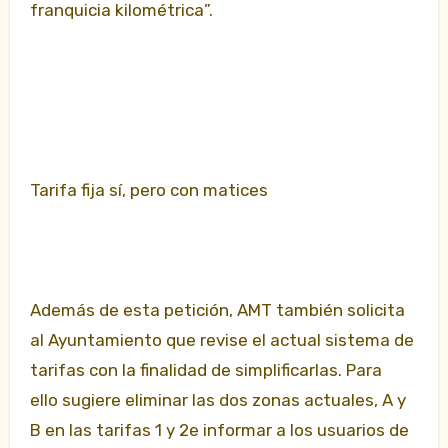
franquicia kilométrica”.
Tarifa fija sí, pero con matices
Además de esta petición, AMT también solicita
al Ayuntamiento que revise el actual sistema de
tarifas con la finalidad de simplificarlas. Para
ello sugiere eliminar las dos zonas actuales, A y
B en las tarifas 1 y 2e informar a los usuarios de