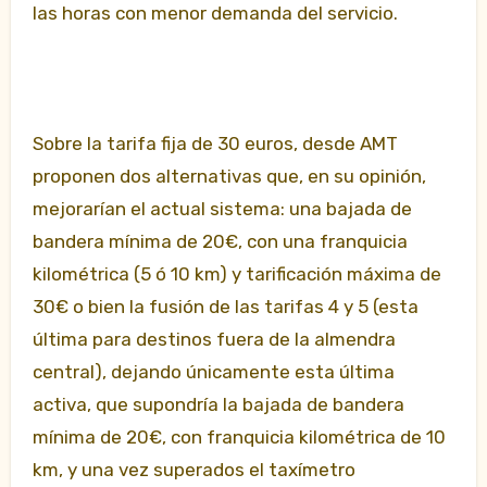
las horas con menor demanda del servicio.
Sobre la tarifa fija de 30 euros, desde AMT
proponen dos alternativas que, en su opinión,
mejorarían el actual sistema: una bajada de
bandera mínima de 20€, con una franquicia
kilométrica (5 ó 10 km) y tarificación máxima de
30€ o bien la fusión de las tarifas 4 y 5 (esta
última para destinos fuera de la almendra
central), dejando únicamente esta última
activa, que supondría la bajada de bandera
mínima de 20€, con franquicia kilométrica de 10
km, y una vez superados el taxímetro