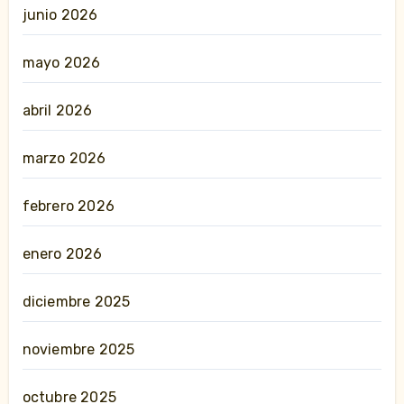
junio 2026
mayo 2026
abril 2026
marzo 2026
febrero 2026
enero 2026
diciembre 2025
noviembre 2025
octubre 2025