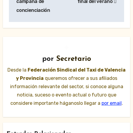
campaña de
final del verano
concienciación
por
Secretario
Desde la
Federación Sindical del Taxi de Valencia
y Provincia
queremos ofrecer a sus afiliados
información relevante del sector, si conoce alguna
noticia, suceso o evento actual o futuro que
considere importante háganoslo llegar a
por email
.