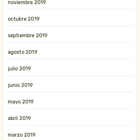
noviembre 2019
octubre 2019
septiembre 2019
agosto 2019
julio 2019
junio 2019
mayo 2019
abril 2019
marzo 2019