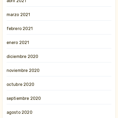
abril 2021
marzo 2021
febrero 2021
enero 2021
diciembre 2020
noviembre 2020
octubre 2020
septiembre 2020
agosto 2020