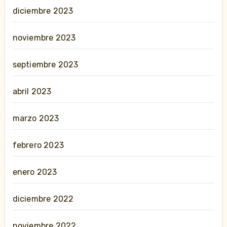
diciembre 2023
noviembre 2023
septiembre 2023
abril 2023
marzo 2023
febrero 2023
enero 2023
diciembre 2022
noviembre 2022