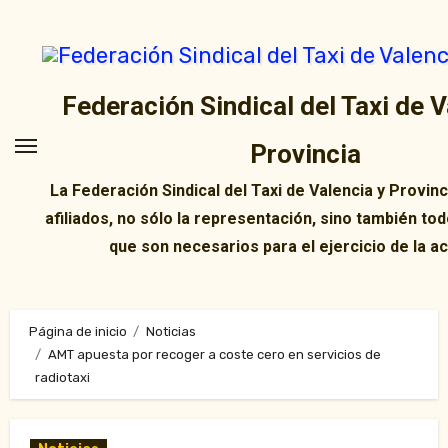
Ir
al
contenido
Federación Sindical del Taxi de V
Provincia
La Federación Sindical del Taxi de Valencia y Provin
afiliados, no sólo la representación, sino también tod
que son necesarios para el ejercicio de la ac
Página de inicio
Noticias
AMT apuesta por recoger a coste cero en servicios de
radiotaxi