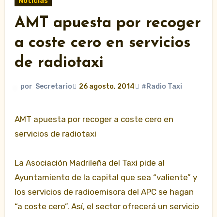
Noticias
AMT apuesta por recoger
a coste cero en servicios
de radiotaxi
por
Secretario
26 agosto, 2014
#Radio Taxi
AMT apuesta por recoger a coste cero en
servicios de radiotaxi
La Asociación Madrileña del Taxi pide al
Ayuntamiento de la capital que sea “valiente” y
los servicios de radioemisora del APC se hagan
“a coste cero”. Así, el sector ofrecerá un servicio