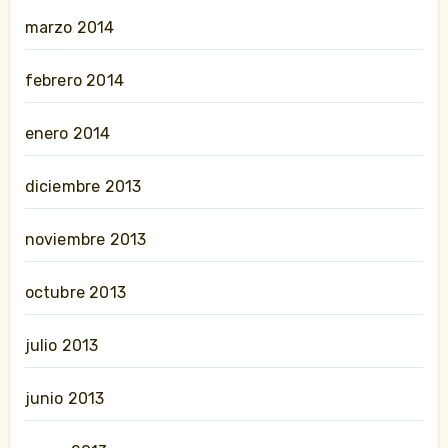
marzo 2014
febrero 2014
enero 2014
diciembre 2013
noviembre 2013
octubre 2013
julio 2013
junio 2013